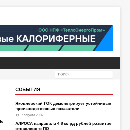
СОБЫТИЯ
Яковлевский ГОК демонстрирует устойчивые
производственные показатели
7 августа 2026
ь
АЛРОСА направила 4,8 млрд рублей развитие
отраслевого ПО