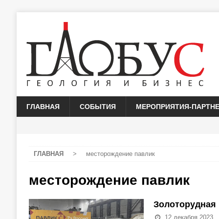
ГЛАВНАЯ
СОБЫТИЯ
МЕРОПРИЯТИЯ-ПАРТН
ГЛАВНАЯ
>
месторождение павлик
месторождение павлик
Золоторудная 
12 декабря 2023