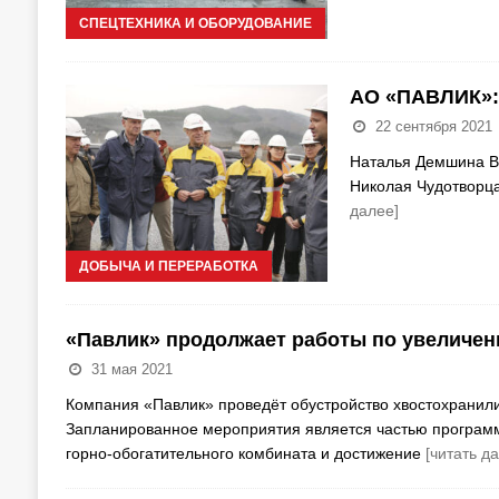
СПЕЦТЕХНИКА И ОБОРУДОВАНИЕ
АО «ПАВЛИК»:
22 сентября 2021
Наталья Демшина В 
Николая Чудотворца
далее]
ДОБЫЧА И ПЕРЕРАБОТКА
«Павлик» продолжает работы по увеличе
31 мая 2021
Компания «Павлик» проведёт обустройство хвостохранил
Запланированное мероприятия является частью програм
горно-обогатительного комбината и достижение
[читать д