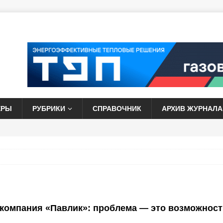
ЕРЫ
РУБРИКИ
СПРАВОЧНИК
АРХИВ ЖУРНАЛА
компания «Павлик»: проблема — это возможност