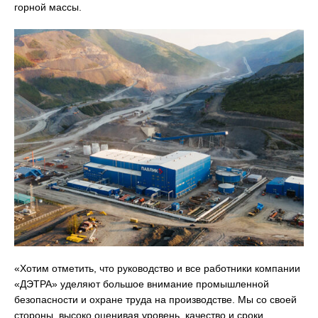
горной массы.
«Хотим отметить, что руководство и все работники компании
«ДЭТРА» уделяют большое внимание промышленной
безопасности и охране труда на производстве. Мы со своей
стороны, высоко оценивая уровень, качество и сроки