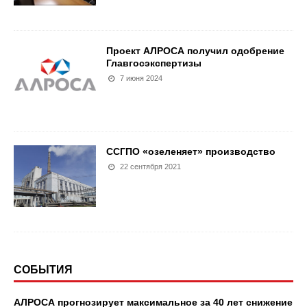
Проект АЛРОСА получил одобрение
Главгосэкспертизы
7 июня 2024
ССГПО «озеленяет» производство
22 сентября 2021
СОБЫТИЯ
АЛРОСА прогнозирует максимальное за 40 лет снижение