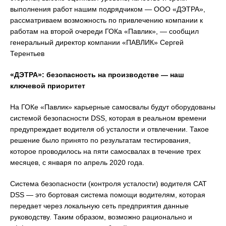
выполнения работ нашим подрядчиком — ООО «ДЭТРА»,
рассматриваем возможность по привлечению компании к
работам на второй очереди ГОКа «Павлик», — сообщил
генеральный директор компании «ПАВЛИК» Сергей
Терентьев
«ДЭТРА»: безопасность на производстве — наш
ключевой приоритет
На ГОКе «Павлик» карьерные самосвалы будут оборудованы
системой безопасности DSS, которая в реальном времени
предупреждает водителя об усталости и отвлечении. Такое
решение было принято по результатам тестирования,
которое проводилось на пяти самосвалах в течение трех
месяцев, с января по апрель 2020 года.
Система безопасности (контроля усталости) водителя CAT
DSS — это бортовая система помощи водителям, которая
передает через локальную сеть предприятия данные
руководству. Таким образом, возможно рационально и