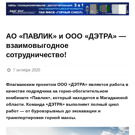
АО «ПАВЛИК» и ООО «ДЭТРА» —
взаимовыгодное
сотрудничество!
7 октября 2020
Флагманским проектом ООО «ДЭТРА» является работа в
качестве подрядчика на горно-обогатительном
комбинате «Павлик», который находится в Магаданской
области. Команда «ДЭТРА» выполняет полный цикл
работ — от буровзрывных до экскавации и
транспортировки горной массы.