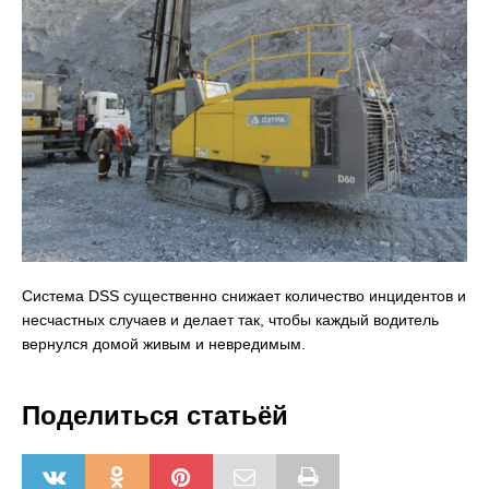
Система DSS существенно снижает количество инцидентов и
несчастных случаев и делает так, чтобы каждый водитель
вернулся домой живым и невредимым.
Поделиться статьёй