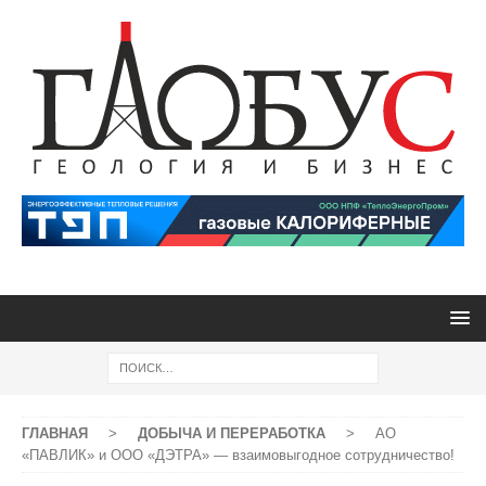
ГЛАВНАЯ
>
ДОБЫЧА И ПЕРЕРАБОТКА
>
АО
«ПАВЛИК» и ООО «ДЭТРА» — взаимовыгодное сотрудничество!