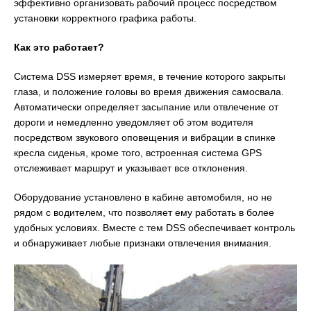
эффективно организовать рабочий процесс посредством
установки корректного графика работы.
Как это работает?
Система DSS измеряет время, в течение которого закрыты
глаза, и положение головы во время движения самосвала.
Автоматически определяет засыпание или отвлечение от
дороги и немедленно уведомляет об этом водителя
посредством звукового оповещения и вибрации в спинке
кресла сиденья, кроме того, встроенная система GPS
отслеживает маршрут и указывает все отклонения.
Оборудование установлено в кабине автомобиля, но не
рядом с водителем, что позволяет ему работать в более
удобных условиях. Вместе с тем DSS обеспечивает контроль
и обнаруживает любые признаки отвлечения внимания.