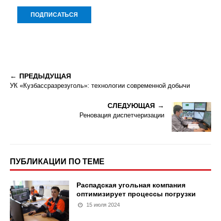
ПРЕДЫДУЩАЯ
УК «Кузбассразрезуголь»: технологии современной добычи
СЛЕДУЮЩАЯ
Реновация диспетчеризации
ПУБЛИКАЦИИ ПО ТЕМЕ
Распадская угольная компания
оптимизирует процессы погрузки
15 июля 2024