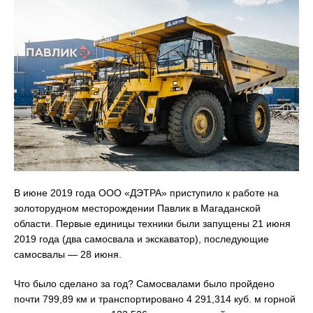
В июне 2019 года ООО «ДЭТРА» приступило к работе на
золоторудном месторождении Павлик в Магаданской
области. Первые единицы техники были запущены 21 июня
2019 года (два самосвала и экскаватор), последующие
самосвалы — 28 июня.
Что было сделано за год? Самосвалами было пройдено
почти 799,89 км и транспортировано 4 291,314 куб. м горной