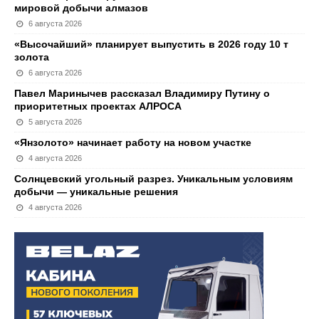
мировой добычи алмазов
6 августа 2026
«Высочайший» планирует выпустить в 2026 году 10 т
золота
6 августа 2026
Павел Маринычев рассказал Владимиру Путину о
приоритетных проектах АЛРОСА
5 августа 2026
«Янзолото» начинает работу на новом участке
4 августа 2026
Солнцевский угольный разрез. Уникальным условиям
добычи — уникальные решения
4 августа 2026