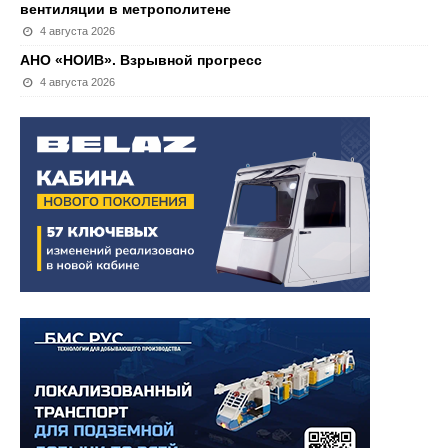
вентиляции в метрополитене
4 августа 2026
АНО «НОИВ». Взрывной прогресс
4 августа 2026