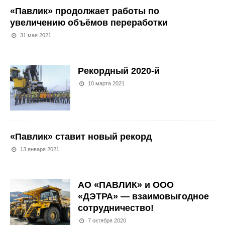
«Павлик» продолжает работы по
увеличению объёмов переработки
31 мая 2021
Рекордный 2020-й
10 марта 2021
«Павлик» ставит новый рекорд
13 января 2021
АО «ПАВЛИК» и ООО
«ДЭТРА» — взаимовыгодное
сотрудничество!
7 октября 2020