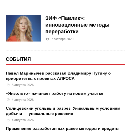
ЗИФ «Павлик»:
инновационные методы
переработки
7 октября 2020
СОБЫТИЯ
Павел Маринычев рассказал Владимиру Путину о
приоритетных проектах АЛРОСА
5 августа 2026
«Янзолото» начинает работу на новом участке
4 августа 2026
Солнцевский угольный разрез. Уникальным условиям
добычи — уникальные решения
4 августа 2026
Применение разработанных ранее методов и средств