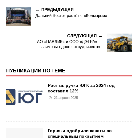
ПРЕДЫДУЩАЯ
Дальний Восток растёт с «Колмаром»
СЛЕДУЮЩАЯ
АО «ПАВЛИК» и ООО «ДЭТРА» —
взаимовыгодное сотрудничество!
ПУБЛИКАЦИИ ПО ТЕМЕ
Рост выручки ЮГК за 2024 год
составил 12%
21 апреля 2025
Горняки одобрили канаты со
специальным покрытием