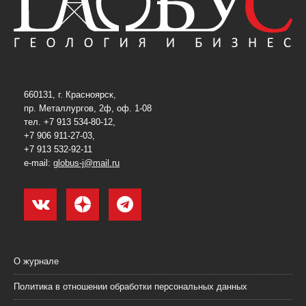
660131, г. Красноярск,
пр. Металлургов, 2ф, оф. 1-08
тел. +7 913 534-80-12,
+7 906 911-27-03,
+7 913 532-92-11
e-mail:
globus-j@mail.ru
О журнале
Политика в отношении обработки персональных данных