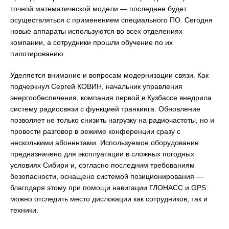
точной математической модели — последнее будет
осуществляться с применением специального ПО. Сегодня
новые аппараты используются во всех отделениях
компании, а сотрудники прошли обучение по их
пилотированию.
Уделяется внимание и вопросам модернизации связи. Как
подчеркнул Сергей КОВИН, начальник управления
энергообеспечения, компания первой в Кузбассе внедрила
систему радиосвязи с функцией транкинга. Обновление
позволяет не только снизить нагрузку на радиочастоты, но и
провести разговор в режиме конференции сразу с
несколькими абонентами. Используемое оборудование
предназначено для эксплуатации в сложных погодных
условиях Сибири и, согласно последним требованиям
безопасности, оснащено системой позиционирования —
благодаря этому при помощи навигации ГЛОНАСС и GPS
можно отследить место дислокации как сотрудников, так и
техники.