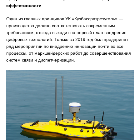
эффективности
Один из главных принципов УК «Кузбассразрезуголь» —
производство должно соответствовать современным
требованиям, отсюда выходит на первый план внедрение
цифровых технологий. Только за 2019 год был предпринят
ряд мероприятий по внедрению инноваций почти во все
процессы, от маркшейдерских работ до совершенствования
систем связи и диспетчеризации.