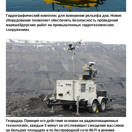
Гидрографический комплекс для измерения рельефа дна. Новое
оборудование позволяет обеспечить безопасность проведения
маркшейдерских работ на промышленных гидротехнических
сооружениях
Георадар. Принцип его действия основан на радиолокационных
технологиях, каждые 5 минут он отслеживает смещения массивов
на больших площадях и по беспроводной сети Wi-Fi в режиме