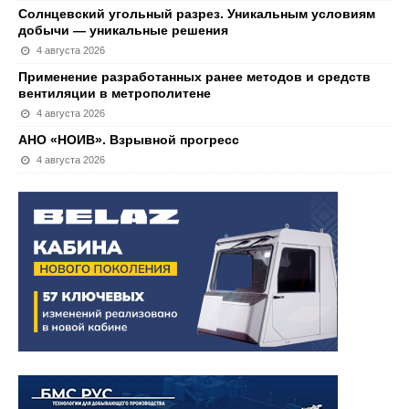
Солнцевский угольный разрез. Уникальным условиям
добычи — уникальные решения
4 августа 2026
Применение разработанных ранее методов и средств
вентиляции в метрополитене
4 августа 2026
АНО «НОИВ». Взрывной прогресс
4 августа 2026