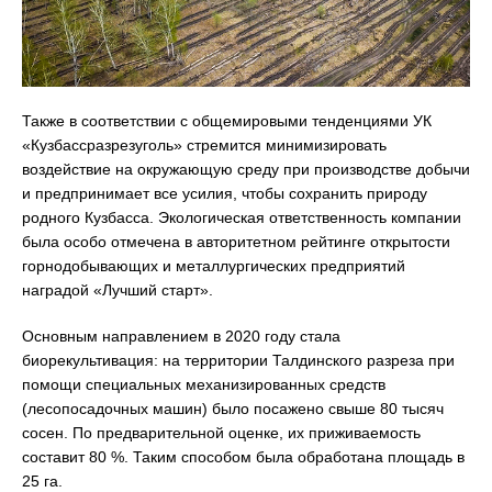
Также в соответствии с общемировыми тенденциями УК
«Кузбассразрезуголь» стремится минимизировать
воздействие на окружающую среду при производстве добычи
и предпринимает все усилия, чтобы сохранить природу
родного Кузбасса. Экологическая ответственность компании
была особо отмечена в авторитетном рейтинге открытости
горнодобывающих и металлургических предприятий
наградой «Лучший старт».
Основным направлением в 2020 году стала
биорекультивация: на территории Талдинского разреза при
помощи специальных механизированных средств
(лесопосадочных машин) было посажено свыше 80 тысяч
сосен. По предварительной оценке, их приживаемость
составит 80 %. Таким способом была обработана площадь в
25 га.