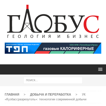
ГЛАВНАЯ
>
ДОБЫЧА И ПЕРЕРАБОТКА
>
УК
«Кузбассразрезуголь»: технологии современной добычи