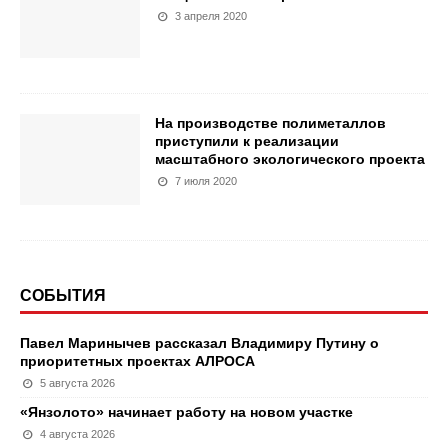
3 апреля 2020
На производстве полиметаллов
приступили к реализации
масштабного экологического проекта
7 июля 2020
СОБЫТИЯ
Павел Маринычев рассказал Владимиру Путину о
приоритетных проектах АЛРОСА
5 августа 2026
«Янзолото» начинает работу на новом участке
4 августа 2026