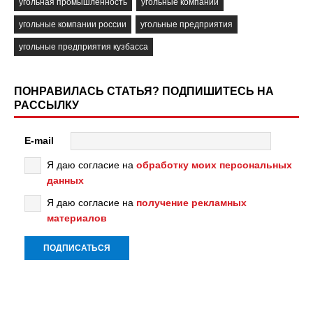
угольная промышленность
угольные компании
угольные компании россии
угольные предприятия
угольные предприятия кузбасса
ПОНРАВИЛАСЬ СТАТЬЯ? ПОДПИШИТЕСЬ НА
РАССЫЛКУ
E-mail
Я даю согласие на
обработку моих персональных
данных
Я даю согласие на
получение рекламных
материалов