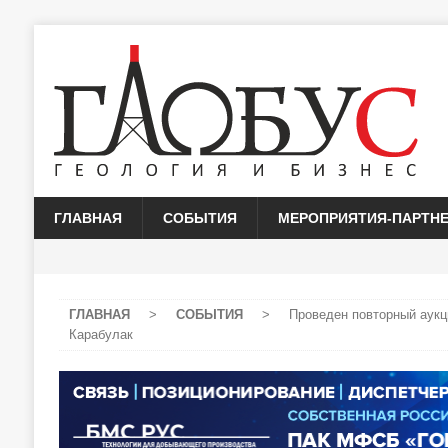
ГЛАВНАЯ
СОБЫТИЯ
МЕРОПРИЯТИЯ-ПАРТН
ГЛАВНАЯ
>
СОБЫТИЯ
>
Проведен повторный аукц
Карабулак