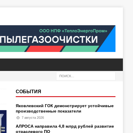
СОБЫТИЯ
Яковлевский ГОК демонстрирует устойчивые
производственные показатели
7 августа 2026
АЛРОСА направила 4,8 млрд рублей развитие
отраслевого ПО