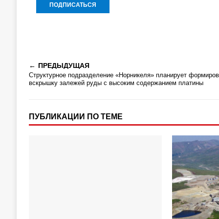
ПРЕДЫДУЩАЯ
Структурное подразделение «Норникеля» планирует формиров
вскрышку залежей руды с высоким содержанием платины
ПУБЛИКАЦИИ ПО ТЕМЕ