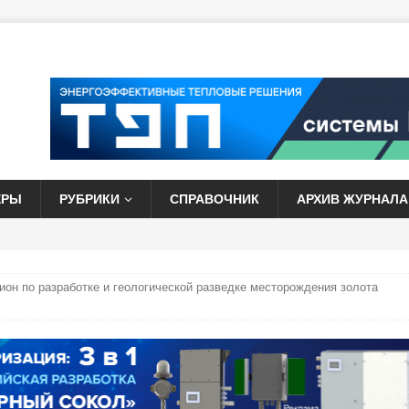
ЕРЫ
РУБРИКИ
СПРАВОЧНИК
АРХИВ ЖУРНАЛА
ион по разработке и геологической разведке месторождения золота