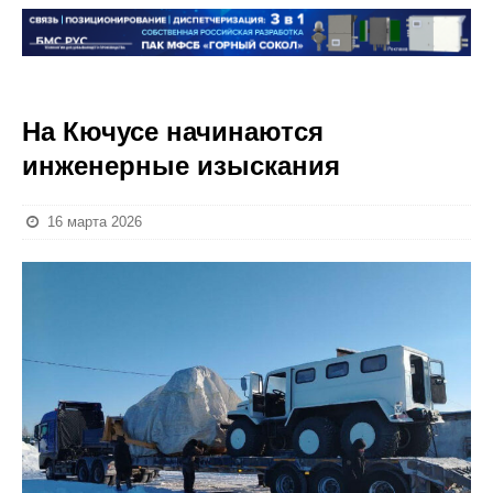
На Кючусе начинаются
инженерные изыскания
16 марта 2026