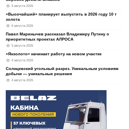
6 августа 2026
«Высочайший» планирует выпустить в 2026 году 10 т
золота
6 августа 2026
Павел Маринычев рассказал Владимиру Путину о
приоритетных проектах АЛРОСА
5 августа 2026
«Янзолото» начинает работу на новом участке
4 августа 2026
Солнцевский угольный разрез. Уникальным условиям
добычи — уникальные решения
4 августа 2026