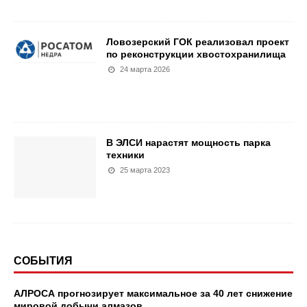
Ловозерский ГОК реализовал проект
по реконструкции хвостохранилища
24 марта 2026
В ЭЛСИ нарастят мощность парка
техники
25 марта 2023
СОБЫТИЯ
АЛРОСА прогнозирует максимальное за 40 лет снижение
мировой добычи алмазов