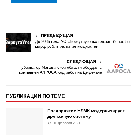
ПРЕДЫДУЩАЯ
До 2035 года АО «Воркутауголь» вложит более 56
млрд. руб. в развитие мощностей
СЛЕДУЮЩАЯ
Губернатор Магаданской области обсудил с
компанией АЛРОСА ход работ на Дегдекане
ПУБЛИКАЦИИ ПО ТЕМЕ
Предприятие НЛМК модернизирует
дренажную систему
10 февраля 2021