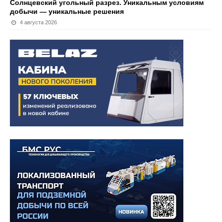
Солнцевский угольный разрез. Уникальным условиям
добычи — уникальные решения
4 августа 2026