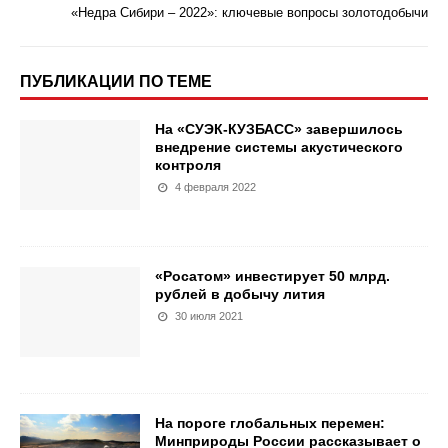
«Недра Сибири – 2022»: ключевые вопросы золотодобычи
ПУБЛИКАЦИИ ПО ТЕМЕ
На «СУЭК-КУЗБАСС» завершилось
внедрение системы акустического
контроля
4 февраля 2022
«Росатом» инвестирует 50 млрд.
рублей в добычу лития
30 июля 2021
На пороге глобальных перемен:
Минприроды России рассказывает о