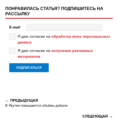
ПОНРАВИЛАСЬ СТАТЬЯ? ПОДПИШИТЕСЬ НА
РАССЫЛКУ
E-mail
Я даю согласие на
обработку моих персональных
данных
Я даю согласие на
получение рекламных
материалов
ПРЕДЫДУЩАЯ
В Якутии повышаются объёмы добычи
СЛЕДУЮЩАЯ