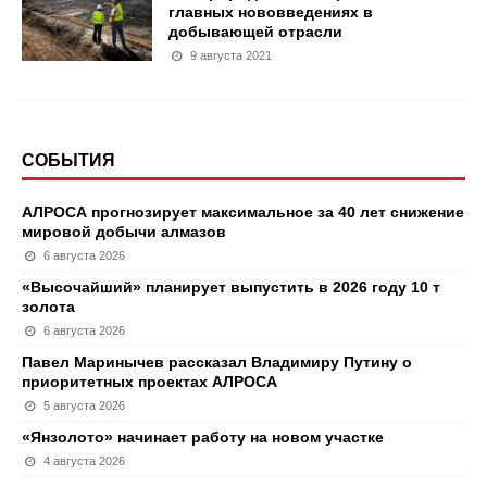
главных нововведениях в
добывающей отрасли
9 августа 2021
СОБЫТИЯ
АЛРОСА прогнозирует максимальное за 40 лет снижение
мировой добычи алмазов
6 августа 2026
«Высочайший» планирует выпустить в 2026 году 10 т
золота
6 августа 2026
Павел Маринычев рассказал Владимиру Путину о
приоритетных проектах АЛРОСА
5 августа 2026
«Янзолото» начинает работу на новом участке
4 августа 2026