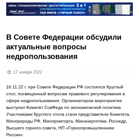
В Совете Федерации обсудили
актуальные вопросы
недропользования
17 ноября 2022
16.11.22 г. при Совете Федерации РФ состоялся Круглый
стол, посвященный вопросам правового регулирования в
сфере недропользования. Организатором мероприятия
выступил Комитет СовФеда по экономической политике.
Участниками Круглого стола стали представители Комитета,
Минприроды РФ, Минпромторга, Минэнергетики, Роснедр,
Высшего горного совета, НП «Горнопромышленники
России».