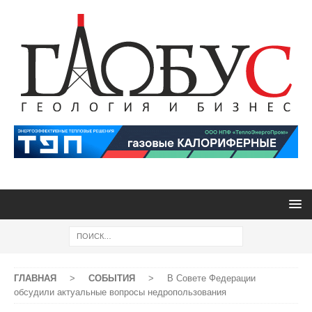
ГЛАВНАЯ
>
СОБЫТИЯ
>
В Совете Федерации
обсудили актуальные вопросы недропользования