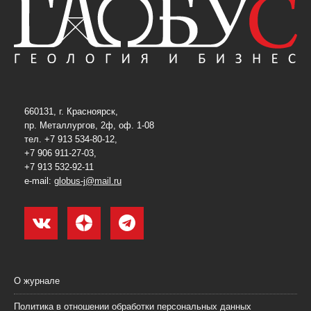
660131, г. Красноярск,
пр. Металлургов, 2ф, оф. 1-08
тел. +7 913 534-80-12,
+7 906 911-27-03,
+7 913 532-92-11
e-mail:
globus-j@mail.ru
О журнале
Политика в отношении обработки персональных данных