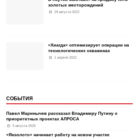
золотых месторождений
29 августа 2022
«Хиагда» оптимизирует операции на
технологических скважинах
1 апреля 2022
СОБЫТИЯ
Павел Маринычев рассказал Владимиру Путину о
приоритетных проектах АЛРОСА
5 августа 2026
«Янзолото» начинает работу на новом участке