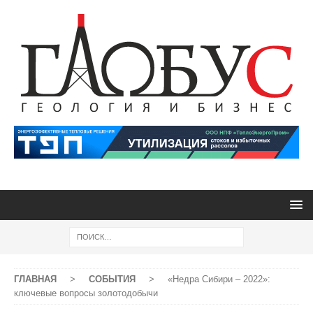
ГЛАВНАЯ
>
СОБЫТИЯ
>
«Недра Сибири – 2022»:
ключевые вопросы золотодобычи