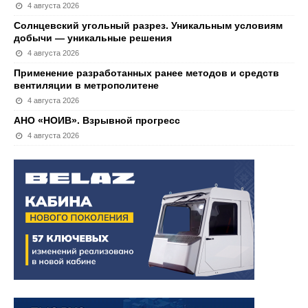
4 августа 2026
Солнцевский угольный разрез. Уникальным условиям
добычи — уникальные решения
4 августа 2026
Применение разработанных ранее методов и средств
вентиляции в метрополитене
4 августа 2026
АНО «НОИВ». Взрывной прогресс
4 августа 2026