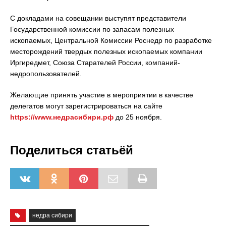
С докладами на совещании выступят представители
Государственной комиссии по запасам полезных
ископаемых, Центральной Комиссии Роснедр по разработке
месторождений твердых полезных ископаемых компании
Иргиредмет, Союза Старателей России, компаний-
недропользователей.
Желающие принять участие в мероприятии в качестве
делегатов могут зарегистрироваться на сайте
https://www.недрасибири.рф
до 25 ноября.
Поделиться статьёй
недра сибири