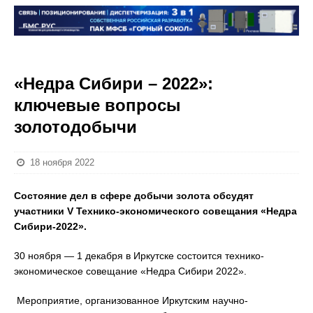
«Недра Сибири – 2022»:
ключевые вопросы
золотодобычи
18 ноября 2022
Состояние дел в сфере добычи золота обсудят
участники
V
Технико-экономического совещания «Недра
Сибири-2022».
30 ноября — 1 декабря в Иркутске состоится технико-
экономическое совещание «Недра Сибири 2022».
Мероприятие, организованное Иркутским научно-