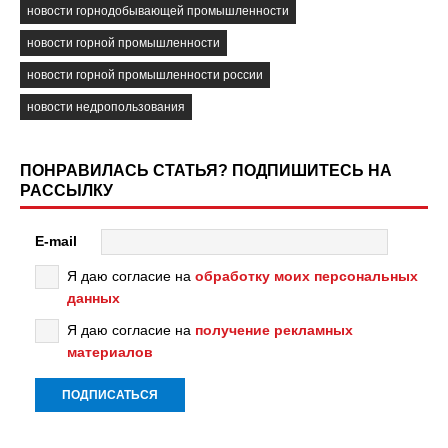
новости горнодобывающей промышленности
новости горной промышленности
новости горной промышленности россии
новости недропользования
ПОНРАВИЛАСЬ СТАТЬЯ? ПОДПИШИТЕСЬ НА
РАССЫЛКУ
E-mail
Я даю согласие на
обработку моих персональных
данных
Я даю согласие на
получение рекламных
материалов