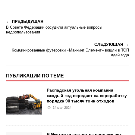
ПРЕДЫДУЩАЯ
В Совете Федерации обсудили актуальные вопросы
недропользования
СЛЕДУЮЩАЯ
Комбинированные футеровки «Майнинг Элемент» вошли в ТОП
идей года
ПУБЛИКАЦИИ ПО ТЕМЕ
Распадская угольная компания
каждый год передает на переработку
порядка 90 тысяч тонн отходов
14 мая 2024
В Якутии выставят на продажу пять