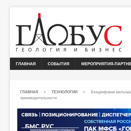
ГЛАВНАЯ
СОБЫТИЯ
МЕРОПРИЯТИЯ-ПАРТН
ГЛАВНАЯ
>
ТЕХНОЛОГИИ
>
Безцапфовая мельниц
производительности