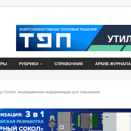
ЕРЫ
РУБРИКИ
СПРАВОЧНИК
АРХИВ ЖУРНАЛА
а Crumin: инновационная модернизация для повышения