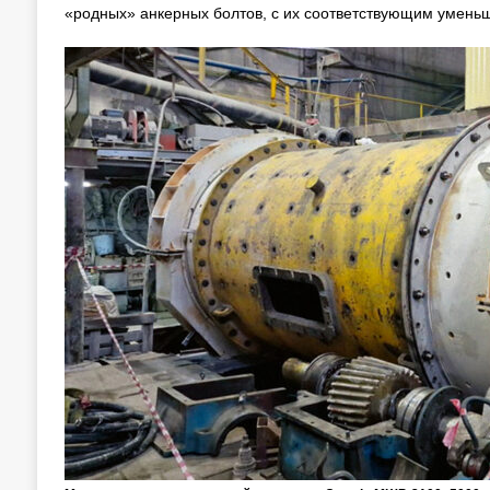
«родных» анкерных болтов, с их соответствующим умень