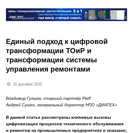
Единый подход к цифровой
трансформации ТОиР и
трансформации системы
управления ремонтами
15 декабря 2025
Владимир Гулыга, старший партнёр Pieff
Андрей Сушко, генеральный директор НПО «ДИАТЕХ»
В данной статье рассмотрены ключевые вызовы
цифровизации процессов технического обслуживания
и ремонтов на промышленных предприятиях и показано,