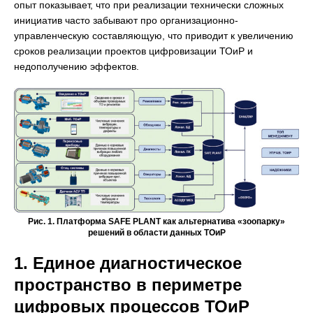
опыт показывает, что при реализации технически сложных
инициатив часто забывают про организационно-
управленческую составляющую, что приводит к увеличению
сроков реализации проектов цифровизации ТОиР и
недополучению эффектов.
Рис. 1. Платформа SAFE PLANT как альтернатива «зоопарку»
решений в области данных ТОиР
1. Единое диагностическое
пространство в периметре
цифровых процессов ТОиР