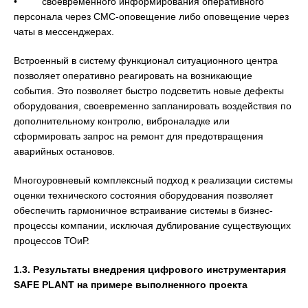
• своевременного информирования оперативного
персонала через СМС-оповещение либо оповещение через
чаты в мессенджерах.
Встроенный в систему функционал ситуационного центра
позволяет оперативно реагировать на возникающие
события. Это позволяет быстро подсветить новые дефекты
оборудования, своевременно запланировать воздействия по
дополнительному контролю, виброналадке или
сформировать запрос на ремонт для предотвращения
аварийных остановов.
Многоуровневый комплексный подход к реализации системы
оценки технического состояния оборудования позволяет
обеспечить гармоничное встраивание системы в бизнес-
процессы компании, исключая дублирование существующих
процессов ТОиР.
1.3. Результаты внедрения цифрового инструментария
SAFE PLANT на примере выполненного проекта