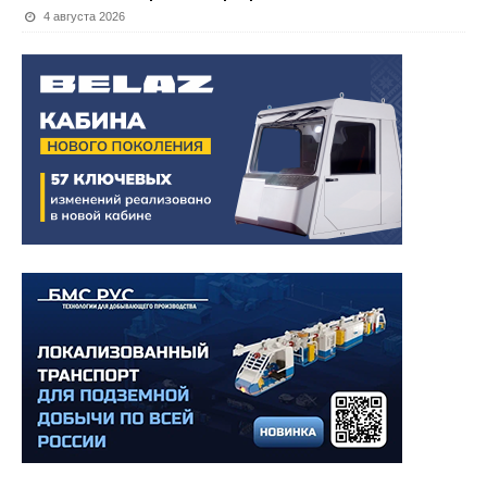
4 августа 2026