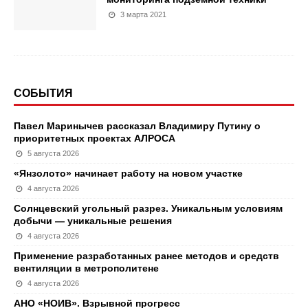
3 марта 2021
СОБЫТИЯ
Павел Маринычев рассказал Владимиру Путину о
приоритетных проектах АЛРОСА
5 августа 2026
«Янзолото» начинает работу на новом участке
4 августа 2026
Солнцевский угольный разрез. Уникальным условиям
добычи — уникальные решения
4 августа 2026
Применение разработанных ранее методов и средств
вентиляции в метрополитене
4 августа 2026
АНО «НОИВ». Взрывной прогресс