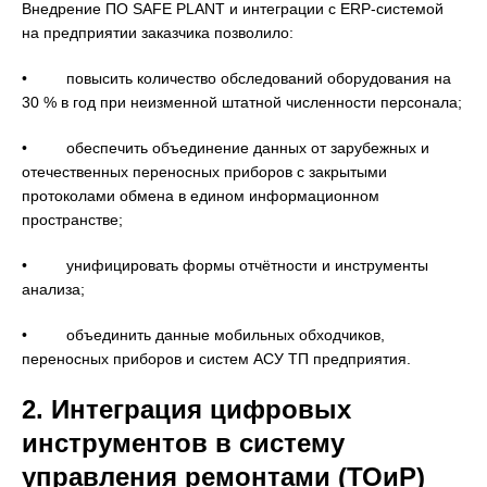
Внедрение ПО SAFE PLANT и интеграции с ERP-системой
на предприятии заказчика позволило:
• повысить количество обследований оборудования на
30 % в год при неизменной штатной численности персонала;
• обеспечить объединение данных от зарубежных и
отечественных переносных приборов с закрытыми
протоколами обмена в едином информационном
пространстве;
• унифицировать формы отчётности и инструменты
анализа;
• объединить данные мобильных обходчиков,
переносных приборов и систем АСУ ТП предприятия.
2. Интеграция цифровых
инструментов в систему
управления ремонтами (ТОиР)