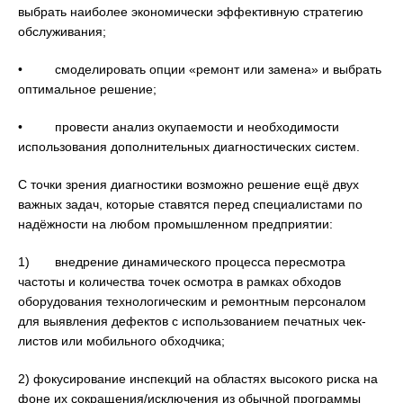
выбрать наиболее экономически эффективную стратегию
обслуживания;
• смоделировать опции «ремонт или замена» и выбрать
оптимальное решение;
• провести анализ окупаемости и необходимости
использования дополнительных диагностических систем.
С точки зрения диагностики возможно решение ещё двух
важных задач, которые ставятся перед специалистами по
надёжности на любом промышленном предприятии:
1) внедрение динамического процесса пересмотра
частоты и количества точек осмотра в рамках обходов
оборудования технологическим и ремонтным персоналом
для выявления дефектов с использованием печатных чек-
листов или мобильного обходчика;
2) фокусирование инспекций на областях высокого риска на
фоне их сокращения/исключения из обычной программы