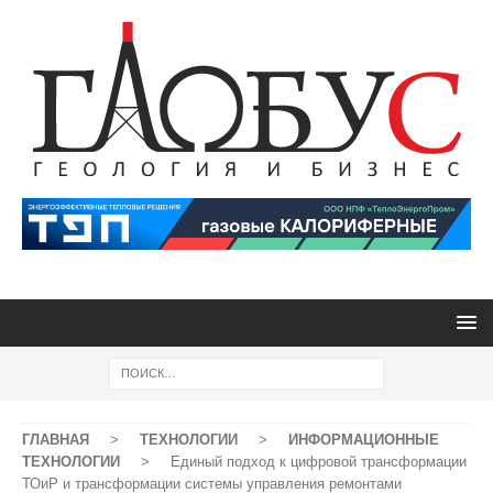
ГЛАВНАЯ
>
ТЕХНОЛОГИИ
>
ИНФОРМАЦИОННЫЕ
ТЕХНОЛОГИИ
>
Единый подход к цифровой трансформации
ТОиР и трансформации системы управления ремонтами