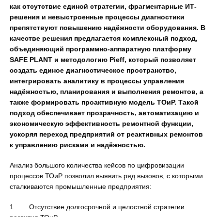
как отсутствие единой стратегии, фрагментарные ИТ-
решения и невыстроенные процессы диагностики
препятствуют повышению надёжности оборудования. В
качестве решения предлагается комплексный подход,
объединяющий программно-аппаратную платформу
SAFE PLANT и методологию Pieff, который позволяет
создать единое диагностическое пространство,
интегрировать аналитику в процессы управления
надёжностью, планирования и выполнения ремонтов, а
также формировать проактивную модель ТОиР. Такой
подход обеспечивает прозрачность, автоматизацию и
экономическую эффективность ремонтной функции,
ускоряя переход предприятий от реактивных ремонтов
к управлению рисками и надёжностью.
Анализ большого количества кейсов по цифровизации
процессов ТОиР позволил выявить ряд вызовов, с которыми
сталкиваются промышленные предприятия:
1. Отсутствие долгосрочной и целостной стратегии