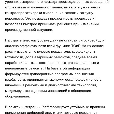
уровнях выстроенного каскада производственных совещаний
отслеживать отклонения от плана, выявлять узкие места,
контролировать сроки выполнения заявок и загрузку
персонала. Это повышает прозрачность процессов и
позволяет быстрее принимать решения при изменении
производственной ситуации.
На стратегическом уровне данные становятся основой для
анализа эффективности всей функции ТОиР. На их основе
рассчитываются ключевые показатели: коэффициент
готовности, доля аварийных ремонтов, среднее время
наработки на отказ, соотношение затрат на плановые и
внеплановые ремонты. На базе этой информации
формируются долгосрочные программы повышения
надёжности, оценивается экономическая эффективность
вложений в ремонтные и диагностические технологии,
моделируются сценарии инвестиций в обновление
оборудования.
В рамках интеграции Pieff формирует устойчивые практики
применения цифровой аналитики, которые позволяют