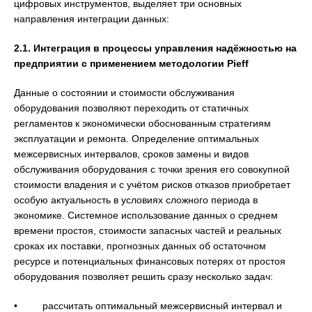
цифровых инструментов, выделяет три основных
направления интеграции данных:
2.1. Интеграция в процессы управления надёжностью на
предприятии с применением методологии Pieff
Данные о состоянии и стоимости обслуживания
оборудования позволяют переходить от статичных
регламентов к экономически обоснованным стратегиям
эксплуатации и ремонта. Определение оптимальных
межсервисных интервалов, сроков замены и видов
обслуживания оборудования с точки зрения его совокупной
стоимости владения и с учётом рисков отказов приобретает
особую актуальность в условиях сложного периода в
экономике. Системное использование данных о среднем
времени простоя, стоимости запасных частей и реальных
сроках их поставки, прогнозных данных об остаточном
ресурсе и потенциальных финансовых потерях от простоя
оборудования позволяет решить сразу несколько задач:
• рассчитать оптимальный межсервисный интервал и