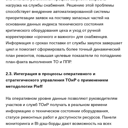
нагрузка на службы снабжения. Решению этой проблемы
способствует внедрение автоматизированной системы
приоритезации заявок на поставку запасных частей на
основании данных индекса технического состояния
критического оборудования цеха и уход от ручной
корректировки «срочного и важного» для снабженцев.
Информация о сроках поставки от службы закупок завершает
цикл и помогает сформировать более точный динамический
план ремонтов, повышая целевые показатели по попаданию
план-факта выполнения ТО и ППР.
2.3. Интеграция в процессы оперативного и
стратегического управления ТОиР с применением
методологии Pieff
На оперативном уровне данные позволяют руководителям
участков и служб ТОиР получать в реальном времени
информацию о техническом состоянии оборудования,
статусе ремонтных работ и доступности ресурсов. Панели
мониторинга и BI-дэш-борды дают возможность на всех