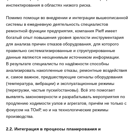
инспектирования в областях низкого риска.
Помимо помощи во внедрении и интеграции вышеописанной
системы в ежедневную деятельность специалистов
ремонтной функции предприятия, компания Pieff имеет
богатый опыт повышения уровня зрелости инструментария
для анализа причин отказов оборудования, для которого
правильно систематизированные и структурированные
данные являются неоценимым источником информации.
В результате специалисты по надёжности способны
анализировать накопленные отказы, ремонтные воздействия
и, самое важное, предшествующие сигналы оборудования
(температура, вибрации) и эксплуатационные режимы
(перегрузки, частые пуски/остановы). Всё это помогает
выявлять закономерности и разрабатывать мероприятия по
продлению ходимости узлов и агрегатов, причём не только с
фокусом на ТОиР, но и на технологические режимы
производства.
2.2. Интеграция в процессы планирования и