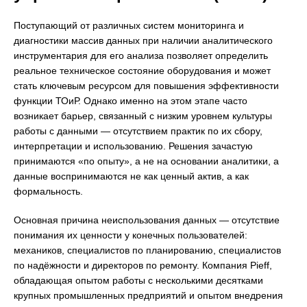
Поступающий от различных систем мониторинга и
диагностики массив данных при наличии аналитического
инструментария для его анализа позволяет определить
реальное техническое состояние оборудования и может
стать ключевым ресурсом для повышения эффективности
функции ТОиР. Однако именно на этом этапе часто
возникает барьер, связанный с низким уровнем культуры
работы с данными — отсутствием практик по их сбору,
интерпретации и использованию. Решения зачастую
принимаются «по опыту», а не на основании аналитики, а
данные воспринимаются не как ценный актив, а как
формальность.
Основная причина неиспользования данных — отсутствие
понимания их ценности у конечных пользователей:
механиков, специалистов по планированию, специалистов
по надёжности и директоров по ремонту. Компания Pieff,
обладающая опытом работы с несколькими десятками
крупных промышленных предприятий и опытом внедрения