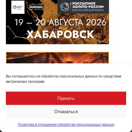
Вы соглашаетесь на обработку персональных данных по средствам
метрических программ.
Принять
Отказаться
Политика в отношении обработки персональных данных