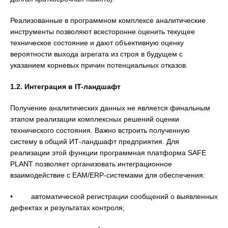
Реализованные в программном комплексе аналитические
инструменты позволяют всесторонне оценить текущее
техническое состояние и дают объективную оценку
вероятности выхода агрегата из строя в будущем с
указанием корневых причин потенциальных отказов.
1.2. Интеграция в IT-ландшафт
Получение аналитических данных не является финальным
этапом реализации комплексных решений оценки
технического состояния. Важно встроить полученную
систему в общий ИТ-ландшафт предприятия. Для
реализации этой функции программная платформа SAFE
PLANT позволяет организовать интеграционное
взаимодействие с EAM/ERP-системами для обеспечения:
• автоматической регистрации сообщений о выявленных
дефектах и результатах контроля;