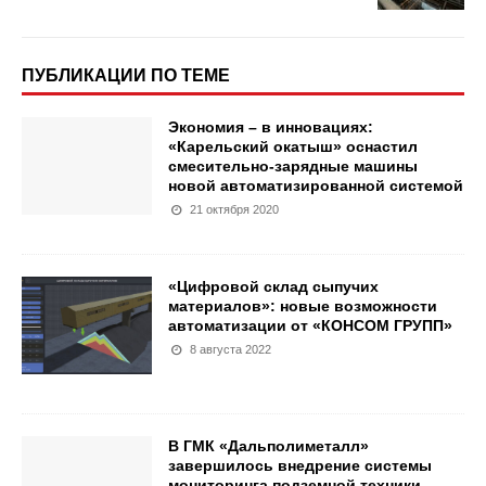
ПУБЛИКАЦИИ ПО ТЕМЕ
Экономия – в инновациях:
«Карельский окатыш» оснастил
смесительно-зарядные машины
новой автоматизированной системой
21 октября 2020
«Цифровой склад сыпучих
материалов»: новые возможности
автоматизации от «КОНСОМ ГРУПП»
8 августа 2022
В ГМК «Дальполиметалл»
завершилось внедрение системы
мониторинга подземной техники