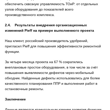
обеспечить сквозную управляемость ТОиР: от отдельных
узлов оборудования до показателей всего
производственного комплекса.
2.4. Результаты внедрения организационных
изменений Pieff на примере выполненного проекта
Наш клиент, российский производитель удобрений,
пригласил Pieff для повышения эффективности ремонтной
функции.
За четыре месяца проекта на 67 % сократились
внеплановые простои оборудования, в том числе за счёт
повышения выявляемости дефектов через мобильный
обходчик. Найденные дефекты использовались для более
качественного планирования ППР и выполнения работ в
остановочные ремонты.
Заключение
Данные являются краеугольным камнем развития функции