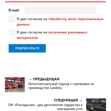
E-mail
Я даю согласие на
обработку моих персональных
данных
Я даю согласие на
получение рекламных
материалов
ПРЕДЫДУЩАЯ
Интеллектуальный подход к сортировке на
производстве Landsky
СЛЕДУЮЩАЯ
ОФ «Распадская»: два десятилетия лидерства в
обогащении угля