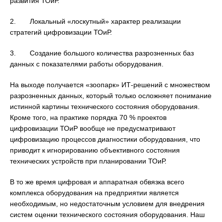
развития ТОиР.
2. Локальный «лоскутный» характер реализации
стратегий цифровизации ТОиР.
3. Создание большого количества разрозненных баз
данных с показателями работы оборудования.
На выходе получается «зоопарк» ИТ-решений с множеством
разрозненных данных, который только осложняет понимание
истинной картины технического состояния оборудования.
Кроме того, на практике порядка 70 % проектов
цифровизации ТОиР вообще не предусматривают
цифровизацию процессов диагностики оборудования, что
приводит к игнорированию объективного состояния
технических устройств при планировании ТОиР.
В то же время цифровая и аппаратная обвязка всего
комплекса оборудования на предприятии является
необходимым, но недостаточным условием для внедрения
систем оценки технического состояния оборудования. Наш