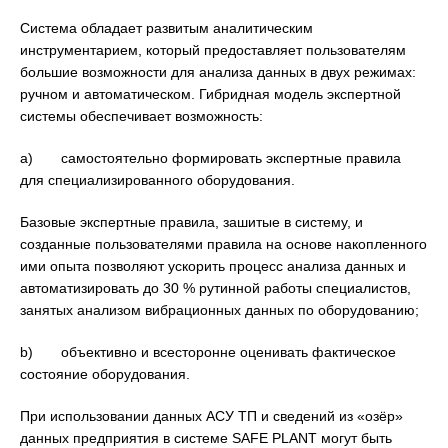
Система обладает развитым аналитическим
инструментарием, который предоставляет пользователям
большие возможности для анализа данных в двух режимах:
ручном и автоматическом. Гибридная модель экспертной
системы обеспечивает возможность:
a) самостоятельно формировать экспертные правила
для специализированного оборудования.
Базовые экспертные правила, зашитые в систему, и
созданные пользователями правила на основе накопленного
ими опыта позволяют ускорить процесс анализа данных и
автоматизировать до 30 % рутинной работы специалистов,
занятых анализом вибрационных данных по оборудованию;
b) объективно и всесторонне оценивать фактическое
состояние оборудования.
При использовании данных АСУ ТП и сведений из «озёр»
данных предприятия в системе SAFE PLANT могут быть