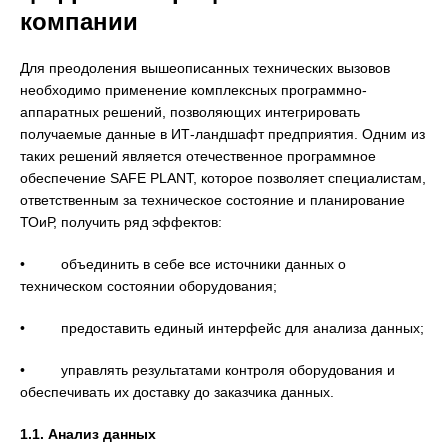
компании
Для преодоления вышеописанных технических вызовов
необходимо применение комплексных программно-
аппаратных решений, позволяющих интегрировать
получаемые данные в ИТ-ландшафт предприятия. Одним из
таких решений является отечественное программное
обеспечение SAFE PLANT, которое позволяет специалистам,
ответственным за техническое состояние и планирование
ТОиР, получить ряд эффектов:
• объединить в себе все источники данных о
техническом состоянии оборудования;
• предоставить единый интерфейс для анализа данных;
• управлять результатами контроля оборудования и
обеспечивать их доставку до заказчика данных.
1.1. Анализ данных