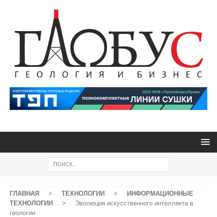
ГЛАВНАЯ
>
ТЕХНОЛОГИИ
>
ИНФОРМАЦИОННЫЕ
ТЕХНОЛОГИИ
>
Эволюция искусственного интеллекта в
геологии