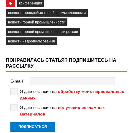
конференция
новости горнодобывающей промышленности
новости горной промышленности
новости горной промышленности россии
новости недропользования
ПОНРАВИЛАСЬ СТАТЬЯ? ПОДПИШИТЕСЬ НА
РАССЫЛКУ
E-mail
Я даю согласие на
обработку моих персональных
данных
Я даю согласие на
получение рекламных
материалов