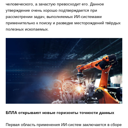
человеческого, а зачастую превосходит его. Данное
утверждение очень хорошо подтверждается при
рассмотрении задач, выполняемых ИИ-системами
применительно к поиску и разведке месторождений твёрдых
полезных ископаемых.
БПЛА открывают новые горизонты точности данных
Первая область применения ИИ-систем заключается в сборе