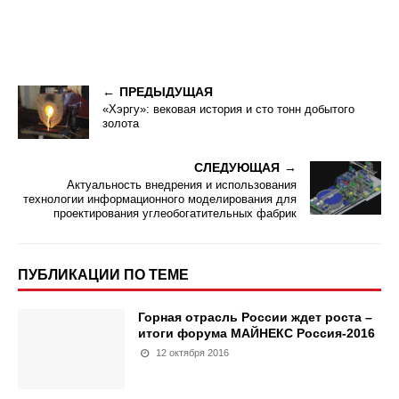
ПРЕДЫДУЩАЯ
«Хэргу»: вековая история и сто тонн добытого
золота
СЛЕДУЮЩАЯ
Актуальность внедрения и использования
технологии информационного моделирования для
проектирования углеобогатительных фабрик
ПУБЛИКАЦИИ ПО ТЕМЕ
Горная отрасль России ждет роста –
итоги форума МАЙНЕКС Россия-2016
12 октября 2016