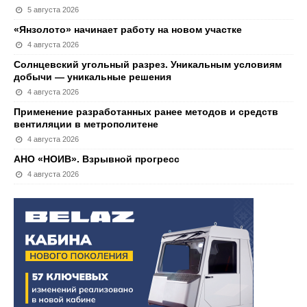
5 августа 2026
«Янзолото» начинает работу на новом участке
4 августа 2026
Солнцевский угольный разрез. Уникальным условиям
добычи — уникальные решения
4 августа 2026
Применение разработанных ранее методов и средств
вентиляции в метрополитене
4 августа 2026
АНО «НОИВ». Взрывной прогресс
4 августа 2026