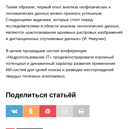
Таким образом, первый опыт анализа геофизических и
геохимических данных можно признать успешным.
Следующими задачами, которые стоят перед
исследователями в области анализа геологических данных,
являются «распознавание архивных растровых изображений
и дистанционных спутниковых данных» (И. Никулин).
В целом прошедшие сессии конференции
«Недропользование-IT» продемонстрировали огромный
потенциал и динамичный характер развития применения
ИИ-систем для целей поиска и разведки месторождений
твердых полезных ископаемых.
Поделиться статьёй