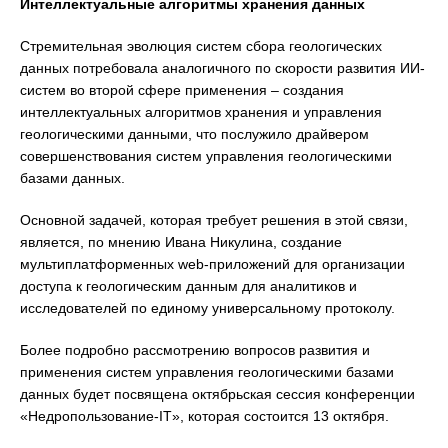
Интеллектуальные алгоритмы хранения данных
Стремительная эволюция систем сбора геологических
данных потребовала аналогичного по скорости развития ИИ-
систем во второй сфере применения – создания
интеллектуальных алгоритмов хранения и управления
геологическими данными, что послужило драйвером
совершенствования систем управления геологическими
базами данных.
Основной задачей, которая требует решения в этой связи,
является, по мнению Ивана Никулина, создание
мультиплатформенных web-приложений для организации
доступа к геологическим данным для аналитиков и
исследователей по единому универсальному протоколу.
Более подробно рассмотрению вопросов развития и
применения систем управления геологическими базами
данных будет посвящена октябрьская сессия конференции
«Недропользование-IT», которая состоится 13 октября.