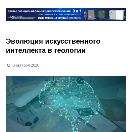
Эволюция искусственного
интеллекта в геологии
8 октября 2020