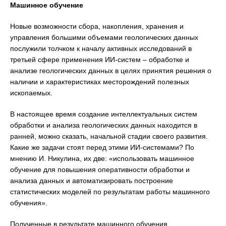
Машинное обучение
Новые возможности сбора, накопления, хранения и
управления большими объемами геологических данных
послужили толчком к началу активных исследований в
третьей сфере применения ИИ-систем – обработке и
анализе геологических данных в целях принятия решения о
наличии и характеристиках месторождений полезных
ископаемых.
В настоящее время создание интеллектуальных систем
обработки и анализа геологических данных находится в
ранней, можно сказать, начальной стадии своего развития.
Какие же задачи стоят перед этими ИИ-системами? По
мнению И. Никулина, их две: «использовать машинное
обучение для повышения оперативности обработки и
анализа данных и автоматизировать построение
статистических моделей по результатам работы машинного
обучения».
Полученные в результате машинного обучения