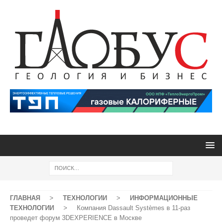
ГЛАВНАЯ
>
ТЕХНОЛОГИИ
>
ИНФОРМАЦИОННЫЕ
ТЕХНОЛОГИИ
>
Компания Dassault Systèmes в 11-раз
проведет форум 3DEXPERIENCE в Москве