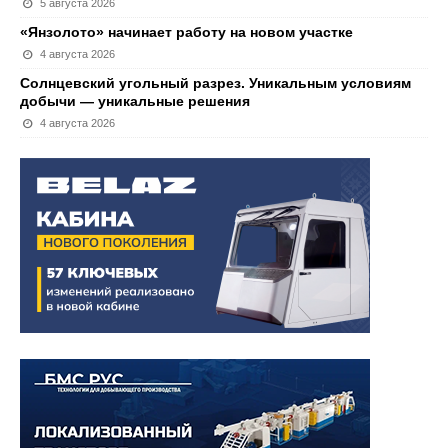
5 августа 2026
«Янзолото» начинает работу на новом участке
4 августа 2026
Солнцевский угольный разрез. Уникальным условиям
добычи — уникальные решения
4 августа 2026