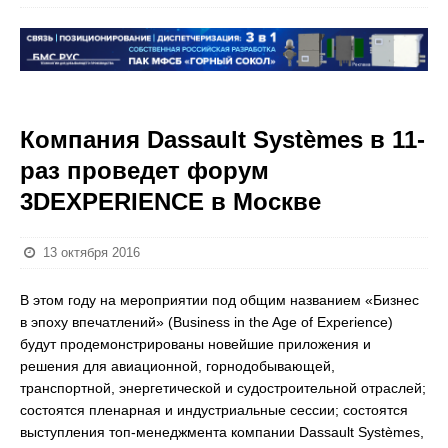
Компания Dassault Systèmes в 11-
раз проведет форум
3DEXPERIENCE в Москве
13 октября 2016
В этом году на мероприятии под общим названием «Бизнес
в эпоху впечатлений» (Business in the Age of Experience)
будут продемонстрированы новейшие приложения и
решения для авиационной, горнодобывающей,
транспортной, энергетической и судостроительной отраслей;
состоятся пленарная и индустриальные сессии; состоятся
выступления топ-менеджмента компании Dassault Systèmes,