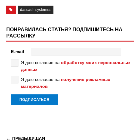
dassault systèmes
ПОНРАВИЛАСЬ СТАТЬЯ? ПОДПИШИТЕСЬ НА
РАССЫЛКУ
E-mail
Я даю согласие на
обработку моих персональных
данных
Я даю согласие на
получение рекламных
материалов
ПРЕДЫДУЩАЯ