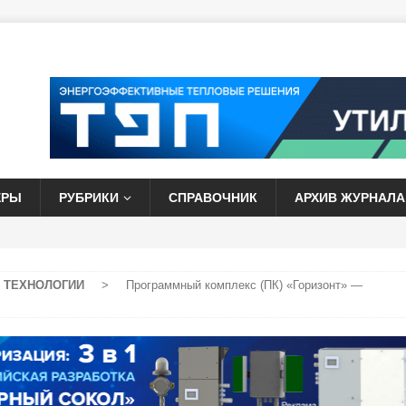
ЕРЫ
РУБРИКИ
СПРАВОЧНИК
АРХИВ ЖУРНАЛА
 ТЕХНОЛОГИИ
>
Программный комплекс (ПК) «Горизонт» —