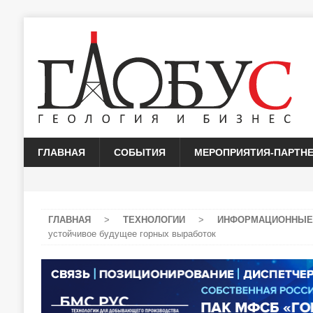
ГЛАВНАЯ
СОБЫТИЯ
МЕРОПРИЯТИЯ-ПАРТН
ГЛАВНАЯ
>
ТЕХНОЛОГИИ
>
ИНФОРМАЦИОННЫЕ
устойчивое будущее горных выработок