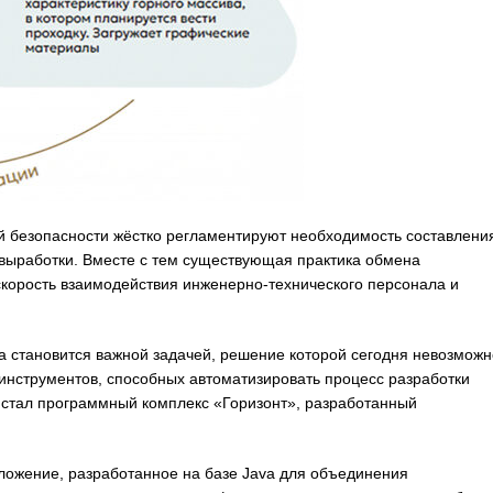
 безопасности жёстко регламентируют необходимость составлени
выработки. Вместе с тем существующая практика обмена
корость взаимодействия инженерно-технического персонала и
 становится важной задачей, решение которой сегодня невозможн
инструментов, способных автоматизировать процесс разработки
 стал программный комплекс «Горизонт», разработанный
ложение, разработанное на базе Java для объединения