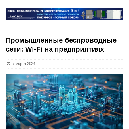
Промышленные беспроводные
сети: Wi-Fi на предприятиях
7 марта 2024