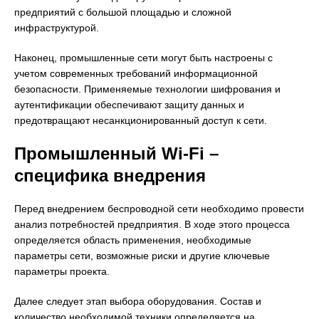
предприятий с большой площадью и сложной
инфраструктурой.
Наконец, промышленные сети могут быть настроены с
учетом современных требований информационной
безопасности. Применяемые технологии шифрования и
аутентификации обеспечивают защиту данных и
предотвращают несанкционированный доступ к сети.
Промышленный Wi-Fi –
специфика внедрения
Перед внедрением беспроводной сети необходимо провести
анализ потребностей предприятия. В ходе этого процесса
определяется область применения, необходимые
параметры сети, возможные риски и другие ключевые
параметры проекта.
Далее следует этап выбора оборудования. Состав и
количество необходимой техники определяется на