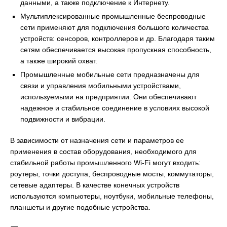
данными, а также подключение к Интернету.
Мультиплексированные промышленные беспроводные
сети применяют для подключения большого количества
устройств: сенсоров, контроллеров и др. Благодаря таким
сетям обеспечивается высокая пропускная способность,
а также широкий охват.
Промышленные мобильные сети предназначены для
связи и управления мобильными устройствами,
используемыми на предприятии. Они обеспечивают
надежное и стабильное соединение в условиях высокой
подвижности и вибрации.
В зависимости от назначения сети и параметров ее
применения в состав оборудования, необходимого для
стабильной работы промышленного Wi-Fi могут входить:
роутеры, точки доступа, беспроводные мосты, коммутаторы,
сетевые адаптеры. В качестве конечных устройств
используются компьютеры, ноутбуки, мобильные телефоны,
планшеты и другие подобные устройства.