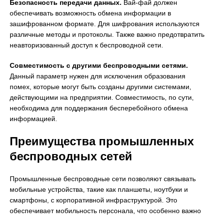
Безопасность передачи данных.
Вай-фай должен
обеспечивать возможность обмена информации в
зашифрованном формате. Для шифрования используются
различные методы и протоколы. Также важно предотвратить
неавторизованный доступ к беспроводной сети.
Совместимость с другими беспроводными сетями.
Данный параметр нужен для исключения образования
помех, которые могут быть созданы другими системами,
действующими на предприятии. Совместимость, по сути,
необходима для поддержания бесперебойного обмена
информацией.
Преимущества промышленных
беспроводных сетей
Промышленные беспроводные сети позволяют связывать
мобильные устройства, такие как планшеты, ноутбуки и
смартфоны, с корпоративной инфраструктурой. Это
обеспечивает мобильность персонала, что особенно важно