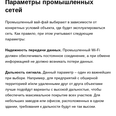
Параметры промышленных
сетей
Промышленный вай-фай выбирают в зависимости от
конкретных условий объекта, где будет эксплуатироваться
сеть. Как правило, при этом учитывают следующие
параметры:
Надежность передачи данных.
Промышленный Wi-Fi
должен обеспечивать постоянное соединение, а при обмене
информацией не должно возникать потери данных.
Дальность сигнала.
Данный параметр – один из важнейших
при выборе. Например, для предприятий с обширной
территорией и/или удаленными друг от друга объектами
лучше подойдут варианты с высокой дальностью, чтобы
обеспечить максимальное покрытие всех участков. Для
небольших заводов или офисов, расположенных в одном
здании, требования к дальности будут не так высоки.