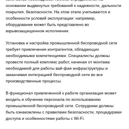
основании выдвинутых требований к надежности, дальности
покрытия, безопасности. На этом этапе учитываются и
особенности условий эксплуатации: например,
оборудование может быть представлено во
взрывозащищенном исполнении.
Установка и настройка промышленной беспроводной сети
требует привлечения контрагентов, обладающих
необходимыми компетенциями. Специалисты должны
провести полный комплекс работ, начиная от монтажа
необходимой для работы вай-фая инфраструктуры и
заканчивая интеграцией беспроводной сети во все
производственные процессы.
В функционал привлеченной к работе организации может
входить и обучение персонала по использованию
промышленной беспроводной сети. Сотрудники должны
быть ознакомлены с правилами безопасности, процедурами
доступа и особенностями работы с Wi-Fi.