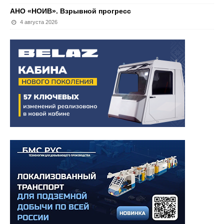
АНО «НОИВ». Взрывной прогресс
4 августа 2026