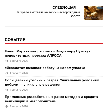
СЛЕДУЮЩАЯ
На Урале выставят на торги месторождение
золота
СОБЫТИЯ
Павел Маринычев рассказал Владимиру Путину о
приоритетных проектах АЛРОСА
5 августа 2026
«Янзолото» начинает работу на новом участке
4 августа 2026
Солнцевский угольный разрез. Уникальным условиям
добычи — уникальные решения
4 августа 2026
Применение разработанных ранее методов и средств
вентиляции в метрополитене
4 августа 2026