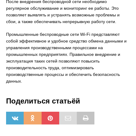
После внедрения беспроводной сети необходимо
регулярное обслуживание и мониторинг ее работы. Это
позволяет выявлять и устранять возможные проблемы и
сбои, а также обеспечивать непрерывную работу сети.
Промышленные беспроводные сети Wi-Fi представляют
собой эффективное и удобное средство обмена данными и
управления производственными процессами на
промышленных предприятиях. Правильное внедрение и
эксплуатация таких сетей позволяют повысить
производительность труда, оптимизировать
производственные процессы и обеспечить безопасность
данных.
Поделиться статьёй