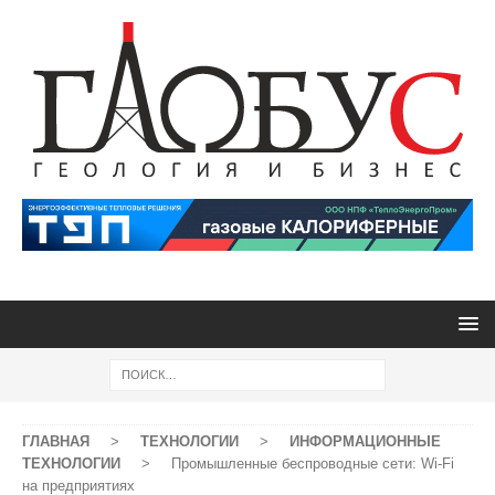
ГЛАВНАЯ
>
ТЕХНОЛОГИИ
>
ИНФОРМАЦИОННЫЕ
ТЕХНОЛОГИИ
>
Промышленные беспроводные сети: Wi-Fi
на предприятиях