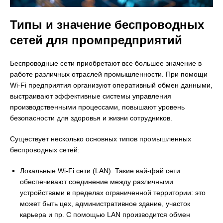
Типы и значение беспроводных
сетей для промпредприятий
Беспроводные сети приобретают все большее значение в
работе различных отраслей промышленности. При помощи
Wi-Fi предприятия организуют оперативный обмен данными,
выстраивают эффективные системы управления
производственными процессами, повышают уровень
безопасности для здоровья и жизни сотрудников.
Существует несколько основных типов промышленных
беспроводных сетей:
Локальные Wi-Fi сети (LAN). Такие вай-фай сети
обеспечивают соединение между различными
устройствами в пределах ограниченной территории: это
может быть цех, административное здание, участок
карьера и пр. С помощью LAN производится обмен