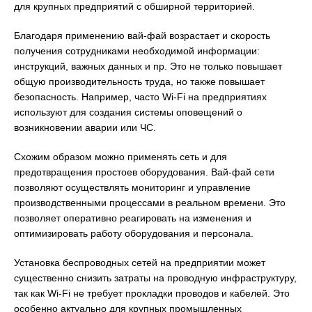
для крупных предприятий с обширной территорией.
Благодаря применению вай-фай возрастает и скорость
получения сотрудниками необходимой информации:
инструкций, важных данных и пр. Это не только повышает
общую производительность труда, но также повышает
безопасность. Например, часто Wi-Fi на предприятиях
используют для создания системы оповещений о
возникновении аварии или ЧС.
Схожим образом можно применять сеть и для
предотвращения простоев оборудования. Вай-фай сети
позволяют осуществлять мониторинг и управление
производственными процессами в реальном времени. Это
позволяет оперативно реагировать на изменения и
оптимизировать работу оборудования и персонала.
Установка беспроводных сетей на предприятии может
существенно снизить затраты на проводную инфраструктуру,
так как Wi-Fi не требует прокладки проводов и кабелей. Это
особенно актуально для крупных промышленных