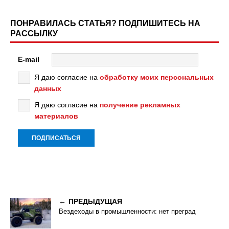
ПОНРАВИЛАСЬ СТАТЬЯ? ПОДПИШИТЕСЬ НА
РАССЫЛКУ
E-mail
Я даю согласие на
обработку моих персональных
данных
Я даю согласие на
получение рекламных
материалов
ПРЕДЫДУЩАЯ
Вездеходы в промышленности: нет преград