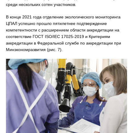
среди нескольких сотен участников.
В конце 2021 года отделение экологического мониторинга
ЦПАЛ успешно прошло пятилетнее подтверждение
компетентности с расширением области аккредитации на
соответствие ГОСТ ISO/IEC 17025-2019 и Критериям
аккредитации в Федеральной службе по аккредитации при
Минэкономразвития (рис. 7).