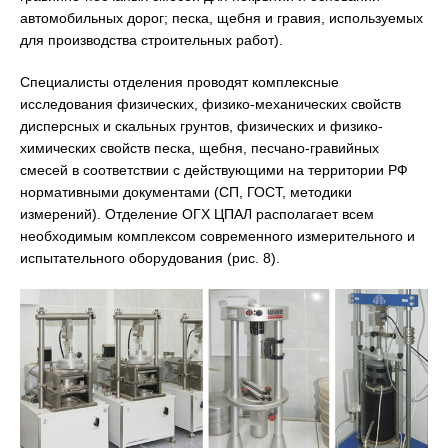
автомобильных дорог; песка, щебня и гравия, используемых
для производства строительных работ).
Специалисты отделения проводят комплексные
исследования физических, физико-механических свойств
дисперсных и скальных грунтов, физических и физико-
химических свойств песка, щебня, песчано-гравийных
смесей в соответствии с действующими на территории РФ
нормативными документами (СП, ГОСТ, методики
измерений). Отделение ОГХ ЦПАЛ располагает всем
необходимым комплексом современного измерительного и
испытательного оборудования (рис. 8).