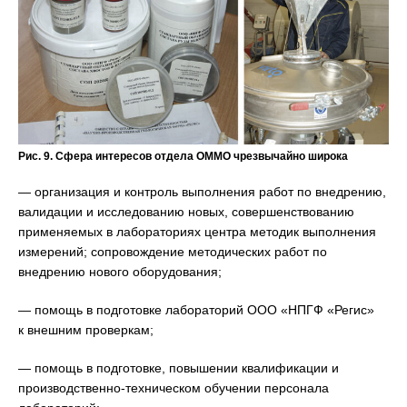
Рис. 9. Сфера интересов отдела ОММО чрезвычайно широка
— организация и контроль выполнения работ по внедрению,
валидации и исследованию новых, совершенствованию
применяемых в лабораториях центра методик выполнения
измерений; сопровождение методических работ по
внедрению нового оборудования;
— помощь в подготовке лабораторий ООО «НПГФ «Регис»
к внешним проверкам;
— помощь в подготовке, повышении квалификации и
производственно-техническом обучении персонала