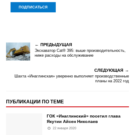
ПРЕДЫДУЩАЯ
Экскаватор Cat® 395: выше производительность,
ниже расходы на обслуживание
СЛЕДУЮЩАЯ
Шахта «Инаглинская» уверенно выполняет производственные
планы на 2022 год
ПУБЛИКАЦИИ ПО ТЕМЕ
ГОК «Инаглинский» посетил глава
Якутии Айсен Николаев
22 января 2020