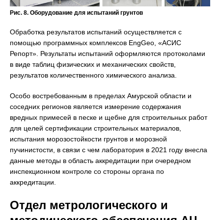
Рис. 8. Оборудование для испытаний грунтов
Обработка результатов испытаний осуществляется с
помощью программных комплексов EngGeo, «АСИС
Репорт». Результаты испытаний оформляются протоколами
в виде таблиц физических и механических свойств,
результатов количественного химического анализа.
Особо востребованным в пределах Амурской области и
соседних регионов является измерение содержания
вредных примесей в песке и щебне для строительных работ
для целей сертификации строительных материалов,
испытания морозостойкости грунтов и морозной
пучинистости, в связи с чем лаборатория в 2021 году внесла
данные методы в область аккредитации при очередном
инспекционном контроле со стороны органа по
аккредитации.
Отдел метрологического и