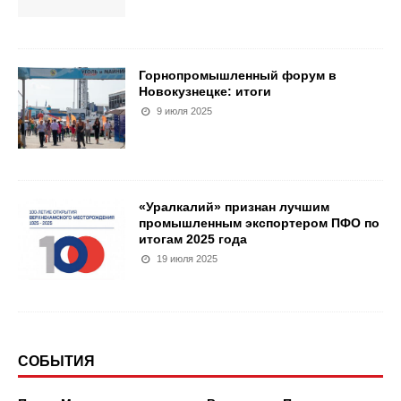
Горнопромышленный форум в
Новокузнецке: итоги
9 июля 2025
«Уралкалий» признан лучшим
промышленным экспортером ПФО по
итогам 2025 года
19 июля 2025
СОБЫТИЯ