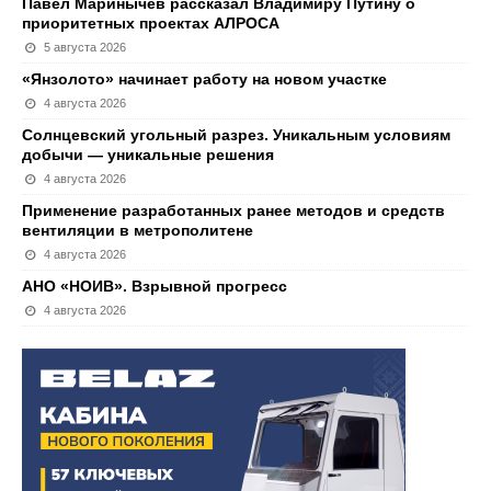
Павел Маринычев рассказал Владимиру Путину о
приоритетных проектах АЛРОСА
5 августа 2026
«Янзолото» начинает работу на новом участке
4 августа 2026
Солнцевский угольный разрез. Уникальным условиям
добычи — уникальные решения
4 августа 2026
Применение разработанных ранее методов и средств
вентиляции в метрополитене
4 августа 2026
АНО «НОИВ». Взрывной прогресс
4 августа 2026