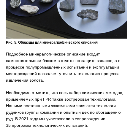
Рис. 5. Образцы для минераграфического описания
Подробное минералогическое описание входит
самостоятельным блоком в отчеты по защите запасов, а в
процессе полупромышленных испытаний и эксплуатации
месторождений позволяет уточнить технологию процесса
извлечения золота.
Необходимо отметить, что весь набор химических методов,
применяемых при ГРР, также востребован технологами.
Нашими постоянными заказчиками являются технологи
рудников группы компаний и опытный цех по обогащению
руд. В 2021 году мы участвовали в сопровождении
35 программ технологических испытаний.