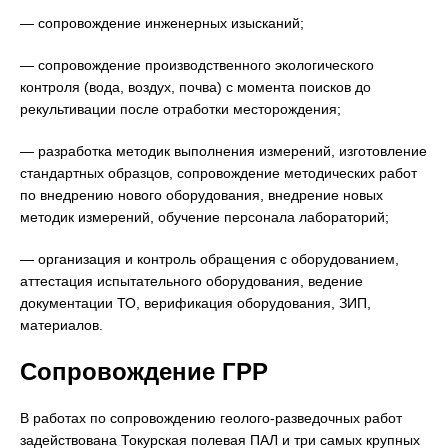
— сопровождение инженерных изысканий;
— сопровождение производственного экологического
контроля (вода, воздух, почва) с момента поисков до
рекультивации после отработки месторождения;
— разработка методик выполнения измерений, изготовление
стандартных образцов, сопровождение методических работ
по внедрению нового оборудования, внедрение новых
методик измерений, обучение персонала лабораторий;
— организация и контроль обращения с оборудованием,
аттестация испытательного оборудования, ведение
документации ТО, верификация оборудования, ЗИП,
материалов.
Сопровождение ГРР
В работах по сопровождению геолого-разведочных работ
задействована Токурская полевая ПАЛ и три самых крупных