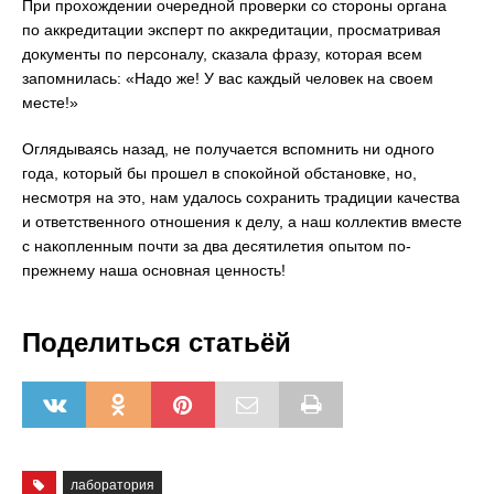
При прохождении очередной проверки со стороны органа
по аккредитации эксперт по аккредитации, просматривая
документы по персоналу, сказала фразу, которая всем
запомнилась: «Надо же! У вас каждый человек на своем
месте!»
Оглядываясь назад, не получается вспомнить ни одного
года, который бы прошел в спокойной обстановке, но,
несмотря на это, нам удалось сохранить традиции качества
и ответственного отношения к делу, а наш коллектив вместе
с накопленным почти за два десятилетия опытом по-
прежнему наша основная ценность!
Поделиться статьёй
лаборатория