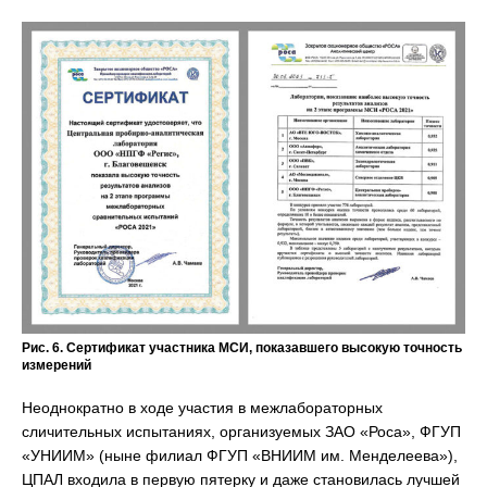
Рис. 6. Сертификат участника МСИ, показавшего высокую точность
измерений
Неоднократно в ходе участия в межлабораторных
сличительных испытаниях, организуемых ЗАО «Роса», ФГУП
«УНИИМ» (ныне филиал ФГУП «ВНИИМ им. Менделеева»),
ЦПАЛ входила в первую пятерку и даже становилась лучшей