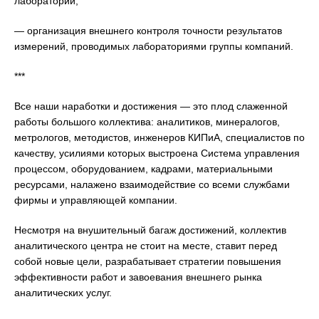
лабораторий;
— организация внешнего контроля точности результатов
измерений, проводимых лабораториями группы компаний.
***
Все наши наработки и достижения — это плод слаженной
работы большого коллектива: аналитиков, минералогов,
метрологов, методистов, инженеров КИПиА, специалистов по
качеству, усилиями которых выстроена Система управления
процессом, оборудованием, кадрами, материальными
ресурсами, налажено взаимодействие со всеми службами
фирмы и управляющей компании.
Несмотря на внушительный багаж достижений, коллектив
аналитического центра не стоит на месте, ставит перед
собой новые цели, разрабатывает стратегии повышения
эффективности работ и завоевания внешнего рынка
аналитических услуг.