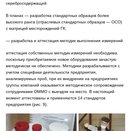
серебросодержащей.
В планах — разработка стандартных образцов более
высокого ранга (отраслевых стандартных образцов — ОСО)
с матрицей месторождений ГК;
— разработка и аттестация методик выполнения измерений:
аттестация собственных методик измерений необходима,
поскольку приобретаемое новое оборудование зачастую
методически не обеспечено. Методики разрабатываются с
учетом специфики деятельности предприятия,
анализируемых проб, при их внедрении на предприятиях
группы компаний оказывается методическое сопровождение
сотрудниками ОММО с выездом на место. В настоящий
момент аттестованы и применяются 14 стандартов
предприятия (рис. 9);