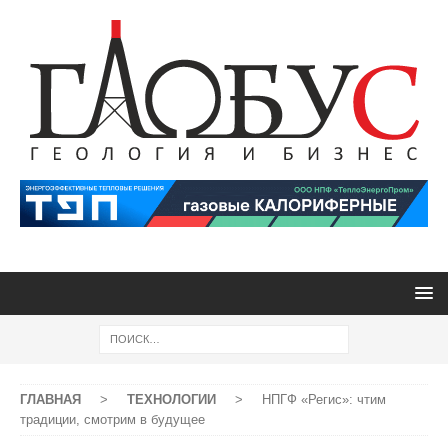
ГЛАВНАЯ
>
ТЕХНОЛОГИИ
>
НПГФ «Регис»: чтим
традиции, смотрим в будущее