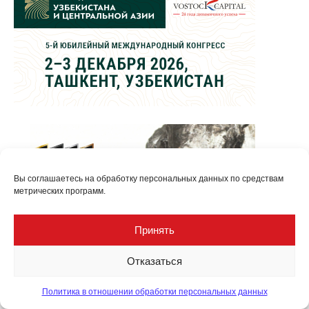
Вы соглашаетесь на обработку персональных данных по средствам
метрических программ.
Принять
Отказаться
Политика в отношении обработки персональных данных