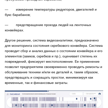
— измерение температуры редукторов, двигателей и
букс барабанов;
— предотвращение проезда людей на ленточных
конвейерах.
Другое решение, система видеоаналитики, предназначено
для мониторинга состояния скребкового конвейера. Система
проводит сбор и анализ данных о состоянии конвейера и его
элементов (замков, скребков и пр.), оценивает степень их
повреждений, фиксирует местоположение. Ее применение
позволит предприятиям своевременно проводить ремонты и
обслуживание техники и/или ее деталей и, таким образом,
предотвращать и сокращать простои, минимизируя как
временные, так и финансовые затраты.