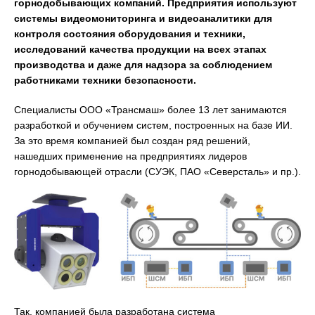
горнодобывающих компаний. Предприятия используют
системы видеомониторинга и видеоаналитики для
контроля состояния оборудования и техники,
исследований качества продукции на всех этапах
производства и даже для надзора за соблюдением
работниками техники безопасности.
Специалисты ООО «Трансмаш» более 13 лет занимаются
разработкой и обучением систем, построенных на базе ИИ.
За это время компанией был создан ряд решений,
нашедших применение на предприятиях лидеров
горнодобывающей отрасли (СУЭК, ПАО «Северсталь» и пр.).
Так, компанией была разработана система