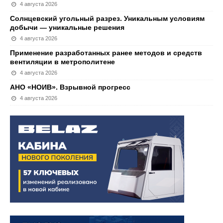
4 августа 2026
Солнцевский угольный разрез. Уникальным условиям
добычи — уникальные решения
4 августа 2026
Применение разработанных ранее методов и средств
вентиляции в метрополитене
4 августа 2026
АНО «НОИВ». Взрывной прогресс
4 августа 2026