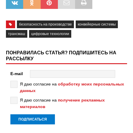
безопасность на производстве
конвейерные системы
трансмаш
цифровые технологии
ПОНРАВИЛАСЬ СТАТЬЯ? ПОДПИШИТЕСЬ НА
РАССЫЛКУ
E-mail
Я даю согласие на
обработку моих персональных
данных
Я даю согласие на
получение рекламных
материалов