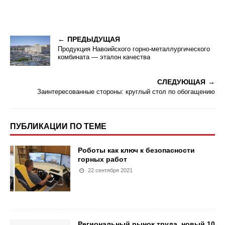
ПРЕДЫДУЩАЯ
Продукция Навоийского горно-металлургического
комбината — эталон качества
СЛЕДУЮЩАЯ
Заинтересованные стороны: круглый стол по обогащению
ПУБЛИКАЦИИ ПО ТЕМЕ
Роботы как ключ к безопасности
горных работ
22 сентября 2021
Региональный рынок труда, новый 10