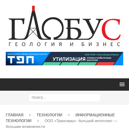
ГЛАВНАЯ
>
ТЕХНОЛОГИИ
>
ИНФОРМАЦИОННЫЕ
ТЕХНОЛОГИИ
>
ООО «Трансмаш»: большой интеллект —
большие возможности