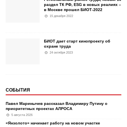
раздел ТК РФ, ESG в новых реалиях –
в Москве прошел БИОТ-2022
15 декабря 2022
БИОТ дает старт кинопроекту об
охране труда
24 октября 2023
СОБЫТИЯ
Павел Маринычев рассказал Владимиру Путину о
приоритетных проектах АЛРОСА
5 августа 2026
«Янзолото» начинает работу на новом участке