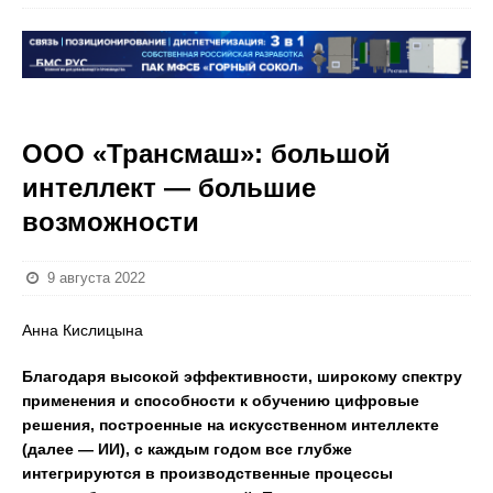
ООО «Трансмаш»: большой
интеллект — большие
возможности
9 августа 2022
Анна Кислицына
Благодаря высокой эффективности, широкому спектру
применения и способности к обучению цифровые
решения, построенные на искусственном интеллекте
(далее — ИИ), с каждым годом все глубже
интегрируются в производственные процессы