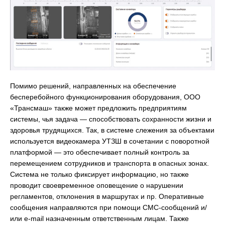
Помимо решений, направленных на обеспечение
бесперебойного функционирования оборудования, ООО
«Трансмаш» также может предложить предприятиям
системы, чья задача — способствовать сохранности жизни и
здоровья трудящихся. Так, в системе слежения за объектами
используется видеокамера УТЗШ в сочетании с поворотной
платформой — это обеспечивает полный контроль за
перемещением сотрудников и транспорта в опасных зонах.
Система не только фиксирует информацию, но также
проводит своевременное оповещение о нарушении
регламентов, отклонения в маршрутах и пр. Оперативные
сообщения направляются при помощи СМС-сообщений и/
или e-mail назначенным ответственным лицам. Также