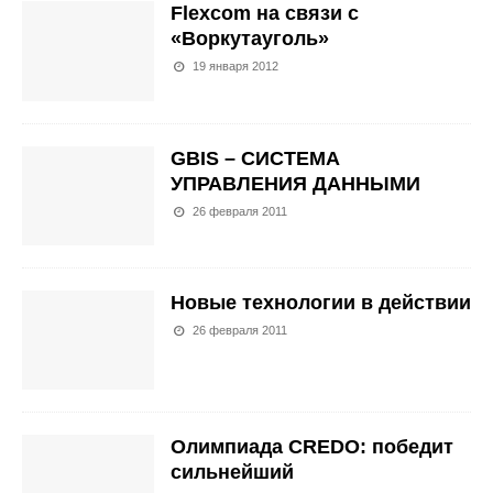
Flexcom на связи с
«Воркутауголь»
19 января 2012
GBIS – СИСТЕМА
УПРАВЛЕНИЯ ДАННЫМИ
26 февраля 2011
Новые технологии в действии
26 февраля 2011
Олимпиада CREDO: победит
сильнейший