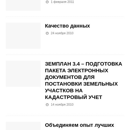
1 февраля 2011
Качество данных
24 ноября 2010
ЗЕМПЛАН 3.4 – ПОДГОТОВКА
ПАКЕТА ЭЛЕКТРОННЫХ
ДОКУМЕНТОВ ДЛЯ
ПОСТАНОВКИ ЗЕМЕЛЬНЫХ
УЧАСТКОВ НА
КАДАСТРОВЫЙ УЧЕТ
14 ноября 2010
Объединяем опыт лучших