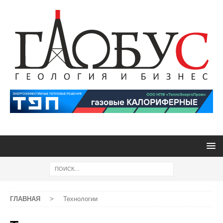
ГЛАВНАЯ
>
Технологии