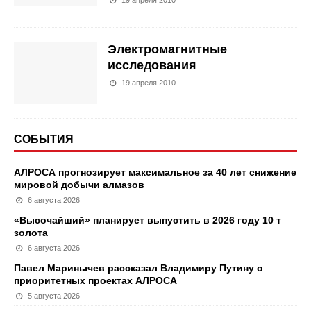
Электромагнитные
исследования
19 апреля 2010
СОБЫТИЯ
АЛРОСА прогнозирует максимальное за 40 лет снижение
мировой добычи алмазов
6 августа 2026
«Высочайший» планирует выпустить в 2026 году 10 т
золота
6 августа 2026
Павел Маринычев рассказал Владимиру Путину о
приоритетных проектах АЛРОСА
5 августа 2026