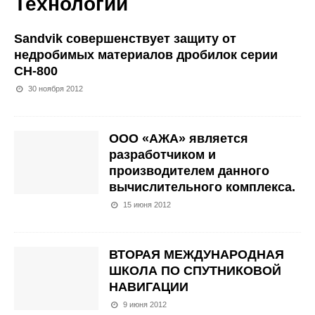
Технологии
Sandvik совершенствует защиту от
недробимых материалов дробилок серии
СН-800
30 ноября 2012
ООО «АЖА» является
разработчиком и
производителем данного
вычислительного комплекса.
15 июня 2012
ВТОРАЯ МЕЖДУНАРОДНАЯ
ШКОЛА ПО СПУТНИКОВОЙ
НАВИГАЦИИ
9 июня 2012