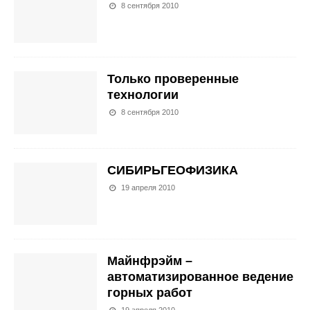
8 сентября 2010
Только проверенные
технологии
8 сентября 2010
СИБИРЬГЕОФИЗИКА
19 апреля 2010
Майнфрэйм –
автоматизированное ведение
горных работ
19 апреля 2010