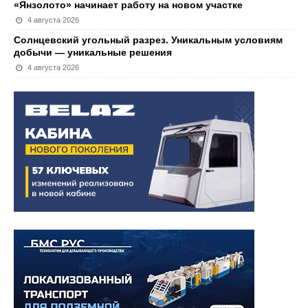
«Янзолото» начинает работу на новом участке
4 августа 2026
Солнцевский угольный разрез. Уникальным условиям
добычи — уникальные решения
4 августа 2026