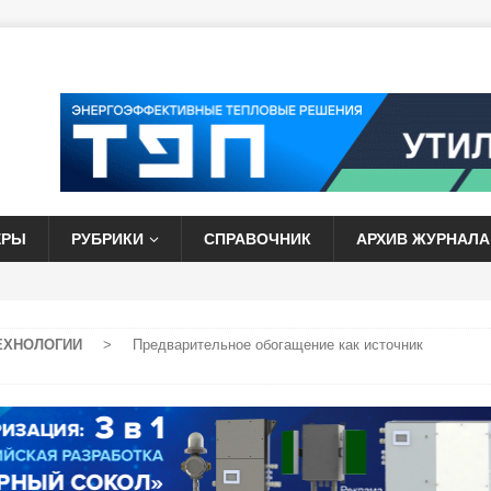
ЕРЫ
РУБРИКИ
СПРАВОЧНИК
АРХИВ ЖУРНАЛА
ЕХНОЛОГИИ
>
Предварительное обогащение как источник