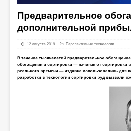
Предварительное обога
дополнительной прибы
12 августа 2019
Перспективные технологии
В течение тысячелетий предварительное обогащени
обогащения и сортировки — начиная от сортировки 
реального времени — издавна использовались для 
разработки в технологии сортировки руд вызвали о