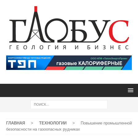
ГЛАВНАЯ
>
ТЕХНОЛОГИИ
>
Повышение промышленной
безопасности на газоопасных рудниках