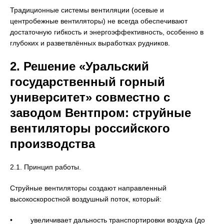
Традиционные системы вентиляции (осевые и
центробежные вентиляторы) не всегда обеспечивают
достаточную гибкость и энергоэффективность, особенно в
глубоких и разветвлённых выработках рудников.
2. Решение «Уральский
государственный горный
университет» совместно с
заводом Вентпром: струйные
вентиляторы российского
производства
2.1. Принцип работы.
Струйные вентиляторы создают направленный
высокоскоростной воздушный поток, который:
• увеличивает дальность транспортировки воздуха (до