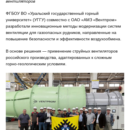
вентиляторов
ФГБОУ ВО «Уральский государственный горный
университет» (УГГУ) совместно с ОАО «АМЗ «Вентпром»
разработали инновационные методы модернизации систем
вентиляции для газоопасных рудников, направленные на
повышение безопасности и эффективности воздухообмена.
В основе решения — применение струйных вентиляторов
российского производства, адаптированных к сложным
горно-геологическим условиям.