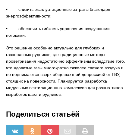
• снизить эксплуатационные затраты благодаря
энергоэффективности;
• обеспечить гибкость управления воздушными
потоками.
Это решение особенно актуально для глубоких и
газоопасных рудников, где традиционные методы
проветривания недостаточно эффективны вследствие того,
что ядовитые газы многократно тяжелее свежего воздуха и
не поднимаются вверх общешахтной депрессией от ГВУ,
стоящих на поверхности. Планируется разработка
модульных вентиляционных комплексов для разных типов
выработок шахт и рудников.
Поделиться статьёй