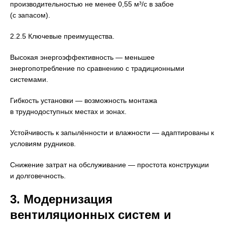
производительностью не менее 0,55 м³/с в забое
(с запасом).
2.2.5 Ключевые преимущества.
Высокая энергоэффективность — меньшее
энергопотребление по сравнению с традиционными
системами.
Гибкость установки — возможность монтажа
в труднодоступных местах и зонах.
Устойчивость к запылённости и влажности — адаптированы к
условиям рудников.
Снижение затрат на обслуживание — простота конструкции
и долговечность.
3. Модернизация
вентиляционных систем и