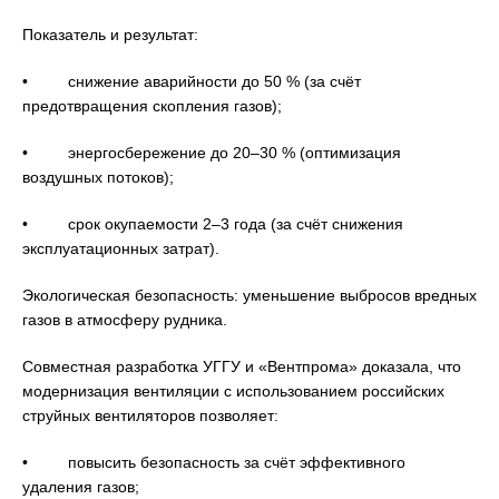
Показатель и результат:
• снижение аварийности до 50 % (за счёт
предотвращения скопления газов);
• энергосбережение до 20–30 % (оптимизация
воздушных потоков);
• срок окупаемости 2–3 года (за счёт снижения
эксплуатационных затрат).
Экологическая безопасность: уменьшение выбросов вредных
газов в атмосферу рудника.
Совместная разработка УГГУ и «Вентпрома» доказала, что
модернизация вентиляции с использованием российских
струйных вентиляторов позволяет:
• повысить безопасность за счёт эффективного
удаления газов;