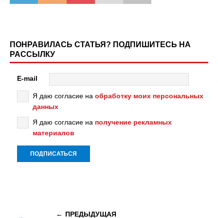
ПОНРАВИЛАСЬ СТАТЬЯ? ПОДПИШИТЕСЬ НА
РАССЫЛКУ
E-mail
Я даю согласие на
обработку моих персональных
данных
Я даю согласие на
получение рекламных
материалов
ПРЕДЫДУЩАЯ