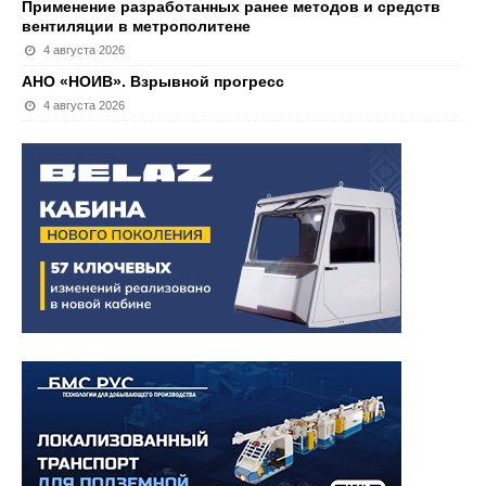
Применение разработанных ранее методов и средств
вентиляции в метрополитене
4 августа 2026
АНО «НОИВ». Взрывной прогресс
4 августа 2026