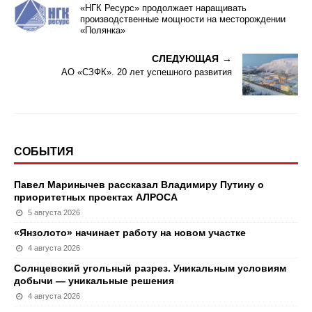
«НГК Ресурс» продолжает наращивать
производственные мощности на месторождении
«Полянка»
СЛЕДУЮЩАЯ
АО «СЗФК». 20 лет успешного развития
СОБЫТИЯ
Павел Маринычев рассказал Владимиру Путину о
приоритетных проектах АЛРОСА
5 августа 2026
«Янзолото» начинает работу на новом участке
4 августа 2026
Солнцевский угольный разрез. Уникальным условиям
добычи — уникальные решения
4 августа 2026