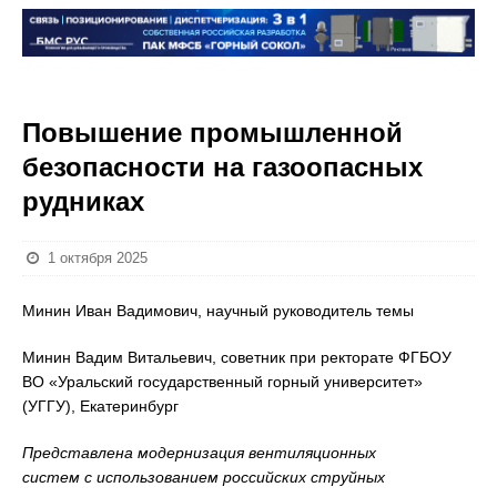
Повышение промышленной
безопасности на газоопасных
рудниках
1 октября 2025
Минин Иван Вадимович, научный руководитель темы
Минин Вадим Витальевич, советник при ректорате ФГБОУ
ВО «Уральский государственный горный университет»
(УГГУ), Екатеринбург
Представлена модернизация вентиляционных
систем с использованием российских струйных