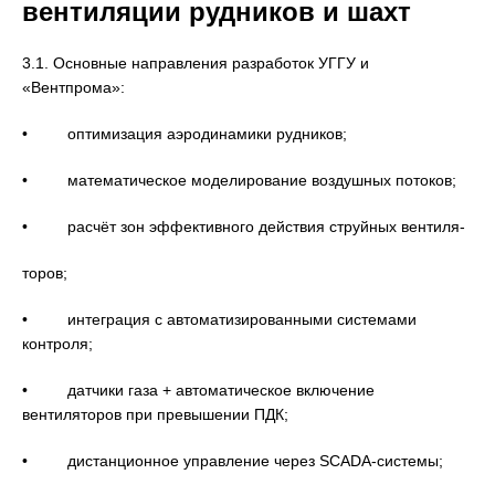
вентиляции рудников и шахт
3.1. Основные направления разработок УГГУ и
«Вентпрома»:
• оптимизация аэродинамики рудников;
• математическое моделирование воздушных потоков;
• расчёт зон эффективного действия струйных вентиля-
торов;
• интеграция с автоматизированными системами
контроля;
• датчики газа + автоматическое включение
вентиляторов при превышении ПДК;
• дистанционное управление через SCADA-системы;