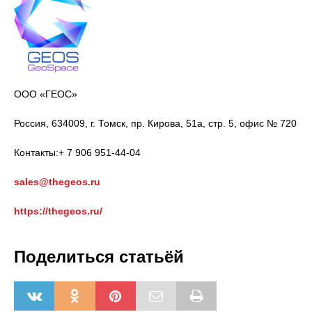
ООО «ГЕОС»
Россия, 634009, г. Томск, пр. Кирова, 51а, стр. 5, офис № 720
Контакты:+ 7 906 951-44-04
sales@thegeos.ru
https://thegeos.ru/
Поделиться статьёй