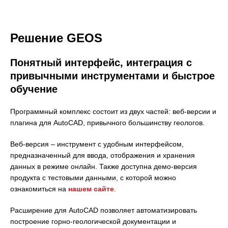
Решение GEOS
Понятный интерфейс, интеграция с
привычными инструментами и быстрое
обучение
Программный комплекс состоит из двух частей: веб-версии и
плагина для AutoCAD, привычного большинству геологов.
Веб-версия – инструмент с удобным интерфейсом,
предназначенный для ввода, отображения и хранения
данных в режиме онлайн. Также доступна демо-версия
продукта с тестовыми данными, с которой можно
ознакомиться на
нашем сайте
.
Расширение для AutoCAD позволяет автоматизировать
построение горно-геологической документации и