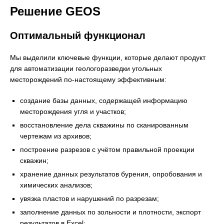
Решение GEOS
Оптимальный функционал
Мы выделили ключевые функции, которые делают продукт
для автоматизации геологоразведки угольных
месторождений по-настоящему эффективным:
создание базы данных, содержащей информацию
месторождения угля и участков;
восстановление дела скважины по сканированным
чертежам из архивов;
построение разрезов с учётом правильной проекции
скважин;
хранение данных результатов бурения, опробования и
химических анализов;
увязка пластов и нарушений по разрезам;
заполнение данных по зольности и плотности, экспорт
результатов в Excel;