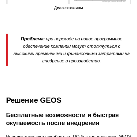
Дело скважины
Проблема
: при переходе на новое программное
обеспечение компании могут столкнуться с
высокими временными и финансовыми затратами на
внедрение в производство.
Решение GEOS
Бесплатные возможности и быстрая
окупаемость после внедрения
Нередко компании приобретают ПО без тестирования. GEOS