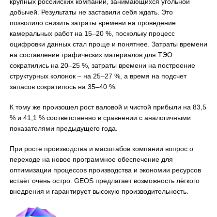
крупных российских компаний, занимающихся угольной
добычей. Результаты не заставили себя ждать. Это
позволило снизить затраты времени на проведение
камеральных работ на 15–20 %, поскольку процесс
оцифровки данных стал проще и понятнее. Затраты времени
на составление графических материалов для ТЭО
сократились на 20–25 %, затраты времени на построение
структурных колонок – на 25–27 %, а время на подсчет
запасов сократилось на 35–40 %.
К тому же произошел рост валовой и чистой прибыли на 83,5
% и 41,1 % соответственно в сравнении с аналогичными
показателями предыдущего года.
При росте производства и масштабов компании вопрос о
переходе на новое программное обеспечение для
оптимизации процессов производства и экономии ресурсов
встаёт очень остро. GEOS предлагает возможность лёгкого
внедрения и гарантирует высокую производительность.