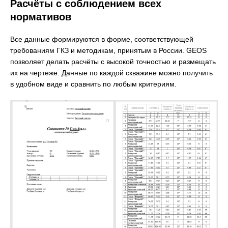
Расчёты с соблюдением всех
нормативов
Все данные формируются в форме, соответствующей
требованиям ГКЗ и методикам, принятым в России. GEOS
позволяет делать расчёты с высокой точностью и размещать
их на чертеже. Данные по каждой скважине можно получить
в удобном виде и сравнить по любым критериям.