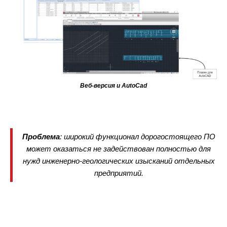
Веб-версия и AutoCad
Проблема
: широкий функционал дорогостоящего ПО
может оказаться не задействован полностью для
нужд инженерно-геологических изысканий отдельных
предприятий.