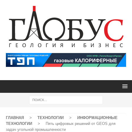
ГЛАВНАЯ
>
ТЕХНОЛОГИИ
>
ИНФОРМАЦИОННЫЕ
ТЕХНОЛОГИИ
>
Пять цифровых решений от GEOS для
задач угольной промышленности