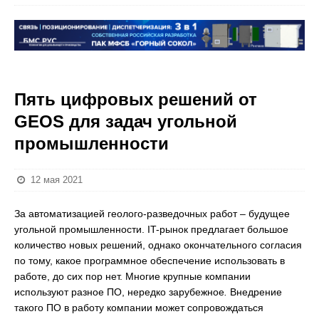
Пять цифровых решений от
GEOS для задач угольной
промышленности
12 мая 2021
За автоматизацией геолого-разведочных работ – будущее
угольной промышленности. IT-рынок предлагает большое
количество новых решений, однако окончательного согласия
по тому, какое программное обеспечение использовать в
работе, до сих пор нет. Многие крупные компании
используют разное ПО, нередко зарубежное
.
Внедрение
такого ПО в работу компании может сопровождаться