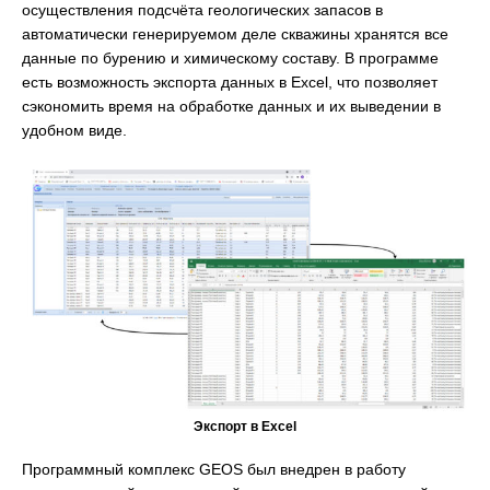
осуществления подсчёта геологических запасов в
автоматически генерируемом деле скважины хранятся все
данные по бурению и химическому составу. В программе
есть возможность экспорта данных в Excel, что позволяет
сэкономить время на обработке данных и их выведении в
удобном виде.
Экспорт в Excel
Программный комплекс GEOS был внедрен в работу