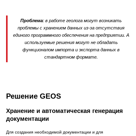
Проблема
: в работе геолога могут возникать
проблемы с хранением данных из-за отсутствия
единого программного обеспечения на предприятии. А
используемые решения могут не обладать
функционалом импорта и экспорта данных в
стандартном формате.
Решение GEOS
Хранение и автоматическая генерация
документации
Для создания необходимой документации и для