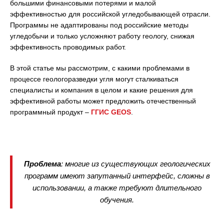
большими финансовыми потерями и малой
эффективностью для российской угледобывающей отрасли.
Программы не адаптированы под российские методы
угледобычи и только усложняют работу геологу, снижая
эффективность проводимых работ.
В этой статье мы рассмотрим, с какими проблемами в
процессе геологоразведки угля могут сталкиваться
специалисты и компания в целом и какие решения для
эффективной работы может предложить отечественный
программный продукт –
ГГИС GEOS
.
Проблема
: многие из существующих геологических
программ имеют запутанный интерфейс, сложны в
использовании, а также требуют длительного
обучения.