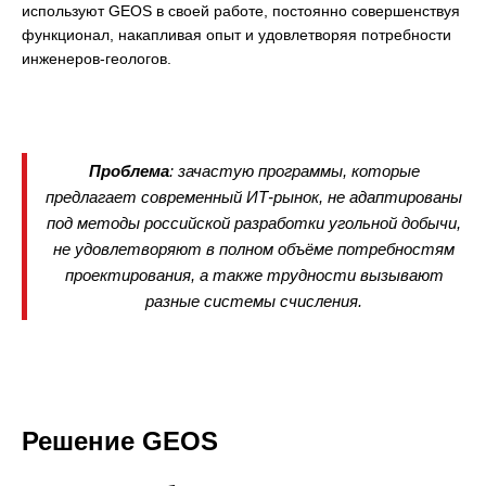
используют GEOS в своей работе, постоянно совершенствуя
функционал, накапливая опыт и удовлетворяя потребности
инженеров-геологов.
Проблема
: зачастую программы, которые
предлагает современный ИТ-рынок, не адаптированы
под методы российской разработки угольной добычи,
не удовлетворяют в полном объёме потребностям
проектирования, а также трудности вызывают
разные системы счисления.
Решение GEOS