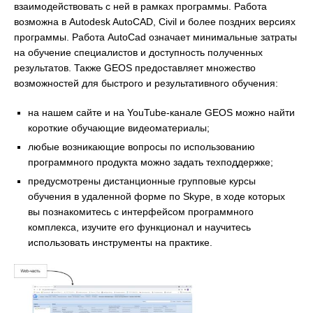
взаимодействовать с ней в рамках программы. Работа
возможна в Autodesk AutoCAD, Civil и более поздних версиях
программы. Работа AutoCad означает минимальные затраты
на обучение специалистов и доступность полученных
результатов. Также GEOS предоставляет множество
возможностей для быстрого и результативного обучения:
на нашем сайте и на YouTube-канале GEOS можно найти
короткие обучающие видеоматериалы;
любые возникающие вопросы по использованию
программного продукта можно задать техподдержке;
предусмотрены дистанционные групповые курсы
обучения в удаленной форме по Skype, в ходе которых
вы познакомитесь с интерфейсом программного
комплекса, изучите его функционал и научитесь
использовать инструменты на практике.