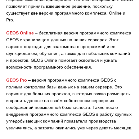
позволяет принять взвешенное решение, поскольку
существует две версии программного комплекса: Online и
Pro.
GEOS Online
– бесплатная версия программного комплекса
GEOS с хранилищем данных на наших серверах. Этот
вариант подходит для знакомства с программой и ее
функционалом, обучения, а также для небольших компаний
и проектов. GEOS Online помогает освоиться и узнать
возможности программного обеспечения.
GEOS Pro
– версия программного комплекса GEOS с
полным контролем базы данных на вашем сервере. Это
вариант для больших проектов, в которых важно размещать
и хранить данные на своём собственном сервере из
соображений повышенной безопасности. Также после
внедрения программного комплекса GEOS в работу крупных
угледобывающих компаний показатели производства
увеличились, а затраты окупились уже через девять месяцев.