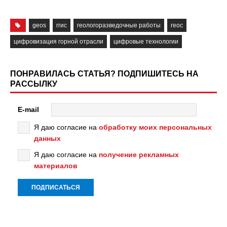
geos
ггис
геологоразведочные работы
геос
цифровизация горной отрасли
цифровые технологии
ПОНРАВИЛАСЬ СТАТЬЯ? ПОДПИШИТЕСЬ НА
РАССЫЛКУ
E-mail
Я даю согласие на
обработку моих персональных
данных
Я даю согласие на
получение рекламных
материалов