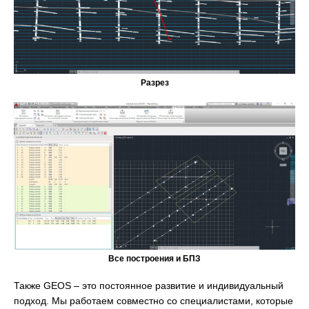
Разрез
Все построения и БПЗ
Также GEOS – это постоянное развитие и индивидуальный
подход. Мы работаем совместно со специалистами, которые