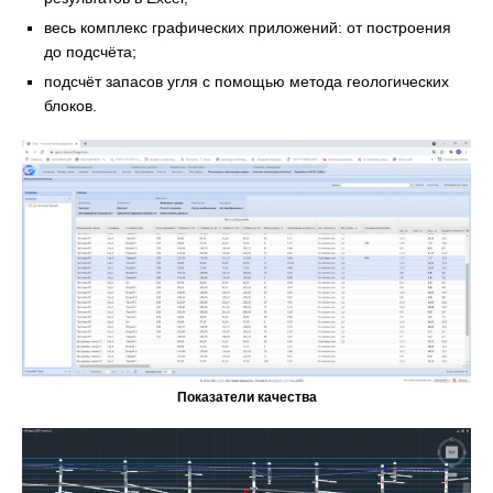
весь комплекс графических приложений: от построения
до подсчёта;
подсчёт запасов угля с помощью метода геологических
блоков.
Показатели качества