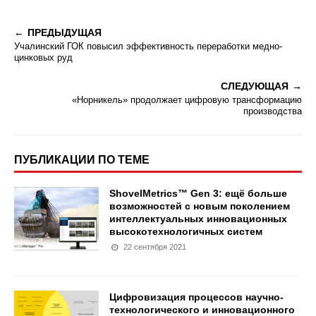
ПРЕДЫДУЩАЯ
Учалинский ГОК повысил эффективность переработки медно-
цинковых руд
СЛЕДУЮЩАЯ
«Норникель» продолжает цифровую трансформацию
производства
ПУБЛИКАЦИИ ПО ТЕМЕ
ShovelMetrics™ Gen 3: ещё больше
возможностей с новым поколением
интеллектуальных инновационных
высокотехнологичных систем
22 сентября 2021
Цифровизация процессов научно-
технологического и инновационного