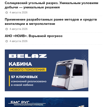
Солнцевский угольный разрез. Уникальным условиям
добычи — уникальные решения
4 августа 2026
Применение разработанных ранее методов и средств
вентиляции в метрополитене
4 августа 2026
АНО «НОИВ». Взрывной прогресс
4 августа 2026