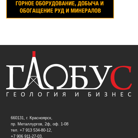
660131, г. Красноярск,
пр. Металлургов, 2ф, оф. 1-08
тел. +7 913 534-80-12,
+7 906 911-27-03,