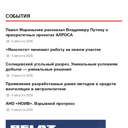
СОБЫТИЯ
Павел Маринычев рассказал Владимиру Путину о
приоритетных проектах АЛРОСА
5 августа 2026
«Янзолото» начинает работу на новом участке
4 августа 2026
Солнцевский угольный разрез. Уникальным условиям
добычи — уникальные решения
4 августа 2026
Применение разработанных ранее методов и средств
вентиляции в метрополитене
4 августа 2026
АНО «НОИВ». Взрывной прогресс
4 августа 2026