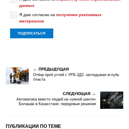
данных
Я даю согласие на
получение рекламных
материалов
ПРЕДЫДУЩАЯ
Отбор проб углей с УРБ-2Д2: заглядывая вглубь
пласта
СЛЕДУЮЩАЯ
Автоматика вместо людей на «умной шахте»
Болашак в Казахстане: передовые решения
ПУБЛИКАЦИИ ПО ТЕМЕ