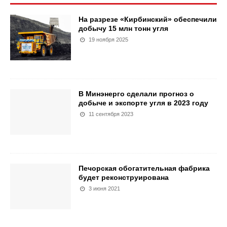
На разрезе «Кирбинский» обеспечили
добычу 15 млн тонн угля
19 ноября 2025
В Минэнерго сделали прогноз о
добыче и экспорте угля в 2023 году
11 сентября 2023
Печорская обогатительная фабрика
будет реконструирована
3 июня 2021