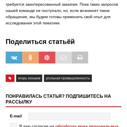
требуется заинтересованный заказчик. Пока таких запросов
нашей команде не поступало, но, если возникнет такое
обращение, мы будем готовы применить свой опыт для
исследования этой тематики.
Поделиться статьёй
игорь зеньков
угольная промышленность
ПОНРАВИЛАСЬ СТАТЬЯ? ПОДПИШИТЕСЬ НА
РАССЫЛКУ
E-mail
Я даю согласие на
обработку моих персональных