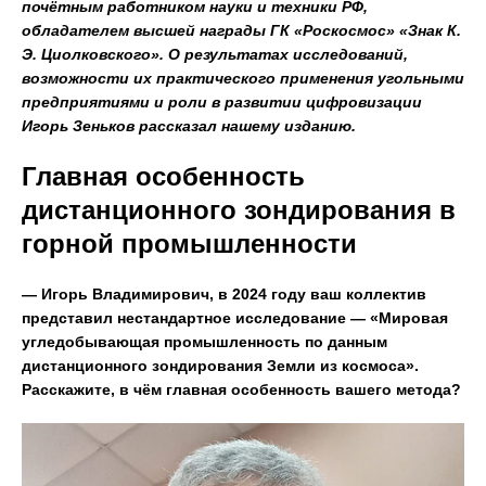
почётным работником науки и техники РФ,
обладателем высшей награды ГК «Роскосмос» «Знак К.
Э. Циолковского». О результатах исследований,
возможности их практического применения угольными
предприятиями и роли в развитии цифровизации
Игорь Зеньков рассказал нашему изданию.
Главная особенность
дистанционного зондирования в
горной промышленности
— Игорь Владимирович, в 2024 году ваш коллектив
представил нестандартное исследование — «Мировая
угледобывающая промышленность по данным
дистанционного зондирования Земли из космоса».
Расскажите, в чём главная особенность вашего метода?