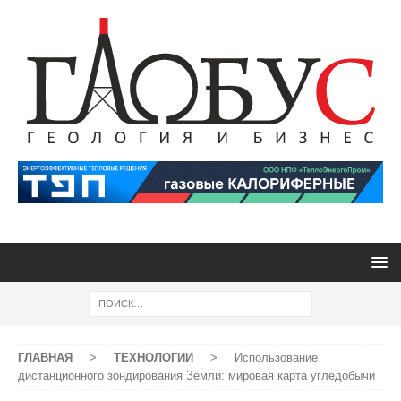
ГЛАВНАЯ
>
ТЕХНОЛОГИИ
>
Использование
дистанционного зондирования Земли: мировая карта угледобычи