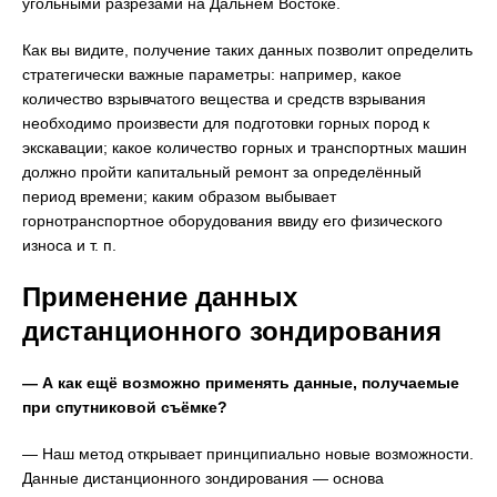
угольными разрезами на Дальнем Востоке.
Как вы видите, получение таких данных позволит определить
стратегически важные параметры: например, какое
количество взрывчатого вещества и средств взрывания
необходимо произвести для подготовки горных пород к
экскавации; какое количество горных и транспортных машин
должно пройти капитальный ремонт за определённый
период времени; каким образом выбывает
горнотранспортное оборудования ввиду его физического
износа и т. п.
Применение данных
дистанционного зондирования
— А как ещё возможно применять данные, получаемые
при спутниковой съёмке?
— Наш метод открывает принципиально новые возможности.
Данные дистанционного зондирования — основа