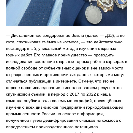
— Дистанционное зондирование Земли (далее — ДЗЗ), а по
сути, спутниковая съёмка из космоса, — это действительно
нестандартный, уникальный метод в изучении открытых
горных работ. Его главное преимущество — проводить
исследования состояния открытых горных работ в карьерах в
полной свободе от субъективных оценок и вне зависимости
от разрозненных и противоречивых данных, которыми могут
отличаться публикации в интернете. Отмечу, что это не
первое наше исследование с использованием результатов
спутниковой съёмки: в период с 2017 по 2022 г. наша
команда опубликовала восемь монографий, посвящённых
изучению всех дивизионов предприятий горнодобывающей
промышленности России на основе информации,
полученной путём дешифрирования снимков из космоса с
определением производственного потенциала