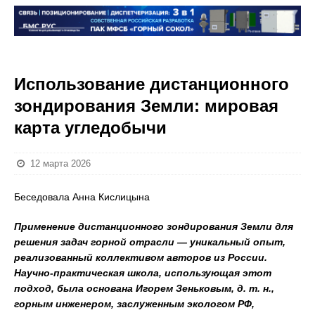
Использование дистанционного
зондирования Земли: мировая
карта угледобычи
12 марта 2026
Беседовала Анна Кислицына
Применение дистанционного зондирования Земли для
решения задач горной отрасли — уникальный опыт,
реализованный коллективом авторов из России.
Научно-практическая школа, использующая этот
подход, была основана Игорем Зеньковым, д. т. н.,
горным инженером, заслуженным экологом РФ,