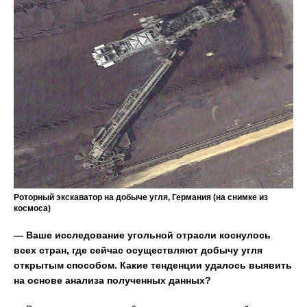
Роторный экскаватор на добыче угля, Германия (на снимке из
космоса)
— Ваше исследование угольной отрасли коснулось
всех стран, где сейчас осуществляют добычу угля
открытым способом. Какие тенденции удалось выявить
на основе анализа полученных данных?