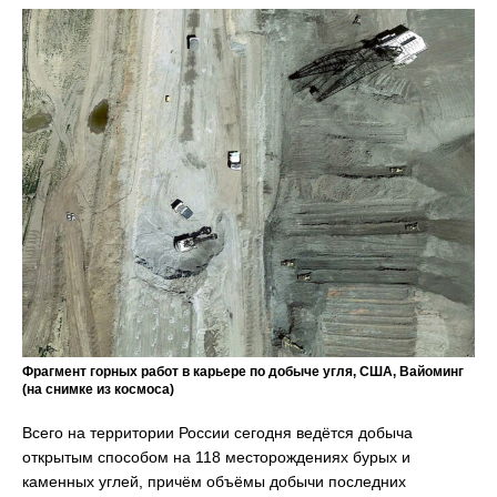
Фрагмент горных работ в карьере по добыче угля, США, Вайоминг
(на снимке из космоса)
Всего на территории России сегодня ведётся добыча
открытым способом на 118 месторождениях бурых и
каменных углей, причём объёмы добычи последних