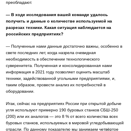
преобладают.
— В ходе исследования вашей команде удалось
получить и данные о количестве используемой на
разрезах техники. Какая ситуация наблюдается на
российских предприятиях?
— Полученные нами данные достаточно важны, особенно в
свете последних лет, когда назрела очевидная
необходимость в обеспечении технологического
суверенитета. Полученная и консолидированная нами
информация в 2021 году позволяет оценить масштаб
техники, задействованной угольными предприятиями, и,
таким образом, провести анализ их потребностей в
оборудовании.
Итак, сейчас на предприятиях России при открытой добыче
угля используют примерно 190 буровых станков СБШ-250
(200) или их аналогов — это 8 % от всего количества всех
буровых станков, используемых в мировой угледобывающей
отрасли. По данному показателю мы занимаем четвёртое