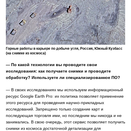
Горные работы в карьере по добыче угля, Россия, Южный Кузбасс
(на снимке из космоса)
— По какой технологии вы проводите свои
исследования: как получаете снимки и проводите
обработку? Используете ли специализированное ПО?
— В своих исследованиях мы используем информационный
ресурс Google Earth Pro: их политика позволяет применение
этого ресурса для проведения научно-прикладных
исследований. Запрещено только создание карт и
последующая торговля ими, но последним мы никогда и не
занимались. В свою очередь, этот сервис позволяет получить
снимки из космоса достаточной детализации для