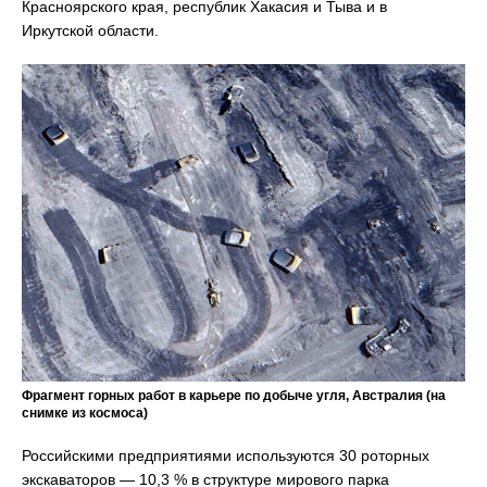
Красноярского края, республик Хакасия и Тыва и в
Иркутской области.
Фрагмент горных работ в карьере по добыче угля, Австралия (на
снимке из космоса)
Российскими предприятиями используются 30 роторных
экскаваторов — 10,3 % в структуре мирового парка