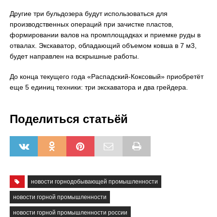
Другие три бульдозера будут использоваться для
производственных операций при зачистке пластов,
формировании валов на промплощадках и приемке руды в
отвалах. Экскаватор, обладающий объемом ковша в 7 м3,
будет направлен на вскрышные работы.
До конца текущего года «Распадский-Коксовый» приобретёт
еще 5 единиц техники: три экскаватора и два грейдера.
Поделиться статьёй
новости горнодобывающей промышленности
новости горной промышленности
новости горной промышленности россии