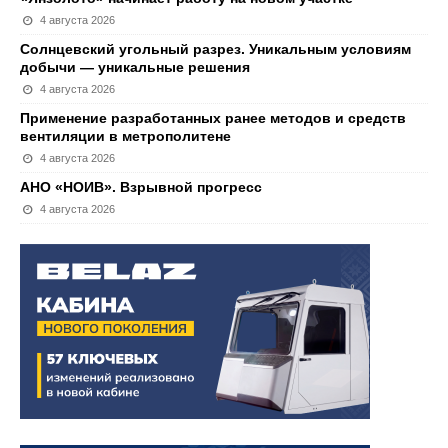
4 августа 2026
Солнцевский угольный разрез. Уникальным условиям
добычи — уникальные решения
4 августа 2026
Применение разработанных ранее методов и средств
вентиляции в метрополитене
4 августа 2026
АНО «НОИВ». Взрывной прогресс
4 августа 2026