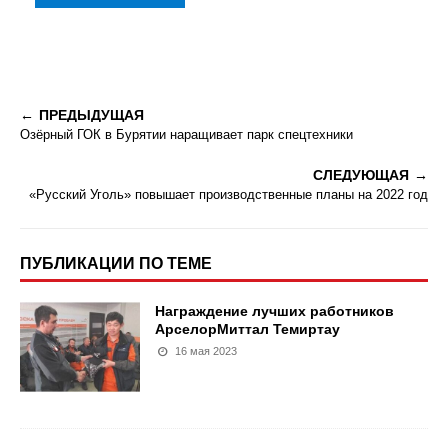
ПРЕДЫДУЩАЯ
Озёрный ГОК в Бурятии наращивает парк спецтехники
СЛЕДУЮЩАЯ
«Русский Уголь» повышает производственные планы на 2022 год
ПУБЛИКАЦИИ ПО ТЕМЕ
Награждение лучших работников
АрселорМиттал Темиртау
16 мая 2023