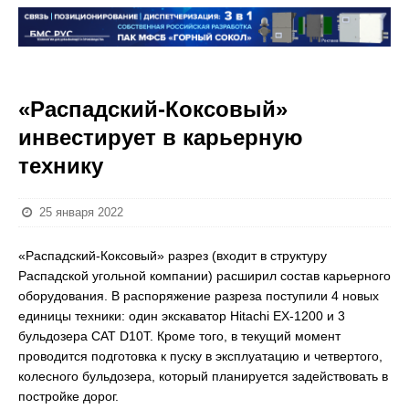
«Распадский-Коксовый»
инвестирует в карьерную
технику
25 января 2022
«Распадский-Коксовый» разрез (входит в структуру
Распадской угольной компании) расширил состав карьерного
оборудования. В распоряжение разреза поступили 4 новых
единицы техники: один экскаватор Hitachi EX-1200 и 3
бульдозера CAT D10T. Кроме того, в текущий момент
проводится подготовка к пуску в эксплуатацию и четвертого,
колесного бульдозера, который планируется задействовать в
постройке дорог.