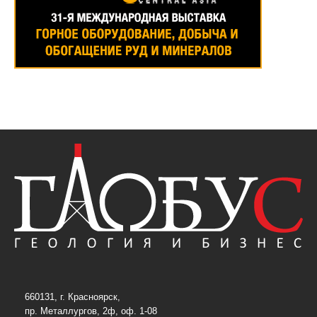
660131, г. Красноярск,
пр. Металлургов, 2ф, оф. 1-08