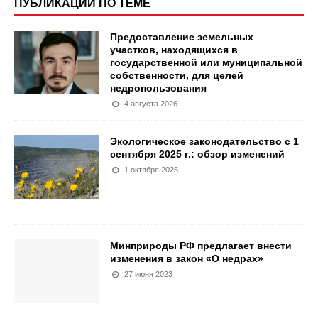
ПУБЛИКАЦИИ ПО ТЕМЕ
Предоставление земельных
участков, находящихся в
государственной или муниципальной
собственности, для целей
недропользования
4 августа 2026
Экологическое законодательство с 1
сентября 2025 г.: обзор изменений
1 октября 2025
Минприроды РФ предлагает внести
изменения в закон «О недрах»
27 июня 2023