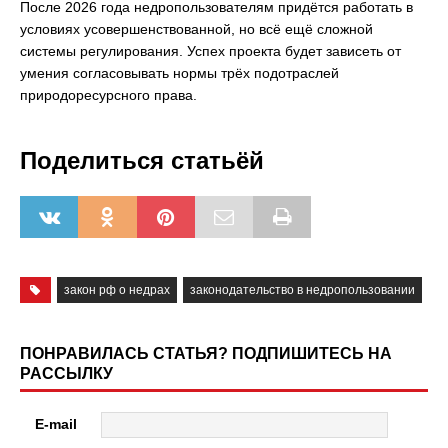
После 2026 года недропользователям придётся работать в
условиях усовершенствованной, но всё ещё сложной
системы регулирования. Успех проекта будет зависеть от
умения согласовывать нормы трёх подотраслей
природоресурсного права.
Поделиться статьёй
закон рф о недрах
законодательство в недропользовании
ПОНРАВИЛАСЬ СТАТЬЯ? ПОДПИШИТЕСЬ НА
РАССЫЛКУ
E-mail