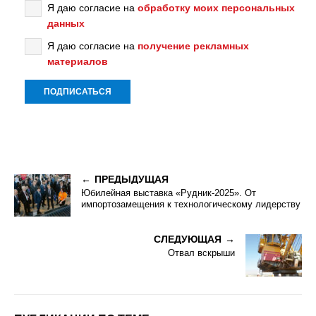
Я даю согласие на
обработку моих персональных
данных
Я даю согласие на
получение рекламных
материалов
ПРЕДЫДУЩАЯ
Юбилейная выставка «Рудник-2025». От
импортозамещения к технологическому лидерству
СЛЕДУЮЩАЯ
Отвал вскрыши