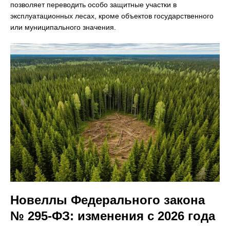
позволяет переводить особо защитные участки в
эксплуатационных лесах, кроме объектов государственного
или муниципального значения.
Новеллы Федерального закона
№ 295-ФЗ: изменения с 2026 года