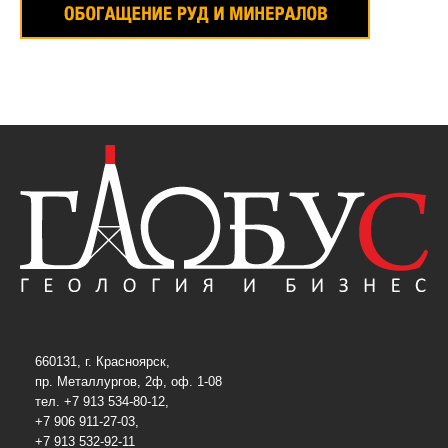
660131, г. Красноярск,
пр. Металлургов, 2ф, оф. 1-08
тел. +7 913 534-80-12,
+7 906 911-27-03,
+7 913 532-92-11