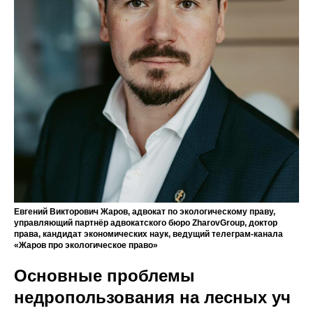
Евгений Викторович Жаров, адвокат по экологическому праву,
управляющий партнёр адвокатского бюро ZharovGroup, доктор
права, кандидат экономических наук, ведущий телеграм-канала
«Жаров про экологическое право»
Основные проблемы
недропользования на лесных уч