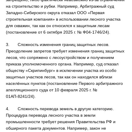
на строительство и рубки. Например, Арбитражный суд
Западно-Сибирского округа отказал ООО «Первая
строительная компания» в использовании лесного участка
для скважин, так как он относился к защитным лесам
(постановление от 6 октября 2025 г. № Ф04-1746/24).
3. Сложность изменения границ защитных лесов.
Преодоление запретов требует изменения границ защитных
лесов, что сопряжено с лесоустройством и получением
приказа уполномоченного органа. Например, суд отказал
обществу «Скрипинбург» в исключении участка из особо
защитных участков лесов, так как он находился вблизи
населённых пунктов (постановление Первого арбитражного
апелляционного суда от 10 февраля 2025 г. №
01АП-8241/24).
4. Сложность перевода земель в другую категорию.
Процедура перевода лесного участка в земли
промышленности требует решения Правительства РФ и
обширного пакета документов. Например, закон не