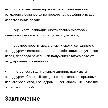
— тщательно анализировать лесохозяйственный
регламент лесничества на предмет разрешённых видов
использования лесов;
— оценивать принадлежность лесных участков к
защитным лесам и особо защитным участкам;
— заранее просчитывать риски и сроки, связанные с
процедурами изменения границ особо защитных участков
лесов, перевода земель или получения статуса объекта
государственного значения.
• Готовность к длительным административным
процедурам. Сложный процесс согласований с органами
лесного хозяйства, Роснедрами и региональными властями
останется нормой.
Заключение