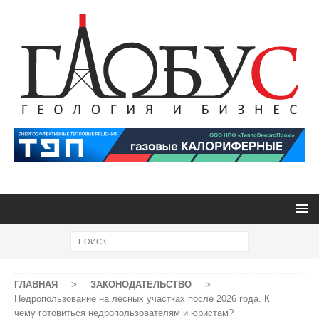
ГЛАВНАЯ
>
ЗАКОНОДАТЕЛЬСТВО
>
Недропользование на лесных участках после 2026 года. К
чему готовиться недропользователям и юристам?