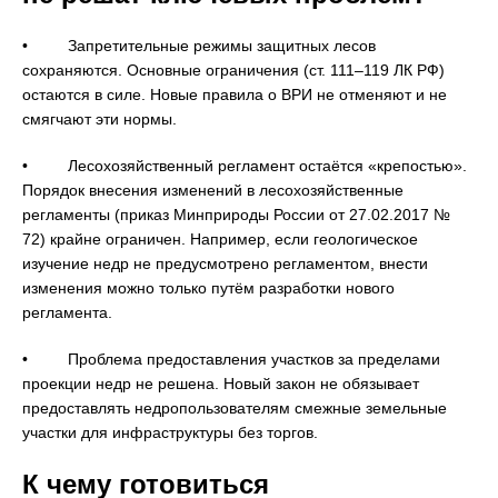
• Запретительные режимы защитных лесов
сохраняются. Основные ограничения (ст. 111–119 ЛК РФ)
остаются в силе. Новые правила о ВРИ не отменяют и не
смягчают эти нормы.
• Лесохозяйственный регламент остаётся «крепостью».
Порядок внесения изменений в лесохозяйственные
регламенты (приказ Минприроды России от 27.02.2017 №
72) крайне ограничен. Например, если геологическое
изучение недр не предусмотрено регламентом, внести
изменения можно только путём разработки нового
регламента.
• Проблема предоставления участков за пределами
проекции недр не решена. Новый закон не обязывает
предоставлять недропользователям смежные земельные
участки для инфраструктуры без торгов.
К чему готовиться