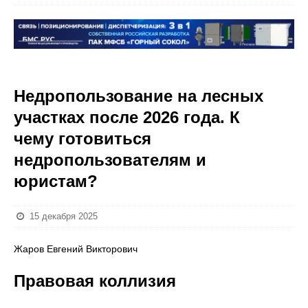
Недропользование на лесных
участках после 2026 года. К
чему готовиться
недропользователям и
юристам?
15 декабря 2025
Жаров Евгений Викторович
Правовая коллизия