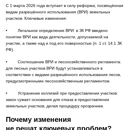
С 1 марта 2026 года вступает в силу реформа, посвящённая
видам разрешённого использования (ВРИ) земельных
участков. Ключевые изменения:
• Легальное определение ВРИ: в ЗК РФ введено
понятие ВРИ как вида деятельности, допускаемой на
участке, а также над и под его поверхностью (п. 1 ст. 14.1 ЗК
РФ).
• Соотношение ВРИ и лесохозяйственного регламента:
для лесных участков ВРИ будут устанавливаться в
соответствии с видами разрешённого использования лесов,
предусмотренными лесохозяйственным регламентом.
• Устранение коллизий при предоставлении участков:
закон сужает основания для отказа в предоставлении
земельных участков, делая процедуру прозрачнее.
Почему изменения
не решат ключевых проблем?