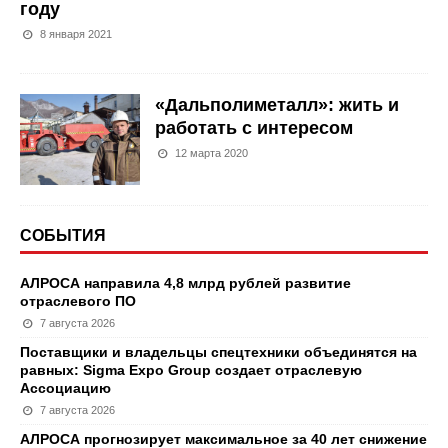
году
8 января 2021
«Дальполиметалл»: жить и
работать с интересом
12 марта 2020
СОБЫТИЯ
АЛРОСА направила 4,8 млрд рублей развитие
отраслевого ПО
7 августа 2026
Поставщики и владельцы спецтехники объединятся на
равных: Sigma Expo Group создает отраслевую
Ассоциацию
7 августа 2026
АЛРОСА прогнозирует максимальное за 40 лет снижение