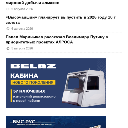
мировой добычи алмазов
6 августа 2026
«Высочайший» планирует выпустить в 2026 году 10 т
золота
6 августа 2026
Павел Маринычев рассказал Владимиру Путину о
приоритетных проектах АЛРОСА
5 августа 2026