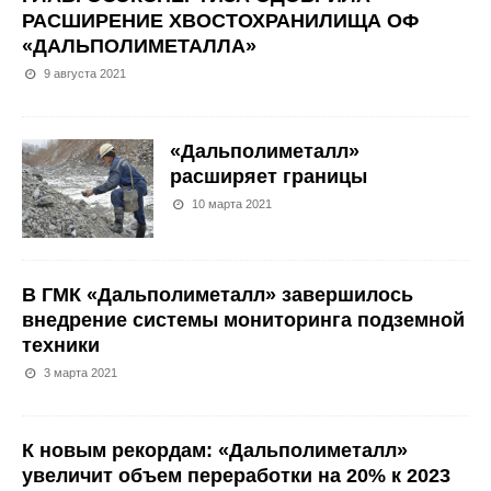
РАСШИРЕНИЕ ХВОСТОХРАНИЛИЩА ОФ
«ДАЛЬПОЛИМЕТАЛЛА»
9 августа 2021
«Дальполиметалл»
расширяет границы
10 марта 2021
В ГМК «Дальполиметалл» завершилось
внедрение системы мониторинга подземной
техники
3 марта 2021
К новым рекордам: «Дальполиметалл»
увеличит объем переработки на 20% к 2023