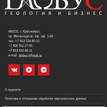
660131, г. Красноярск,
пр. Металлургов, 2ф, оф. 1-08
тел. +7 913 534-80-12,
+7 906 911-27-03,
+7 913 532-92-11
e-mail:
globus-j@mail.ru
О журнале
Политика в отношении обработки персональных данных