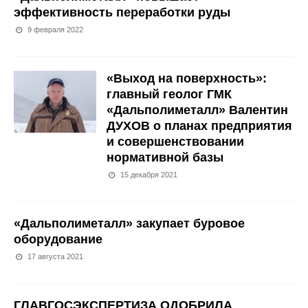
эффективность переработки руды
9 февраля 2022
«Выход на поверхность»:
главный геолог ГМК
«Дальполиметалл» Валентин
ДУХОВ о планах предприятия
и совершенствовании
нормативной базы
15 декабря 2021
«Дальполиметалл» закупает буровое
оборудование
17 августа 2021
ГЛАВГОСЭКСПЕРТИЗА ОДОБРИЛА