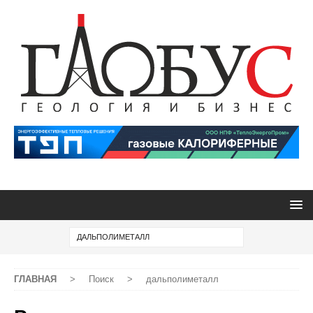
ГЛАВНАЯ
>
Поиск
>
дальполиметалл