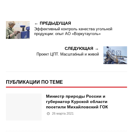
ПРЕДЫДУЩАЯ
Эффективный контроль качества угольной
продукции: опыт АО «Воркутауголь»
СЛЕДУЮЩАЯ
Проект ЦПТ. Масштабный и живой
ПУБЛИКАЦИИ ПО ТЕМЕ
Министр природы России и
губернатор Курской области
посетили Михайловский ГОК
26 марта 2021