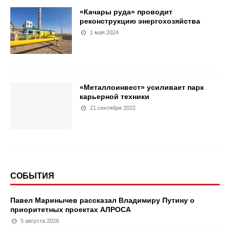
«Качары руда» проводит
реконструкцию энергохозяйства
1 мая 2024
«Металлоинвест» усиливает парк
карьерной техники
21 сентября 2022
СОБЫТИЯ
Павел Маринычев рассказал Владимиру Путину о
приоритетных проектах АЛРОСА
5 августа 2026