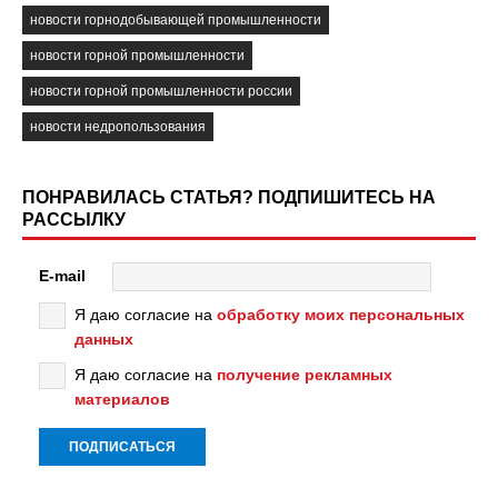
новости горнодобывающей промышленности
новости горной промышленности
новости горной промышленности россии
новости недропользования
ПОНРАВИЛАСЬ СТАТЬЯ? ПОДПИШИТЕСЬ НА
РАССЫЛКУ
E-mail
Я даю согласие на
обработку моих персональных
данных
Я даю согласие на
получение рекламных
материалов