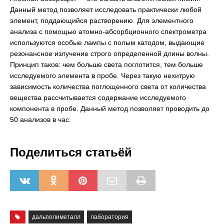
Данный метод позволяет исследовать практически любой
элемент, поддающийся растворению. Для элементного
анализа с помощью атомно-абсорбционного спектрометра
используются особые лампы с полым катодом, выдающие
резонансное излучение строго определенной длины волны.
Принцип таков: чем больше света поглотится, тем больше
исследуемого элемента в пробе. Через такую нехитрую
зависимость количества поглощенного света от количества
вещества рассчитывается содержание исследуемого
компонента в пробе. Данный метод позволяет проводить до
50 анализов в час.
Поделиться статьёй
дальполиметалл
лаборатория