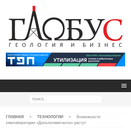
ГЛАВНАЯ
>
ТЕХНОЛОГИИ
>
Возможности
химлаборатории «Дальполиметалла» растут