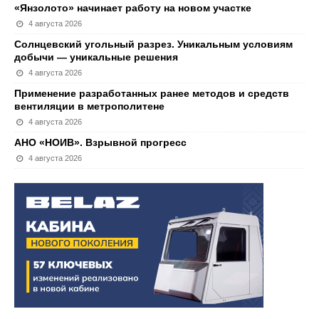
«Янзолото» начинает работу на новом участке
4 августа 2026
Солнцевский угольный разрез. Уникальным условиям
добычи — уникальные решения
4 августа 2026
Применение разработанных ранее методов и средств
вентиляции в метрополитене
4 августа 2026
АНО «НОИВ». Взрывной прогресс
4 августа 2026