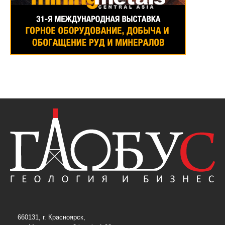
660131, г. Красноярск,