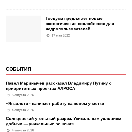
Госдума предлагает новые
экологические послабления для
недропользователей
17 мая 2022
СОБЫТИЯ
Павел Маринычев рассказал Владимиру Путину о
приоритетных проектах АЛРОСА
5 августа 2026
«Янзолото» начинает работу на новом участке
4 августа 2026
Солнцевский угольный разрез. Уникальным условиям
добычи — уникальные решения
4 августа 2026