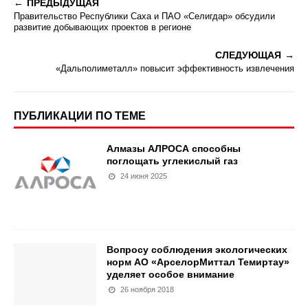
ПРЕДЫДУЩАЯ
Правительство Республики Саха и ПАО «Селигдар» обсудили
развитие добывающих проектов в регионе
СЛЕДУЮЩАЯ
«Дальполиметалл» повысит эффективность извлечения
ПУБЛИКАЦИИ ПО ТЕМЕ
Алмазы АЛРОСА способны
поглощать углекислый газ
24 июня 2025
Вопросу соблюдения экологических
норм АО «АрселорМиттал Темиртау»
уделяет особое внимание
26 ноября 2018