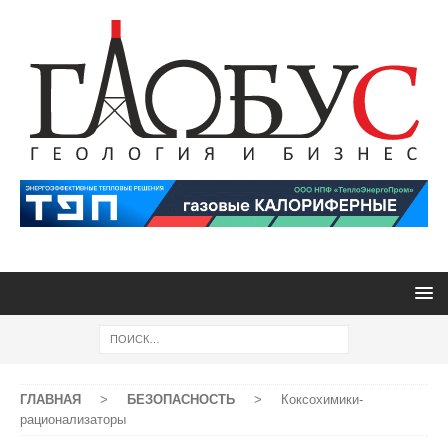
ГЛАВНАЯ
>
БЕЗОПАСНОСТЬ
>
Коксохимики-
рационализаторы