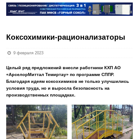
Коксохимики-рационализаторы
9 февраля 2023
Целый ряд предложений внесли работники КХП АО
«АрселорМиттал Темиртау» по программе СППР.
Благодаря идеям коксохимиков не только улучшились
условия труда, но и выросла безопасность на
производственных площадках.