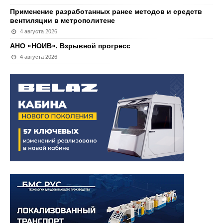
Применение разработанных ранее методов и средств
вентиляции в метрополитене
4 августа 2026
АНО «НОИВ». Взрывной прогресс
4 августа 2026