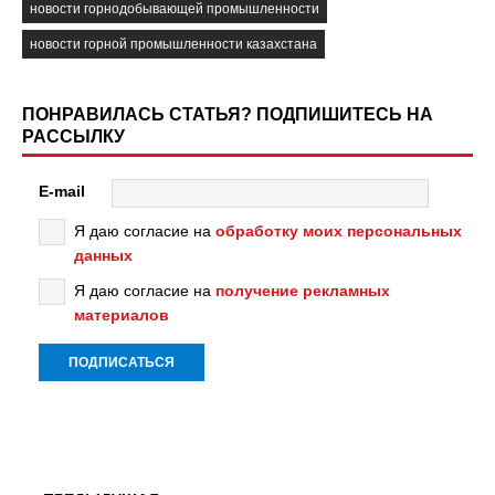
новости горнодобывающей промышленности
новости горной промышленности казахстана
ПОНРАВИЛАСЬ СТАТЬЯ? ПОДПИШИТЕСЬ НА
РАССЫЛКУ
E-mail
Я даю согласие на
обработку моих персональных
данных
Я даю согласие на
получение рекламных
материалов