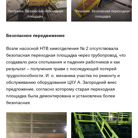
Проблема. Безопасная переходная
Решение. Безопасная переходная
площадка
площадка
Безопасное передвижение
Возле насосной НТВ химотделения № 2 отсутствовала
безопасная переходная площадка через трубопровод, что
создавало риск спотыкания и падения работников и как
результат – получения травм с последующей потерей
трудоспособности. И. о. механика участка по ремонту и
обслуживанию оборудования ЦХУ А. Загородний внес
предложение, согласно которому старая переходная
площадка была демонтирована и установлена более
безопасная.