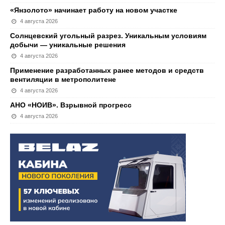
«Янзолото» начинает работу на новом участке
4 августа 2026
Солнцевский угольный разрез. Уникальным условиям
добычи — уникальные решения
4 августа 2026
Применение разработанных ранее методов и средств
вентиляции в метрополитене
4 августа 2026
АНО «НОИВ». Взрывной прогресс
4 августа 2026