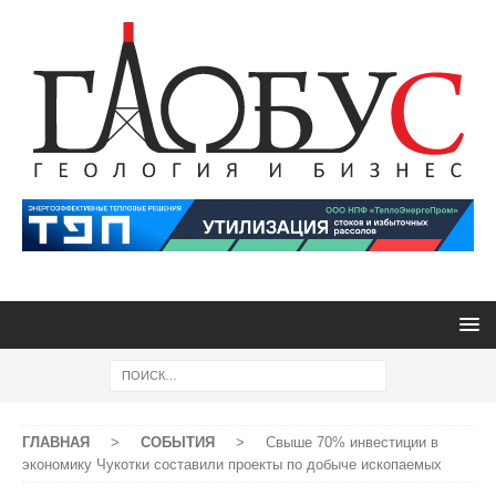
ГЛАВНАЯ
>
СОБЫТИЯ
>
Свыше 70% инвестиции в
экономику Чукотки составили проекты по добыче ископаемых