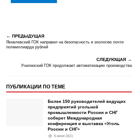
ПРЕДЫДУЩАЯ
Яковлевский ГОК направил на безопасность и экологию почти
полмиллиарда рублей
СЛЕДУЮЩАЯ
Учалинский ГОК продолжает автоматизацию производства
ПУБЛИКАЦИИ ПО ТЕМЕ
Более 150 руководителей ведущих
предприятий угольной
промышленности России и СНГ
соберет Международная
конференция и выставка «Уголь
России и СНГ»
9 июня 2021