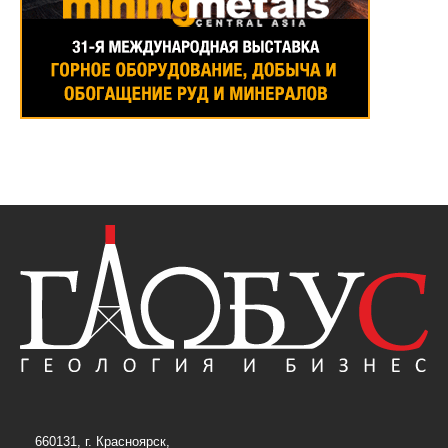
660131, г. Красноярск,