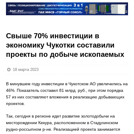
Свыше 70% инвестиции в
экономику Чукотки составили
проекты по добыче ископаемых
18 марта 2023
В минувшем году инвестиции в Чукотском АО увеличились на
46%. Показатель составил 81 млрд. руб., при этом порядка
57 из них составляют вложения в реализацию добывающих
проектов.
Так, сегодня в регионе идет развитие золотодобычи на
месторождении Кекура, расположенном в Стадухинском
рудно-россыпном р-не. Реализацией проекта занимается