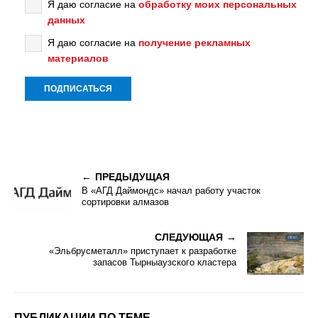
Я даю согласие на
обработку моих персональных
данных
Я даю согласие на
получение рекламных
материалов
ПРЕДЫДУЩАЯ
В «АГД Даймондс» начал работу участок
сортировки алмазов
СЛЕДУЮЩАЯ
«Эльбрусметалл» приступает к разработке
запасов Тырныаузского кластера
ПУБЛИКАЦИИ ПО ТЕМЕ