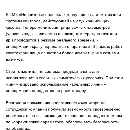
В ГМК «Норникель» подошел к концу проект автоматизации
системы контроля, действующей на двух хранилищах
хвостов. Теперь мониторинг ряда важных параметров
(уровень воды, количество осадков, температура грунта и
др.) проводится в режиме реального времени, и
информация сразу передается операторам. В рамках работ
хвостохранилища оснастили более чем четырьмя сотнями
датчиков.
Стоит отметить, что система предназначена для
использования в сложных климатических условиях. При этом
минимизировано использование кабельных линий –
информация передается по радиоканалу.
Благодаря повышению оперативности мониторинга
сотрудники компании получили возможность своевременно
реагировать на возникающие отклонения, определять меры
по корректировке параметров, обеспечивать безопасность
на объектах.