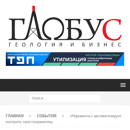
ГЛАВНАЯ
>
СОБЫТИЯ
>
«Норникель» автоматизирует
контроль хвостохранилищ