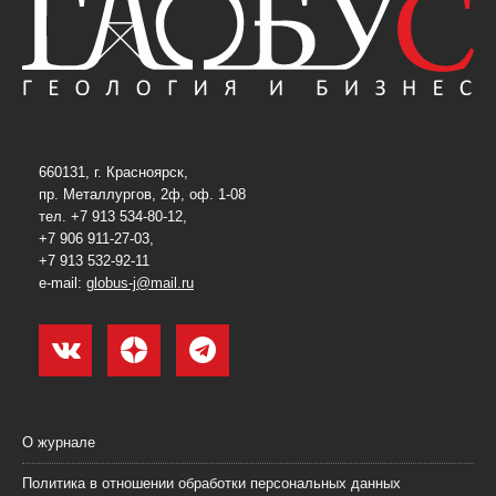
660131, г. Красноярск,
пр. Металлургов, 2ф, оф. 1-08
тел. +7 913 534-80-12,
+7 906 911-27-03,
+7 913 532-92-11
e-mail:
globus-j@mail.ru
О журнале
Политика в отношении обработки персональных данных