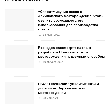
«Спирит» изучил песок с
Архиповского месторождения, чтобы
оценить возможность его
использования для производства
стекла
14 июля 2021
Роснедра рассмотрят вариант
разработки Приоскольского
месторождения подземным способом
10 августа 2022
ПАО «Уралкалий» увеличит объем
добычи на Верхнекамском
месторождении
28 мая 2021