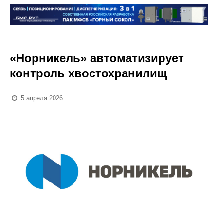
«Норникель» автоматизирует
контроль хвостохранилищ
5 апреля 2026