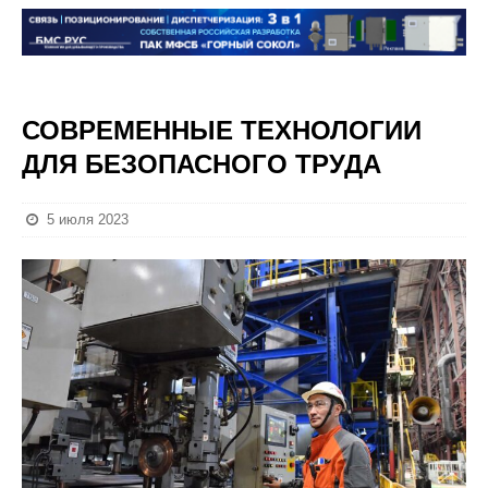
СОВРЕМЕННЫЕ ТЕХНОЛОГИИ
ДЛЯ БЕЗОПАСНОГО ТРУДА
5 июля 2023