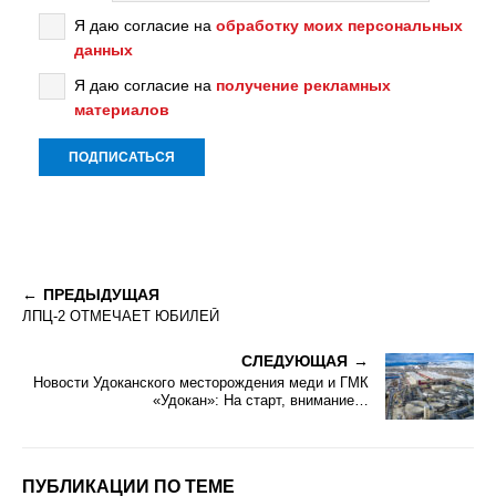
Я даю согласие на
обработку моих персональных
данных
Я даю согласие на
получение рекламных
материалов
ПРЕДЫДУЩАЯ
ЛПЦ-2 ОТМЕЧАЕТ ЮБИЛЕЙ
СЛЕДУЮЩАЯ
Новости Удоканского месторождения меди и ГМК
«Удокан»: На старт, внимание…
ПУБЛИКАЦИИ ПО ТЕМЕ