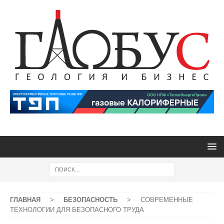
ГЛАВНАЯ
>
БЕЗОПАСНОСТЬ
>
СОВРЕМЕННЫЕ
ТЕХНОЛОГИИ ДЛЯ БЕЗОПАСНОГО ТРУДА