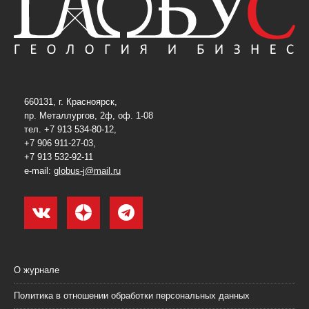
660131, г. Красноярск,
пр. Металлургов, 2ф, оф. 1-08
тел. +7 913 534-80-12,
+7 906 911-27-03,
+7 913 532-92-11
e-mail:
globus-j@mail.ru
О журнале
Политика в отношении обработки персональных данных