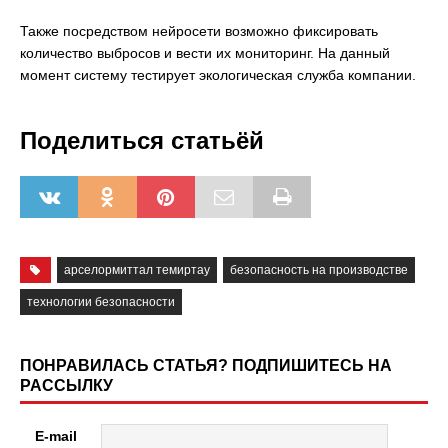
Также посредством нейросети возможно фиксировать
количество выбросов и вести их мониторинг. На данный
момент систему тестирует экологическая служба компании.
Поделиться статьёй
арселормиттал темиртау
безопасность на производстве
технологии безопасности
ПОНРАВИЛАСЬ СТАТЬЯ? ПОДПИШИТЕСЬ НА
РАССЫЛКУ
E-mail