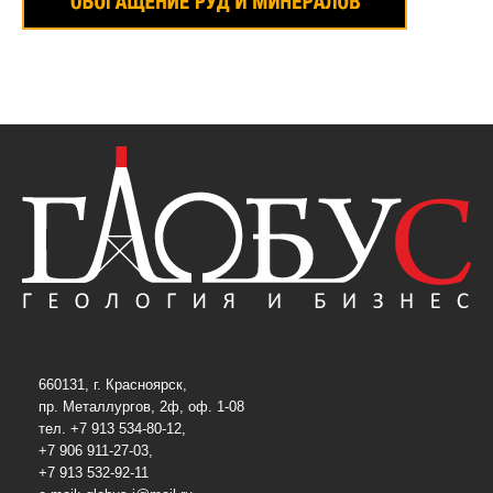
660131, г. Красноярск,
пр. Металлургов, 2ф, оф. 1-08
тел. +7 913 534-80-12,
+7 906 911-27-03,
+7 913 532-92-11