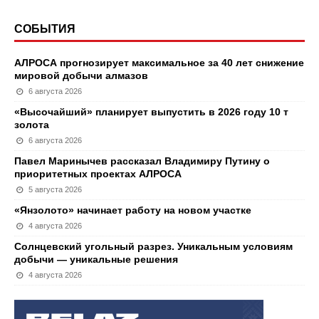
СОБЫТИЯ
АЛРОСА прогнозирует максимальное за 40 лет снижение
мировой добычи алмазов
6 августа 2026
«Высочайший» планирует выпустить в 2026 году 10 т
золота
6 августа 2026
Павел Маринычев рассказал Владимиру Путину о
приоритетных проектах АЛРОСА
5 августа 2026
«Янзолото» начинает работу на новом участке
4 августа 2026
Солнцевский угольный разрез. Уникальным условиям
добычи — уникальные решения
4 августа 2026