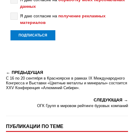
данных
Я даю согласие на
получение рекламных
материалов
ПРЕДЫДУЩАЯ
С 16 по 20 сентября в Красноярске в рамках IX Международного
Конгресса и Выставки «Цветные металлы и минералы» состоится
XXV Конференция «Алюминий Сибири».
СЛЕДУЮЩАЯ
ОГК Групп в мировом рейтинге буровых компаний
ПУБЛИКАЦИИ ПО ТЕМЕ