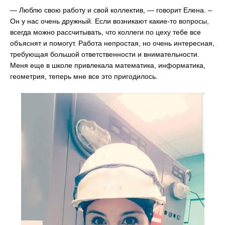
— Люблю свою работу и свой коллектив, — говорит Елена. –
Он у нас очень дружный. Если возникают какие-то вопросы,
всегда можно рассчитывать, что коллеги по цеху тебе все
объяснят и помогут. Работа непростая, но очень интересная,
требующая большой ответственности и внимательности.
Меня еще в школе привлекала математика, информатика,
геометрия, теперь мне все это пригодилось.