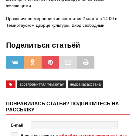
желающими.
Праздничное мероприятие состоится 2 марта в 14.00 в
Темиртауском Дворце культуры. Вход свободный.
Поделиться статьёй
арселормиттал темиртау
недра казахстана
ПОНРАВИЛАСЬ СТАТЬЯ? ПОДПИШИТЕСЬ НА
РАССЫЛКУ
E-mail
Я даю согласие на
обработку моих персональных