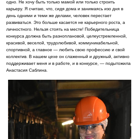
одно. Не хочу быть только мамой или только строить
карьеру. Я считаю, что, сидя дома и занимаясь изо дня в
день одними и теми же делами, человек перестает
развиваться. Это больше касается не карьерного роста, а
личностного. Нельзя стоять на месте! Победительница
конкурса должна быть разноплановой, целеустремленной,
красивой, веселой, трудолюбивой, коммуникабельной,
спортивной, а главное — любить свою профессию и свой
коллектив. В нашем цехе он слаженный и дружный, активно
поддерживает меня и в работе, и в конкурсе, — подытожила
Анастасия Саблина.