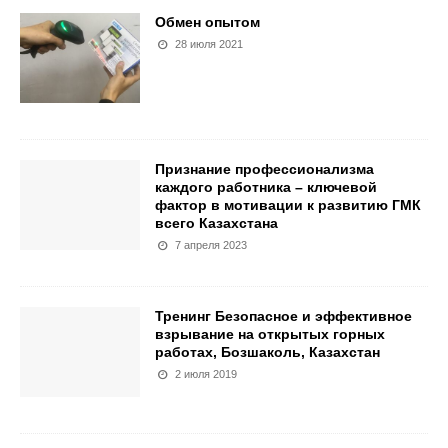
Обмен опытом
28 июля 2021
Признание профессионализма
каждого работника – ключевой
фактор в мотивации к развитию ГМК
всего Казахстана
7 апреля 2023
Тренинг Безопасное и эффективное
взрывание на открытых горных
работах, Бозшаколь, Казахстан
2 июля 2019