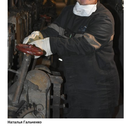
Наталья Гальченко