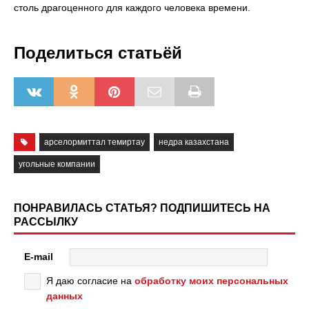
столь драгоценного для каждого человека времени.
Поделиться статьёй
арселормиттал темиртау
недра казахстана
угольные компании
ПОНРАВИЛАСЬ СТАТЬЯ? ПОДПИШИТЕСЬ НА
РАССЫЛКУ
E-mail
Я даю согласие на
обработку моих персональных
данных