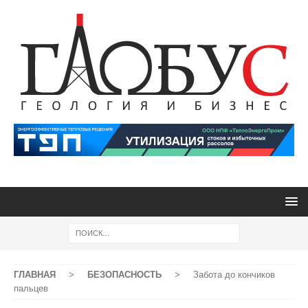
ГЛАВНАЯ
>
БЕЗОПАСНОСТЬ
>
Забота до кончиков
пальцев