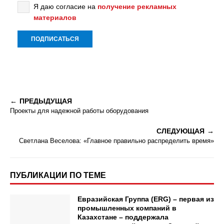
Я даю согласие на
получение рекламных
материалов
ПРЕДЫДУЩАЯ
Проекты для надежной работы оборудования
СЛЕДУЮЩАЯ
Светлана Веселова: «Главное правильно распределить время»
ПУБЛИКАЦИИ ПО ТЕМЕ
Евразийская Группа (ERG) – первая из
промышленных компаний в
Казахстане – поддержала