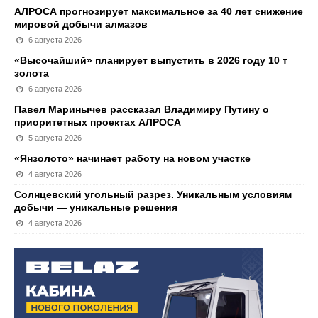
АЛРОСА прогнозирует максимальное за 40 лет снижение
мировой добычи алмазов
6 августа 2026
«Высочайший» планирует выпустить в 2026 году 10 т
золота
6 августа 2026
Павел Маринычев рассказал Владимиру Путину о
приоритетных проектах АЛРОСА
5 августа 2026
«Янзолото» начинает работу на новом участке
4 августа 2026
Солнцевский угольный разрез. Уникальным условиям
добычи — уникальные решения
4 августа 2026