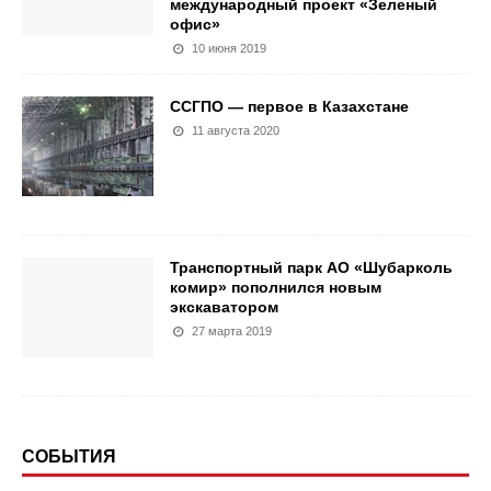
международный проект «Зеленый
офис»
10 июня 2019
ССГПО — первое в Казахстане
11 августа 2020
Транспортный парк АО «Шубарколь
комир» пополнился новым
экскаватором
27 марта 2019
СОБЫТИЯ