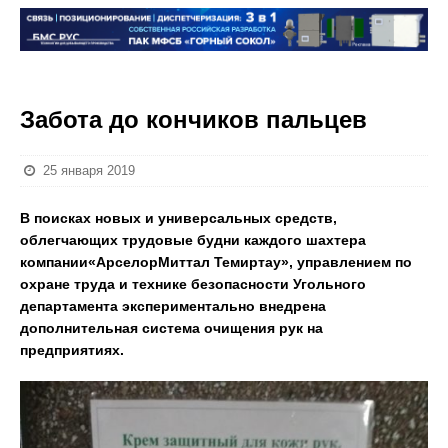
Забота до кончиков пальцев
25 января 2019
В поисках новых и универсальных средств,
облегчающих трудовые будни каждого шахтера
компании
«АрселорМиттал Темиртау»
, управлением по
охране труда и технике безопасности
У
гольного
департамента экспериментально внедрена
дополнительная система очищения рук на
предприятиях.