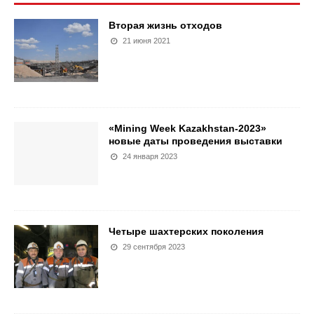
Вторая жизнь отходов
21 июня 2021
«Mining Week Kazakhstan-2023»
новые даты проведения выставки
24 января 2023
Четыре шахтерских поколения
29 сентября 2023