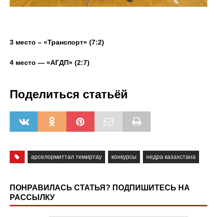
3 место – «Транспорт» (7:2)
4 место — «АГДП» (2:7)
Поделиться статьёй
арселормиттал темиртау
конкурсы
недра казахстана
ПОНРАВИЛАСЬ СТАТЬЯ? ПОДПИШИТЕСЬ НА
РАССЫЛКУ