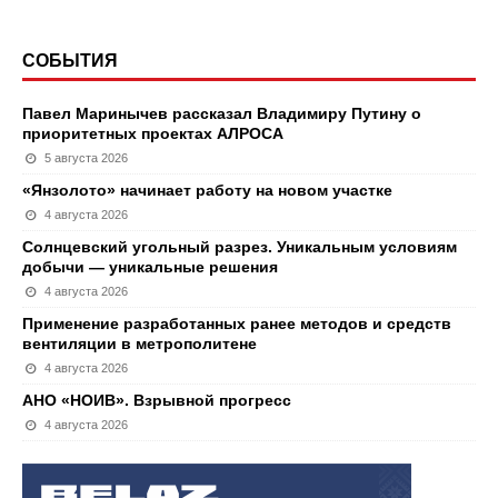
СОБЫТИЯ
Павел Маринычев рассказал Владимиру Путину о
приоритетных проектах АЛРОСА
5 августа 2026
«Янзолото» начинает работу на новом участке
4 августа 2026
Солнцевский угольный разрез. Уникальным условиям
добычи — уникальные решения
4 августа 2026
Применение разработанных ранее методов и средств
вентиляции в метрополитене
4 августа 2026
АНО «НОИВ». Взрывной прогресс
4 августа 2026