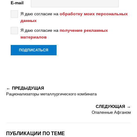
E-mail
Я даю согласие на
обработку моих персональных
данных
Я даю согласие на
получение рекламных
материалов
ПРЕДЫДУЩАЯ
Рационализаторы металлургического комбината
СЛЕДУЮЩАЯ
Опаленные Афганом
ПУБЛИКАЦИИ ПО ТЕМЕ