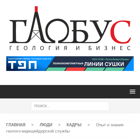
ГЛАВНАЯ
>
ЛЮДИ
>
КАДРЫ
>
Опыт и знания
геолого-маркшейдерской службы