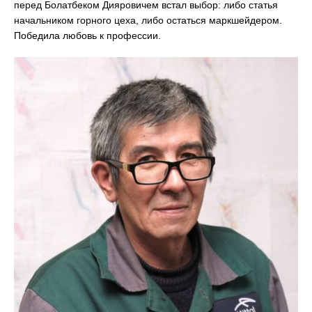
перед Болатбеком Дияровичем встал выбор: либо статья
начальником горного цеха, либо остаться маркшейдером.
Победила любовь к профессии.