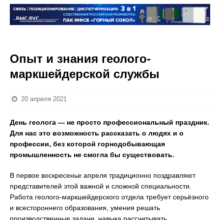
Опыт и знания геолого-
маркшейдерской службы
20 апреля 2021
День геолога — не просто профессиональный праздник.
Для нас это возможность рассказать о людях и о
профессии, без которой горнодобывающая
промышленность не смогла бы существовать.
В первое воскресенье апреля традиционно поздравляют
представителей этой важной и сложной специальности.
Работа геолого-маркшейдерского отдела требует серьёзного
и всестороннего образования, умения решать
производственные задачи, навыка рассчитывать