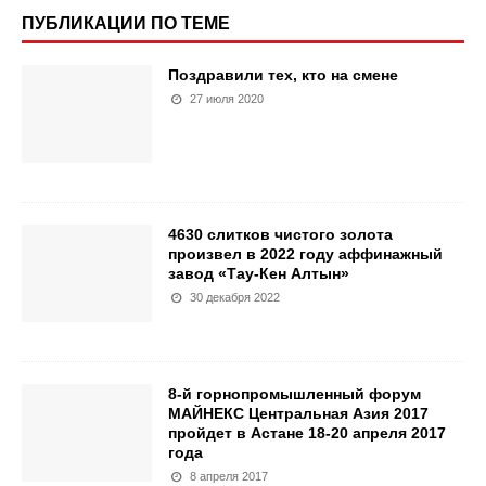
ПУБЛИКАЦИИ ПО ТЕМЕ
Поздравили тех, кто на смене
27 июля 2020
4630 слитков чистого золота
произвел в 2022 году аффинажный
завод «Тау-Кен Алтын»
30 декабря 2022
8-й горнопромышленный форум
МАЙНЕКС Центральная Азия 2017
пройдет в Астане 18-20 апреля 2017
года
8 апреля 2017