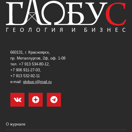
660131, г. Красноярск,
пр. Металлургов, 2ф, оф. 1-08
тел. +7 913 534-80-12,
+7 906 911-27-03,
+7 913 532-92-11
e-mail:
globus-j@mail.ru
О журнале