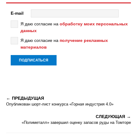
E-mail
Я даю согласие на
обработку моих персональных
данных
Я даю согласие на
получение рекламных
материалов
ПРЕДЫДУЩАЯ
Опубликован шорт-лист конкурса «Горная индустрия 4.0»
СЛЕДУЮЩАЯ
«Полиметалл» завершил оценку запасов руды на Томторе