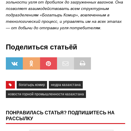
зольности угля от дробилок до загруженных вагонов. Она
позволяет взаимодействовать всем структурным
подразделениям «Богатырь Комир», вовлеченным в
технологический процесс, и управлять им на всех этапах
— от добычи до отправки угля потребителям.
Поделиться статьёй
богатырь комир
недра казахстана
новости горной промышленности казахстана
ПОНРАВИЛАСЬ СТАТЬЯ? ПОДПИШИТЕСЬ НА
РАССЫЛКУ