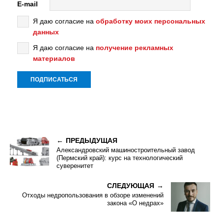
E-mail
Я даю согласие на
обработку моих персональных
данных
Я даю согласие на
получение рекламных
материалов
ПРЕДЫДУЩАЯ
Александровский машиностроительный завод
(Пермский край): курс на технологический
суверенитет
СЛЕДУЮЩАЯ
Отходы недропользования в обзоре изменений
закона «О недрах»