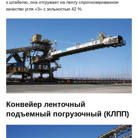
к штабелю, она отгружает на ленту спрогнозированное
качество угля «3» с зольностью 42 %.
Конвейер ленточный
подъемный погрузочный (КЛПП)