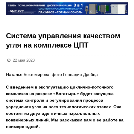
Система управления качеством
угля на комплексе ЦПТ
22 мая 2023
Наталья Бектемирова, фото Геннадия Дробца
С введением в эксплуатацию циклично-поточного
комплекса на разрезе «Богатырь» будет запущена
система контроля и регулирования процесса
усреднения угля на всех технологических этапах. Она
состоит из двух идентичных параллельных
конвейерных линий. Мы расскажем вам о ее работе на
примере одной.