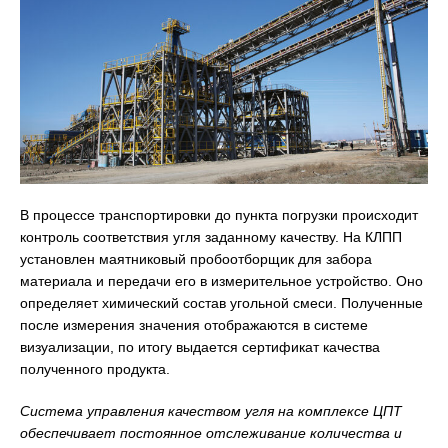
В процессе транспортировки до пункта погрузки происходит
контроль соответствия угля заданному качеству. На КЛПП
установлен маятниковый пробоотборщик для забора
материала и передачи его в измерительное устройство. Оно
определяет химический состав угольной смеси. Полученные
после измерения значения отображаются в системе
визуализации, по итогу выдается сертификат качества
полученного продукта.
Система управления качеством угля на комплексе ЦПТ
обеспечивает постоянное отслеживание количества и