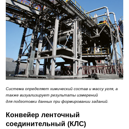
Система определяет химический состав и массу угля, а
также визуализирует результаты измерений
для подготовки данных при формировании заданий.
Конвейер ленточный
соединительный (КЛС)