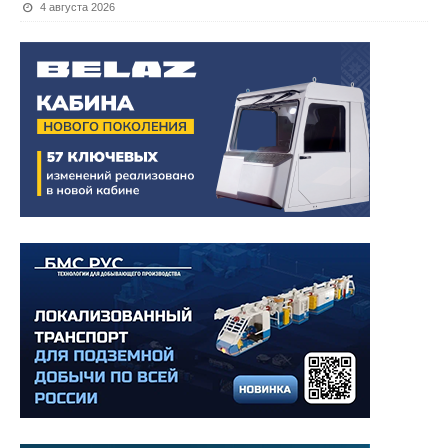
4 августа 2026