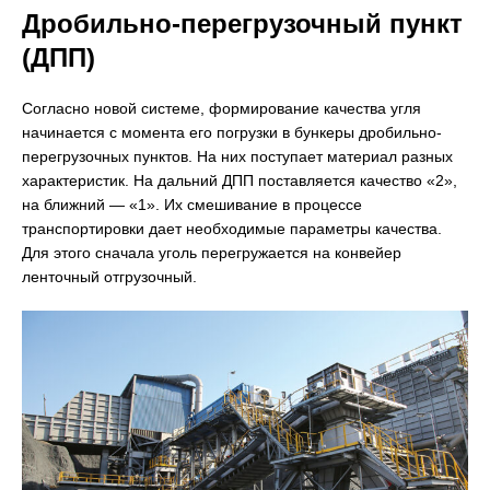
Дробильно-перегрузочный пункт
(ДПП)
Согласно новой системе, формирование качества угля
начинается с момента его погрузки в бункеры дробильно-
перегрузочных пунктов. На них поступает материал разных
характеристик. На дальний ДПП поставляется качество «2»,
на ближний — «1». Их смешивание в процессе
транспортировки дает необходимые параметры качества.
Для этого сначала уголь перегружается на конвейер
ленточный отгрузочный.