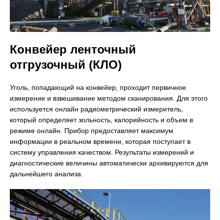
Конвейер ленточный
отгрузочный (КЛО)
Уголь, попадающий на конвейер, проходит первичное
измерение и взвешивание методом сканирования. Для этого
используется онлайн радиометрический измеритель,
который определяет зольность, калорийность и объем в
режиме онлайн. Прибор предоставляет максимум
информации в реальном времени, которая поступает в
систему управления качеством. Результаты измерений и
диагностические величины автоматически архивируются для
дальнейшего анализа.