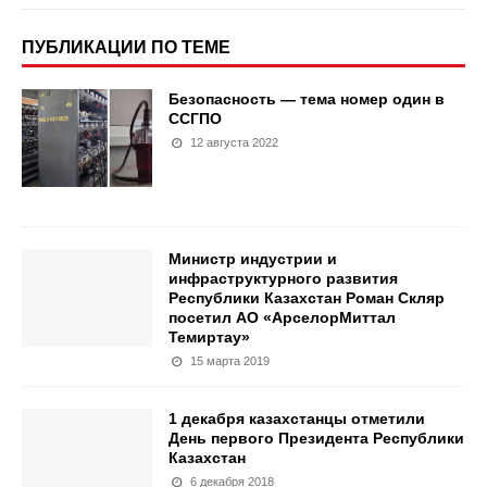
ПУБЛИКАЦИИ ПО ТЕМЕ
Безопасность — тема номер один в
ССГПО
12 августа 2022
Министр индустрии и
инфраструктурного развития
Республики Казахстан Роман Скляр
посетил АО «АрселорМиттал
Темиртау»
15 марта 2019
1 декабря казахстанцы отметили
День первого Президента Республики
Казахстан
6 декабря 2018