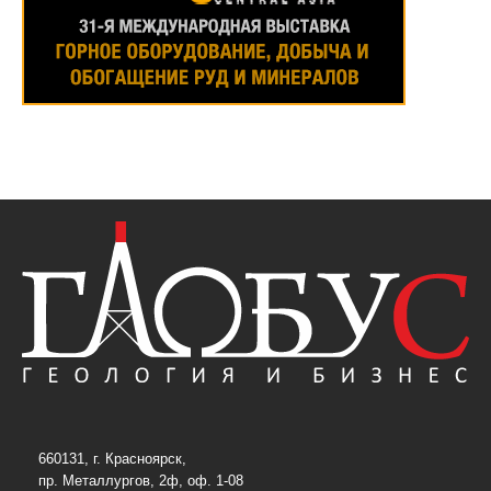
660131, г. Красноярск,
пр. Металлургов, 2ф, оф. 1-08