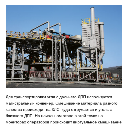
Для транспортировки угля с дальнего ДПП используется
магистральный конвейер. Смешивание материала разного
качества происходит на КЛС, куда отгружается и уголь с
ближнего ДПП. На начальном этапе в этой точке на
мониторах операторов происходит виртуальное смешивание