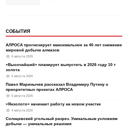
СОБЫТИЯ
АЛРОСА прогнозирует максимальное за 40 лет снижение
мировой добычи алмазов
6 августа 2026
«Высочайший» планирует выпустить в 2026 году 10 т
золота
6 августа 2026
Павел Маринычев рассказал Владимиру Путину о
приоритетных проектах АЛРОСА
5 августа 2026
«Янзолото» начинает работу на новом участке
4 августа 2026
Солнцевский угольный разрез. Уникальным условиям
добычи — уникальные решения