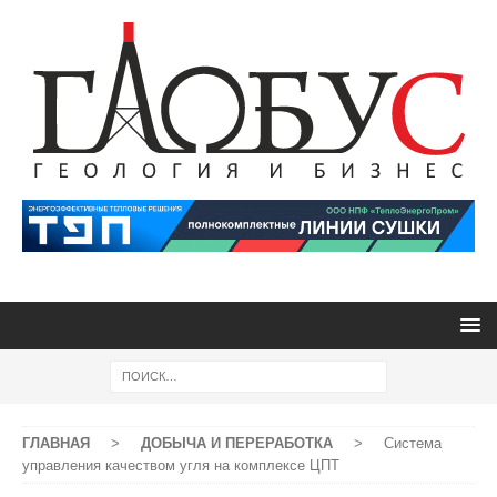
ГЛАВНАЯ
>
ДОБЫЧА И ПЕРЕРАБОТКА
>
Система
управления качеством угля на комплексе ЦПТ