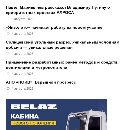
Павел Маринычев рассказал Владимиру Путину о
приоритетных проектах АЛРОСА
5 августа 2026
«Янзолото» начинает работу на новом участке
4 августа 2026
Солнцевский угольный разрез. Уникальным условиям
добычи — уникальные решения
4 августа 2026
Применение разработанных ранее методов и средств
вентиляции в метрополитене
4 августа 2026
АНО «НОИВ». Взрывной прогресс
4 августа 2026