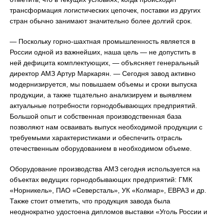
трансформация логистических цепочек, поставки из других
стран обычно занимают значительно более долгий срок.
— Поскольку горно-шахтная промышленность является в
России одной из важнейших, наша цель — не допустить в
ней дефицита комплектующих, — объясняет генеральный
директор АМЗ Артур Маркарян. — Сегодня завод активно
модернизируется, мы повышаем объемы и сроки выпуска
продукции, а также тщательно анализируем и выявляем
актуальные потребности горнодобывающих предприятий.
Большой опыт и собственная производственная база
позволяют нам осваивать выпуск необходимой продукции с
требуемыми характеристиками и обеспечить отрасль
отечественным оборудованием в необходимом объеме.
Оборудование производства АМЗ сегодня используется на
объектах ведущих горнодобывающих предприятий: ГМК
«Норникель», ПАО «Северсталь», УК «Колмар», ЕВРАЗ и др.
Также стоит отметить, что продукция завода была
неоднократно удостоена дипломов выставки «Уголь России и