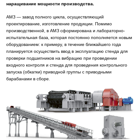
наращивание мощности производства.
АМЗ — завод полного цикла, осуществляющий
проектирование, изготовление продукции. Помимо
производственной, в АМЗ сформирована и лабораторно-
испытательная база, которая постоянно пополняется новым
оборудованием: к примеру, в течение ближайшего года
планируется осуществить ввод в эксплуатацию стенда для
проверки подшипников на вибрацию при проведении
входного контроля и стенда для проведения контрольного
запуска (обкатки) приводной группы с приводными
барабанами в сборе.