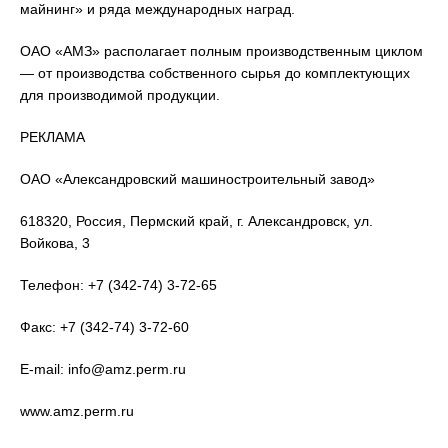
майнинг» и ряда международных наград.
ОАО «АМЗ» располагает полным производственным циклом
— от производства собственного сырья до комплектующих
для производимой продукции.
РЕКЛАМА
ОАО «Александровский машиностроительный завод»
618320, Россия, Пермский край, г. Александровск, ул.
Войкова, 3
Телефон: +7 (342-74) 3-72-65
Факс: +7 (342-74) 3-72-60
E-mail: info@amz.perm.ru
www.amz.perm.ru