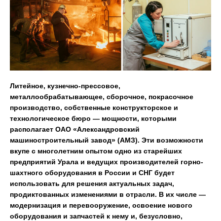
Литейное, кузнечно-прессовое,
металлообрабатывающее, сборочное, покрасочное
производство, собственные конструкторское и
технологическое бюро — мощности, которыми
располагает ОАО «Александровский
машиностроительный завод» (АМЗ). Эти возможности
вкупе с многолетним опытом одно из старейших
предприятий Урала и ведущих производителей горно-
шахтного оборудования в России и СНГ будет
использовать для решения актуальных задач,
продиктованных изменениями в отрасли. В их числе —
модернизация и перевооружение, освоение нового
оборудования и запчастей к нему и, безусловно,