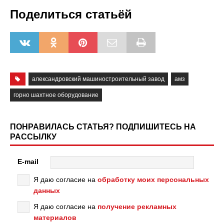
Поделиться статьёй
александровский машиностроительный завод
амз
горно шахтное оборудование
ПОНРАВИЛАСЬ СТАТЬЯ? ПОДПИШИТЕСЬ НА
РАССЫЛКУ
E-mail
Я даю согласие на
обработку моих персональных
данных
Я даю согласие на
получение рекламных
материалов