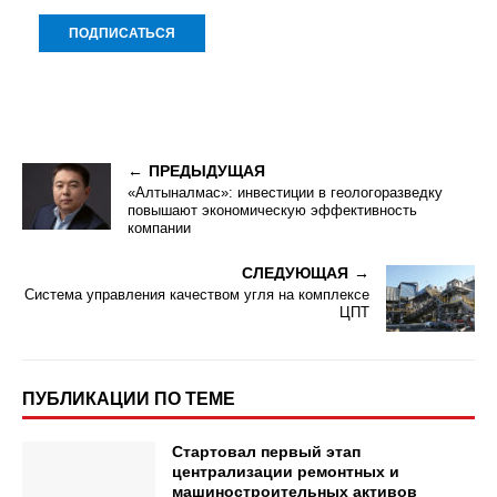
ПРЕДЫДУЩАЯ
«Алтыналмас»: инвестиции в геологоразведку
повышают экономическую эффективность
компании
СЛЕДУЮЩАЯ
Система управления качеством угля на комплексе
ЦПТ
ПУБЛИКАЦИИ ПО ТЕМЕ
Стартовал первый этап
централизации ремонтных и
машиностроительных активов