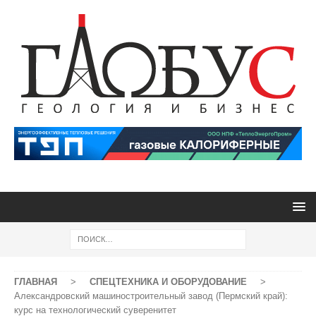
ГЛАВНАЯ
>
СПЕЦТЕХНИКА И ОБОРУДОВАНИЕ
>
Александровский машиностроительный завод (Пермский край):
курс на технологический суверенитет