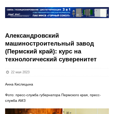
Александровский
машиностроительный завод
(Пермский край): курс на
технологический суверенитет
22 мая 2023
Анна Кислицына
Фото: пресс-служба губернатора Пермского края, пресс-
служба АМЗ