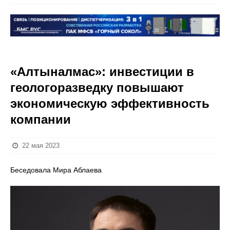
«Алтыналмас»: инвестиции в
геологоразведку повышают
экономическую эффективность
компании
22 мая 2023
Беседовала Мира Аблаева