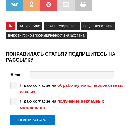
алтыналмас
асхат темиргалиев
недра казахстана
новости горной промышленности казахстана
ПОНРАВИЛАСЬ СТАТЬЯ? ПОДПИШИТЕСЬ НА
РАССЫЛКУ
E-mail
Я даю согласие на
обработку моих персональных
данных
Я даю согласие на
получение рекламных
материалов