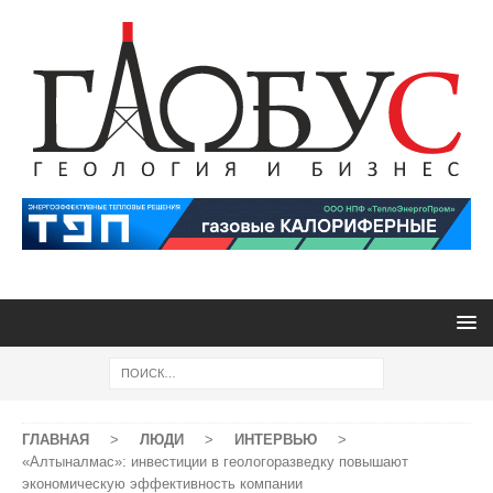
ГЛАВНАЯ
>
ЛЮДИ
>
ИНТЕРВЬЮ
>
«Алтыналмас»: инвестиции в геологоразведку повышают
экономическую эффективность компании