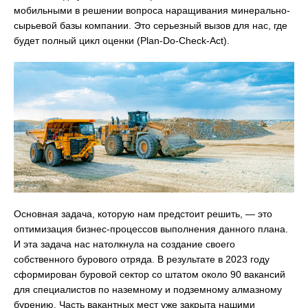
мобильными в решении вопроса наращивания минерально-
сырьевой базы компании. Это серьезный вызов для нас, где
будет полный цикл оценки (Plan-Do-Check-Act).
Основная задача, которую нам предстоит решить, — это
оптимизация бизнес-процессов выполнения данного плана.
И эта задача нас натолкнула на создание своего
собственного бурового отряда. В результате в 2023 году
сформирован буровой сектор со штатом около 90 вакансий
для специалистов по наземному и подземному алмазному
бурению. Часть вакантных мест уже закрыта нашими