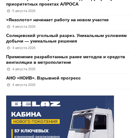
приоритетных проектах АЛРОСА
5 августа 2026
«Янзолото» начинает работу на новом участке
4 августа 2026
Солнцевский угольный разрез. Уникальным условиям
добычи — уникальные решения
4 августа 2026
Применение разработанных ранее методов и средств
вентиляции в метрополитене
4 августа 2026
АНО «НОИВ». Взрывной прогресс
4 августа 2026