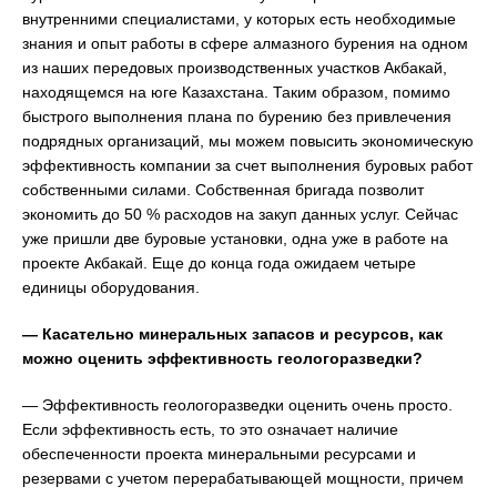
внутренними специалистами, у которых есть необходимые
знания и опыт работы в сфере алмазного бурения на одном
из наших передовых производственных участков Акбакай,
находящемся на юге Казахстана. Таким образом, помимо
быстрого выполнения плана по бурению без привлечения
подрядных организаций, мы можем повысить экономическую
эффективность компании за счет выполнения буровых работ
собственными силами. Собственная бригада позволит
экономить до 50 % расходов на закуп данных услуг. Сейчас
уже пришли две буровые установки, одна уже в работе на
проекте Акбакай. Еще до конца года ожидаем четыре
единицы оборудования.
— Касательно минеральных запасов и ресурсов, как
можно оценить эффективность геологоразведки?
— Эффективность геологоразведки оценить очень просто.
Если эффективность есть, то это означает наличие
обеспеченности проекта минеральными ресурсами и
резервами с учетом перерабатывающей мощности, причем