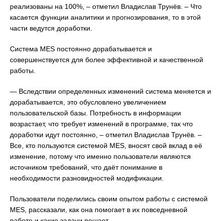
реализованы на 100%, – отметил Владислав Трунёв. – Что
касается функции аналитики и прогнозирования, то в этой
части ведутся доработки.
Система MES постоянно дорабатывается и
совершенствуется для более эффективной и качественной
работы.
— Вследствии определенных изменений система меняется и
дорабатывается, это обусловлено увеличением
пользовательской базы. Потребность в информации
возрастает, что требует изменений в программе, так что
доработки идут постоянно, – отметил Владислав Трунёв. –
Все, кто пользуются системой MES, вносят свой вклад в её
изменение, потому что именно пользователи являются
источником требований, что даёт понимание в
необходимости разновидностей модификации.
Пользователи поделились своим опытом работы с системой
MES, рассказали, как она помогает в их повседневной
работе и какие задачи решает.