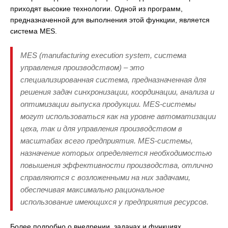
приходят высокие технологии. Одной из программ,
предназначенной для выполнения этой функции, является
система MES.
MES (manufacturing execution system, система
управления производством) – это
специализированная система, предназначенная для
решения задач синхронизации, координации, анализа и
оптимизации выпуска продукции. MES-системы
могут использоваться как на уровне автоматизации
цеха, так и для управления производством в
масштабах всего предприятия. MES-системы,
назначение которых определяется необходимостью
повышения эффективности производства, отлично
справляются с возложенными на них задачами,
обеспечивая максимально рациональное
использование имеющихся у предприятия ресурсов.
Более подробно о внедрении, задачах и функциях