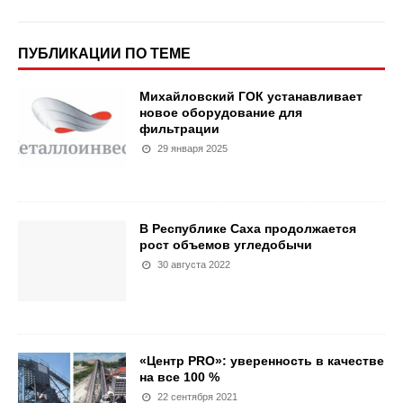
ПУБЛИКАЦИИ ПО ТЕМЕ
Михайловский ГОК устанавливает
новое оборудование для
фильтрации
29 января 2025
В Республике Саха продолжается
рост объемов угледобычи
30 августа 2022
«Центр PRO»: уверенность в качестве
на все 100 %
22 сентября 2021