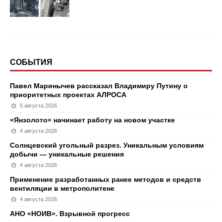
СОБЫТИЯ
Павел Маринычев рассказал Владимиру Путину о
приоритетных проектах АЛРОСА
5 августа 2026
«Янзолото» начинает работу на новом участке
4 августа 2026
Солнцевский угольный разрез. Уникальным условиям
добычи — уникальные решения
4 августа 2026
Применение разработанных ранее методов и средств
вентиляции в метрополитене
4 августа 2026
АНО «НОИВ». Взрывной прогресс