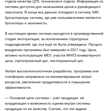
отдела качества ЦТК, технического отдела. Информация из
системы доступна для начальников цехов и руководящего
персонала. В конце все данные попадают в систему SAP,
бухгалтерскую систему, где уже пользователями являются
бухгалтеры и экономисты.
В настоящее время система находится в производственной
стадии эксплуатации, за исключением структурных
подразделений, где она ещё не была утверждена. Процесс
внедрения программы был завершён в 2017 году. Цеха,
активно использующие MES: участок МНЛЗ конвертерного
цеха, сортопрокатный цех, листопрокатный цех.
Любая высокотехнологичная разработка, программа или
платформа направлена на минимизирование затрат
ресурсов, увеличение продуктивности и повышение
эффективности.
— Основная цель системы – учёт продукции, её
координация и возможность оценки внутри системы
продукции по ее качеству. Считаю, что эти задачи