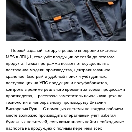
— Первой задачей, которую решило внедрение системы
MES в ЛПЦ-1, стал учёт продукции от сляба до готового
продукта. Также программа позволяет осуществлять
построение модели производства, централизованное
хранение, быстрый и удобный поиск и учёт данных,
поступающих на УПС продукции и полуфабрикатов,
контроль в режиме реального времени за всеми процессами
производства, – рассказал заместитель начальника цеха по
технологии и непрерывному производству Виталий
Викторович Руш. – С помощью системы на каждом рабочем
месте возможно производить оперативный учет, избегая
бумажных носителей, есть возможность найти необходимые
паспорта на продукцию с полным перечнем всех