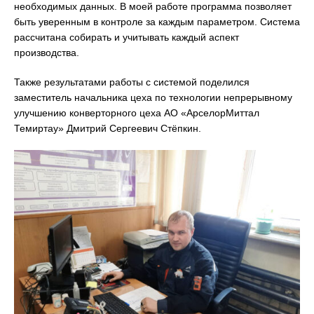
необходимых данных. В моей работе программа позволяет
быть уверенным в контроле за каждым параметром. Система
рассчитана собирать и учитывать каждый аспект
производства.
Также результатами работы с системой поделился
заместитель начальника цеха по технологии непрерывному
улучшению конверторного цеха АО «АрселорМиттал
Темиртау» Дмитрий Сергеевич Стёпкин.