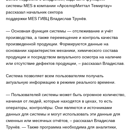
системы MES в компании «АрселорМиттал Темиртау»
рассказал начальник сектора
поддержки MES ГИВЦ Владислав Трунёв.
— Основная функция системы — отслеживание и учёт
производства, а также перемещение и контроль качества
произведенной продукции. Формируются данные на
основании характеристик механики, химического состава
продукции и посредством визуального осмотра на наличие
или отсутствие дефектов продукции, – рассказал Владислав.
Система позволяет всем пользователям получать
актуальную информацию в режиме реального времени.
— Пользователей системы может быть огромное количество,
начиная от людей, которые находятся в цехах, то есть
операторы, контролёры. Они являются и источниками
данных для системы и могут использовать эти данные для
сменных или месячных отчётов, – рассказал Владислав
Трунёв. — Также программа необходима для аналитики,