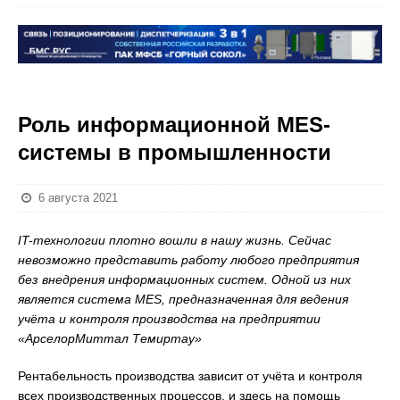
Роль информационной MES-
системы в промышленности
6 августа 2021
IT-технологии плотно вошли в нашу жизнь. Сейчас
невозможно представить работу любого предприятия
без внедрения информационных систем. Одной из них
является система MES, предназначенная для ведения
учёта и контроля производства на предприятии
«АрселорМиттал Темиртау»
Рентабельность производства зависит от учёта и контроля
всех производственных процессов, и здесь на помощь