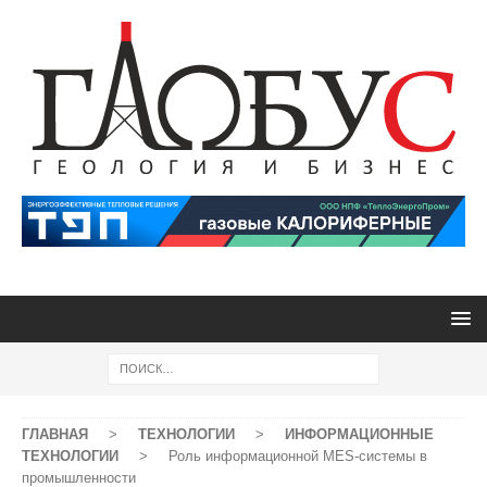
ГЛАВНАЯ
>
ТЕХНОЛОГИИ
>
ИНФОРМАЦИОННЫЕ
ТЕХНОЛОГИИ
>
Роль информационной MES-системы в
промышленности