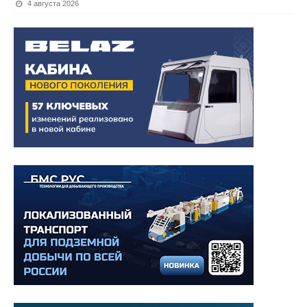
4 августа 2026