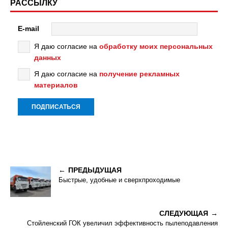
РАССЫЛКУ
E-mail
Я даю согласие на
обработку моих персональных
данных
Я даю согласие на
получение рекламных
материалов
ПРЕДЫДУЩАЯ
Быстрые, удобные и сверхпроходимые
СЛЕДУЮЩАЯ
Стойленский ГОК увеличил эффективность пылеподавления