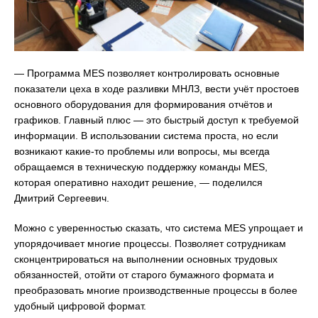
— Программа MES позволяет контролировать основные
показатели цеха в ходе разливки МНЛЗ, вести учёт простоев
основного оборудования для формирования отчётов и
графиков. Главный плюс — это быстрый доступ к требуемой
информации. В использовании система проста, но если
возникают какие-то проблемы или вопросы, мы всегда
обращаемся в техническую поддержку команды MES,
которая оперативно находит решение, — поделился
Дмитрий Сергеевич.
Можно с уверенностью сказать, что система MES упрощает и
упорядочивает многие процессы. Позволяет сотрудникам
сконцентрироваться на выполнении основных трудовых
обязанностей, отойти от старого бумажного формата и
преобразовать многие производственные процессы в более
удобный цифровой формат.