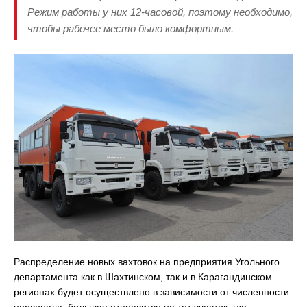
Режим работы у них 12-часовой, поэтому необходимо,
чтобы рабочее место было комфортным.
Распределение новых вахтовок на предприятия Угольного
департамента как в Шахтинском, так и в Карагандинском
регионах будет осуществлено в зависимости от численности