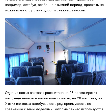
например, автобус, особенно в зимний период, проехать не
может из-за отсутствия дорог и снежных заносов.
Одна из новых вахтовок рассчитана на 28 пассажирских
мест, еще четыре – малой вместимости, на 20 мест каждая.
У этих вахтовых автобусов есть ряд преимуществ по
сравнению с теми моделями, которые сейчас используются