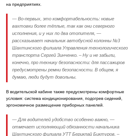
на предприятиях.
— Во-первых, это комфортабельность: новые
вахтовки более тёплые, так как они северного
исполнения, и у них по два отопителя, —
рассказывает начальник автобусной колонны №3
Шахтинского филиала Управления технологического
транспорта Сергей Зинченко. – Ну и не забыли,
конечно, про технику безопасности: для пассажиров
предусмотрены ремни безопасности. В общем, я
думаю, люди будут довольны.
В водительской кабине также предусмотрены комфортные
условия: система кондиционирования, подогрев сидений,
эргономичное размещение приборных панелей.
— Для водителей удобство особенно важно, —
отмечает исполняющий обязанности начальника
Шахтинского филиала УТТ Берикпай Биктуров. –