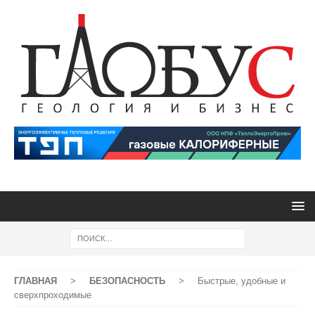
ГЛАВНАЯ
>
БЕЗОПАСНОСТЬ
>
Быстрые, удобные и
сверхпроходимые