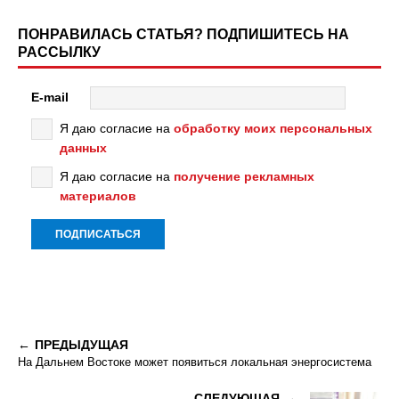
ПОНРАВИЛАСЬ СТАТЬЯ? ПОДПИШИТЕСЬ НА
РАССЫЛКУ
E-mail
Я даю согласие на
обработку моих персональных
данных
Я даю согласие на
получение рекламных
материалов
ПРЕДЫДУЩАЯ
На Дальнем Востоке может появиться локальная энергосистема
СЛЕДУЮЩАЯ