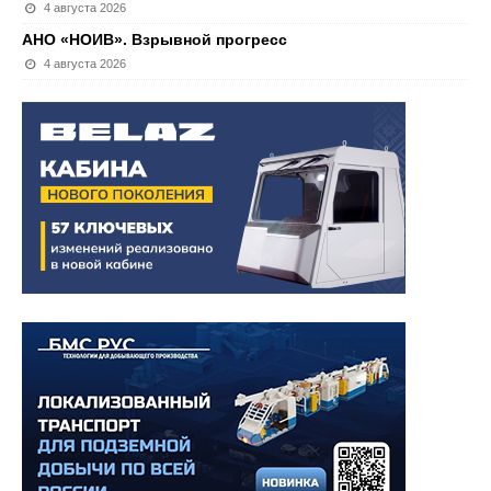
4 августа 2026
АНО «НОИВ». Взрывной прогресс
4 августа 2026