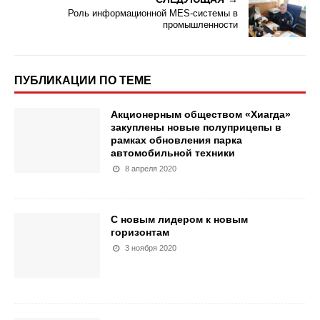
Роль информационной MES-системы в
промышленности
ПУБЛИКАЦИИ ПО ТЕМЕ
Акционерным обществом «Хиагда»
закуплены новые полуприцепы в
рамках обновления парка
автомобильной техники
8 апреля 2020
С новым лидером к новым
горизонтам
3 ноября 2020