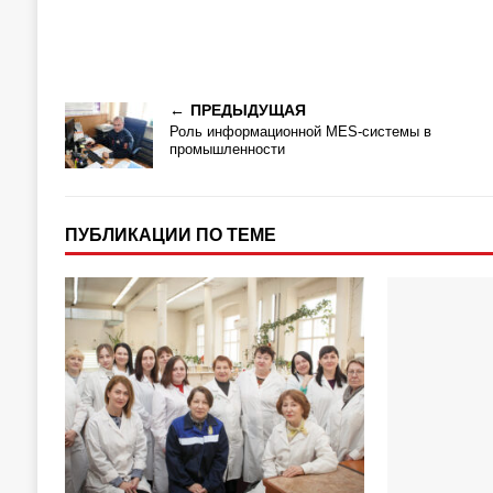
ПРЕДЫДУЩАЯ
Роль информационной MES-системы в
промышленности
ПУБЛИКАЦИИ ПО ТЕМЕ