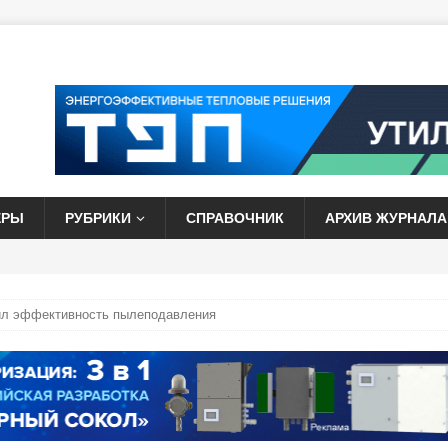
ЕРЫ
РУБРИКИ
СПРАВОЧНИК
АРХИВ ЖУРНАЛА
ил эффективность пылеподавления