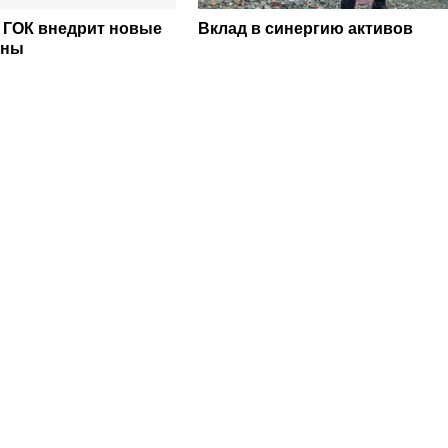
 ГОК внедрит новые
Вклад в синергию активов
ины