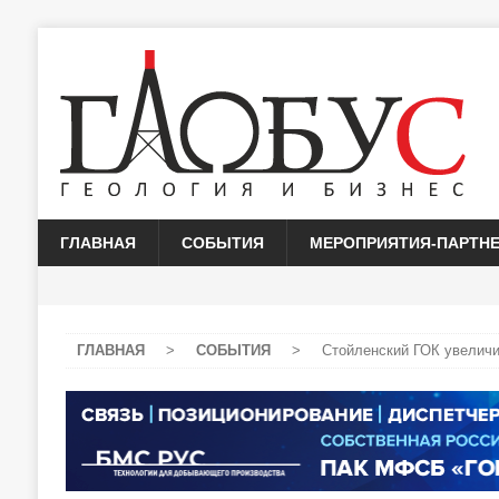
ГЛАВНАЯ
СОБЫТИЯ
МЕРОПРИЯТИЯ-ПАРТН
ГЛАВНАЯ
>
СОБЫТИЯ
>
Стойленский ГОК увелич