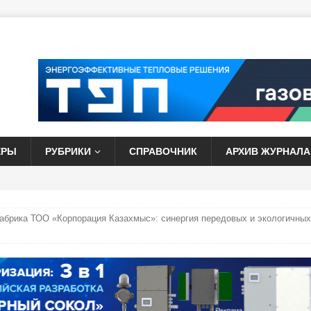
ЕРЫ
РУБРИКИ
СПРАВОЧНИК
АРХИВ ЖУРНАЛА
абрика ТОО «Корпорация Казахмыс»: синергия передовых и экологичных