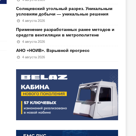
Солнцевский угольный разрез. Уникальным
условиям добычи — уникальные решения
4 августа 2026
Применение разработанных ранее методов и
средств вентиляции в метрополитене
4 августа 2026
АНО «НОИВ». Взрывной прогресс
4 августа 2026