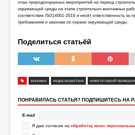
план природоохранных мероприятий на период строительс
окружающей среды на этапе строительно-монтажных рабо
соответствие ISO14001-2015 и несёт ответственность за 
требованиям и законам по охране окружающей среды.
Поделиться статьёй
казахмыс
недра казахстана
новости горной промышле
ПОНРАВИЛАСЬ СТАТЬЯ? ПОДПИШИТЕСЬ НА 
E-mail
Я даю согласие на
обработку моих персональны