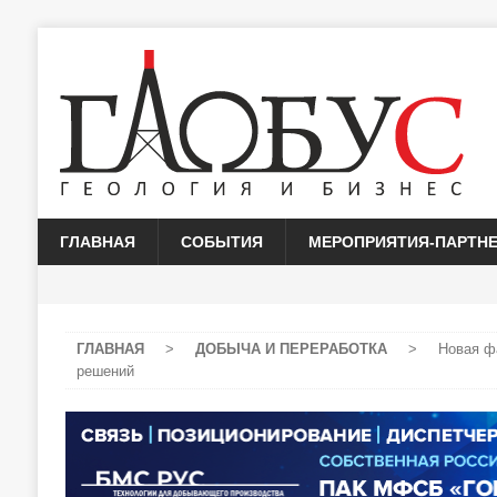
ГЛАВНАЯ
СОБЫТИЯ
МЕРОПРИЯТИЯ-ПАРТН
ГЛАВНАЯ
>
ДОБЫЧА И ПЕРЕРАБОТКА
>
Новая ф
решений