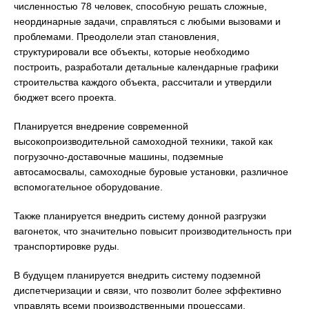
численностью 78 человек, способную решать сложные,
неординарные задачи, справляться с любыми вызовами и
проблемами. Преодолели этап становления,
структурировали все объекты, которые необходимо
построить, разработали детальные календарные графики
строительства каждого объекта, рассчитали и утвердили
бюджет всего проекта.
Планируется внедрение современной
высокопроизводительной самоходной техники, такой как
погрузочно-доставочные машины, подземные
автосамосвалы, самоходные буровые установки, различное
вспомогательное оборудование.
Также планируется внедрить систему донной разгрузки
вагонеток, что значительно повысит производительность при
транспортировке руды.
В будущем планируется внедрить систему подземной
диспетчеризации и связи, что позволит более эффективно
управлять всеми производственными процессами.