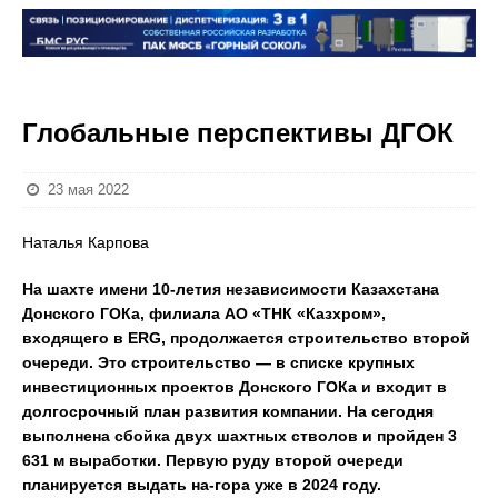
Глобальные перспективы ДГОК
23 мая 2022
Наталья Карпова
На шахте имени 10-летия независимости Казахстана
Донского ГОКа, филиала АО «ТНК «Казхром»,
входящего в ERG, продолжается строительство второй
очереди. Это строительство — в списке крупных
инвестиционных проектов Донского ГОКа и входит в
долгосрочный план развития компании. На сегодня
выполнена сбойка двух шахтных стволов и пройден 3
631 м выработки. Первую руду второй очереди
планируется выдать на-гора уже в 2024 году.