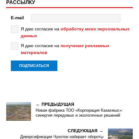
РАССЫЛКУ
E-mail
Я даю согласие на
обработку моих персональных
данных
Я даю согласие на
получение рекламных
материалов
ПРЕДЫДУЩАЯ
Новая фабрика ТОО «Корпорация Казахмыс»:
синергия передовых и экологичных решений
СЛЕДУЮЩАЯ
Диверсификация Чукотки набирает обороты