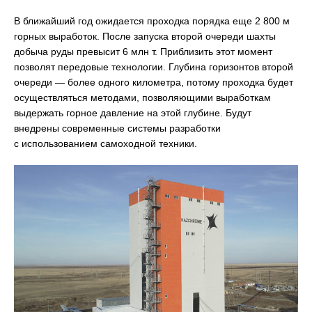
В ближайший год ожидается проходка порядка еще 2 800 м
горных выработок. После запуска второй очереди шахты
добыча руды превысит 6 млн т. Приблизить этот момент
позволят передовые технологии. Глубина горизонтов второй
очереди — более одного километра, потому проходка будет
осуществляться методами, позволяющими выработкам
выдержать горное давление на этой глубине. Будут
внедрены современные системы разработки
с использованием самоходной техники.