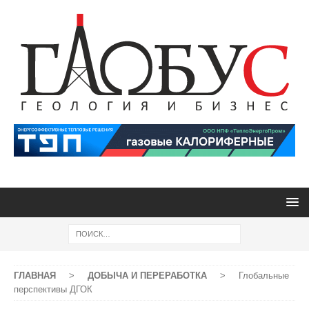
ГЛАВНАЯ
>
ДОБЫЧА И ПЕРЕРАБОТКА
>
Глобальные
перспективы ДГОК