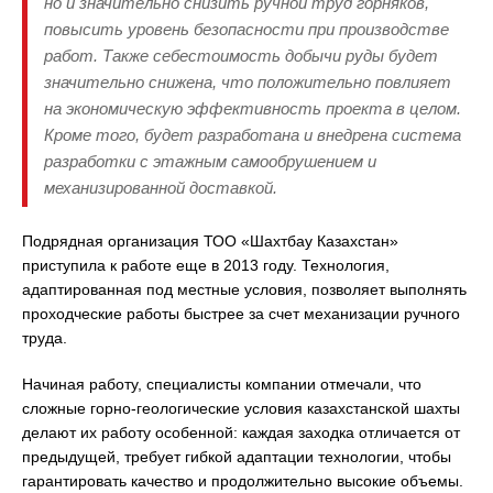
но и значительно снизить ручной труд горняков,
повысить уровень безопасности при производстве
работ. Также себестоимость добычи руды будет
значительно снижена, что положительно повлияет
на экономическую эффективность проекта в целом.
Кроме того, будет разработана и внедрена система
разработки с этажным самообрушением и
механизированной доставкой.
Подрядная организация ТОО «Шахтбау Казахстан»
приступила к работе еще в 2013 году. Технология,
адаптированная под местные условия, позволяет выполнять
проходческие работы быстрее за счет механизации ручного
труда.
Начиная работу, специалисты компании отмечали, что
сложные горно-геологические условия казахстанской шахты
делают их работу особенной: каждая заходка отличается от
предыдущей, требует гибкой адаптации технологии, чтобы
гарантировать качество и продолжительно высокие объемы.