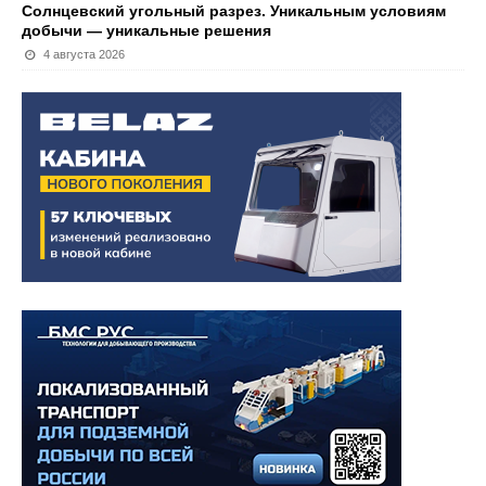
Солнцевский угольный разрез. Уникальным условиям
добычи — уникальные решения
4 августа 2026