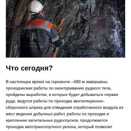
Что сегодня?
В настоящее время на горизонте –480 м завершены
проходческие работы по оконтуриванию рудного тела,
пройдены выработки, в которых будет добываться первая
руда, ведутся работы по проходке вентиляционно-
сборочного штрека для отведения отработанного воздуха из
мест ведения добычных работ, работы по проходке и
креплению капитальных рудоспусков, продолжается
проходка автотранспортного уклона, который позволит