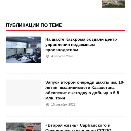
ПУБЛИКАЦИИ ПО ТЕМЕ
На шахте Казхрома создали центр
управления подземным
производством
4 августа 2026
Запуск второй очереди шахты им. 10-
летия независимости Казахстана
обеспечит ежегодную добычу в 6,5
млн. тонн
15 декабря 2022
«Вторая жизнь» Сарбайского и
Соколовского карьеров ССГПО