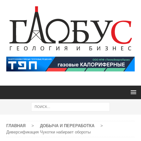
ГЛАВНАЯ
>
ДОБЫЧА И ПЕРЕРАБОТКА
>
Диверсификация Чукотки набирает обороты