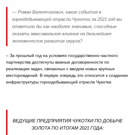
— Роман Валентинович, какие события в
горнодобывающей отрасли Чукотки за 2021 год вы
отметили бы как наиболее значимые, способные
оказать максимальное влияние на дальнейшее
экономическое развитие округа?
– За прошлый год на условиях государственно-частного
партнерства достигнуты важные договоренности по
реализации задач, связанных с вводом новых крупных
месторождений. В первую очередь это относится к созданию
инфраструктуры горнодобывающей отрасли Чукотки.
ВЕДУЩИЕ ПРЕДПРИЯТИЯ ЧУКОТКИ ПО ДОБЫЧЕ
ЗОЛОТА ПО ИТОГАМ 2021 ГОДА: