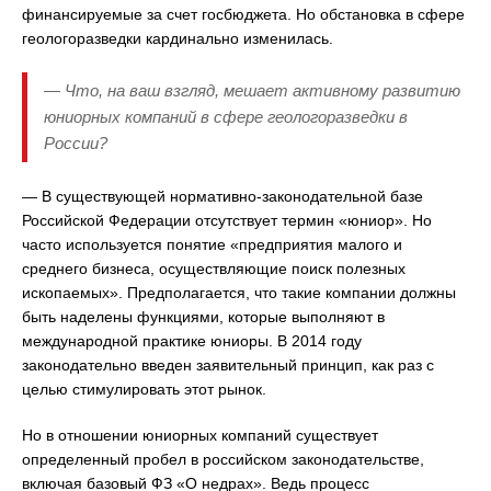
финансируемые за счет госбюджета. Но обстановка в сфере
геологоразведки кардинально изменилась.
— Что, на ваш взгляд, мешает активному развитию
юниорных компаний в сфере геологоразведки в
России?
— В существующей нормативно-законодательной базе
Российской Федерации отсутствует термин «юниор». Но
часто используется понятие «предприятия малого и
среднего бизнеса, осуществляющие поиск полезных
ископаемых». Предполагается, что такие компании должны
быть наделены функциями, которые выполняют в
международной практике юниоры. В 2014 году
законодательно введен заявительный принцип, как раз с
целью стимулировать этот рынок.
Но в отношении юниорных компаний существует
определенный пробел в российском законодательстве,
включая базовый ФЗ «О недрах». Ведь процесс