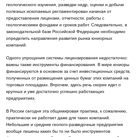
геологического изучения, разведки недр, оценки и добычи
полезных ископаемых регламентирован начиная от
предоставления лицензии, отчетности, работы с
геологическими фондами и сроков работ. Следовательно, в
законодательной базе Российской Федерации необходимо
определить направления развития рынка юниорных
компаний.
Одного упрощения системы лицензирования недостаточно:
важны также инструменты финансирования. В мире юниоры
финансируются в основном за счет инвестиционных средств,
полученных от размещения ценных бумаг этих компаний на
торговых площадках. Впрочем, здесь речь скорее идет о
крупных и уже достаточно успешно работающих
предприятиях.
В России сегодня эта общемировая практика, к сожалению,
практически не работает даже для таких компаний.
Небольшие и средние геолого-разведочные предприятия
вообще лишены каких бы то ни было инструментов