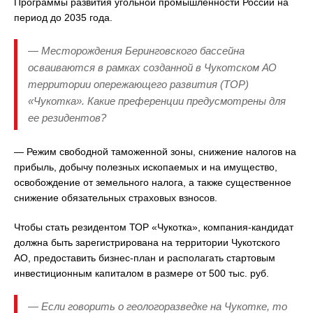
Программы развития угольной промышленности России на
период до 2035 года.
— Месторождения Беринговского бассейна
осваиваются в рамках созданной в Чукотском АО
территории опережающего развития (ТОР)
«Чукотка». Какие преференции предусмотрены для
ее резидентов?
— Режим свободной таможенной зоны, снижение налогов на
прибыль, добычу полезных ископаемых и на имущество,
освобождение от земельного налога, а также существенное
снижение обязательных страховых взносов.
Чтобы стать резидентом ТОР «Чукотка», компания-кандидат
должна быть зарегистрирована на территории Чукотского
АО, предоставить бизнес-план и располагать стартовым
инвестиционным капиталом в размере от 500 тыс. руб.
— Если говорить о геологоразведке на Чукотке, то