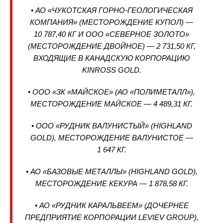
• АО «ЧУКОТСКАЯ ГОРНО-ГЕОЛОГИЧЕСКАЯ
КОМПАНИЯ» (МЕСТОРОЖДЕНИЕ КУПОЛ) —
10 787,40 КГ И ООО «СЕВЕРНОЕ ЗОЛОТО»
(МЕСТОРОЖДЕНИЕ ДВОЙНОЕ) — 2 731,50 КГ,
ВХОДЯЩИЕ В КАНАДСКУЮ КОРПОРАЦИЮ
KINROSS GOLD.
• ООО «ЗК «МАЙСКОЕ» (АО «ПОЛИМЕТАЛЛ»),
МЕСТОРОЖДЕНИЕ МАЙСКОЕ — 4 489,31 КГ.
• ООО «РУДНИК ВАЛУНИСТЫЙ» (HIGHLAND
GOLD), МЕСТОРОЖДЕНИЕ ВАЛУНИСТОЕ —
1 647 КГ.
• АО «БАЗОВЫЕ МЕТАЛЛЫ» (HIGHLAND GOLD),
МЕСТОРОЖДЕНИЕ КЕКУРА — 1 878,58 КГ.
• АО «РУДНИК КАРАЛЬВЕЕМ» (ДОЧЕРНЕЕ
ПРЕДПРИЯТИЕ КОРПОРАЦИИ LEVIEV GROUP),