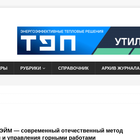
ЕРЫ
РУБРИКИ
СПРАВОЧНИК
АРХИВ ЖУРНАЛА
ЙМ — современный отечественный метод
 и управления горными работами