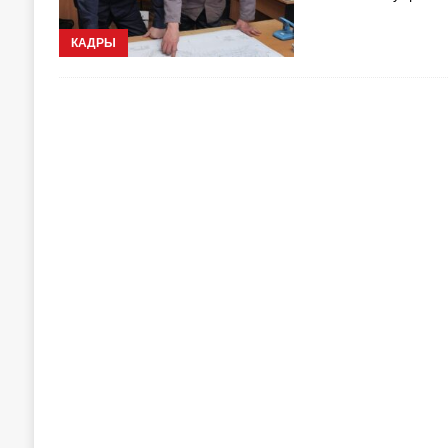
КАДРЫ