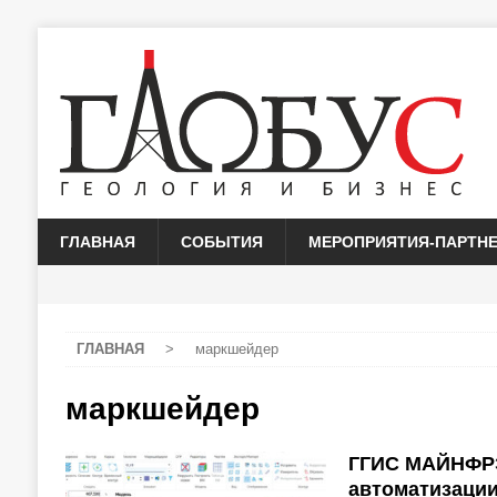
ГЛАВНАЯ
СОБЫТИЯ
МЕРОПРИЯТИЯ-ПАРТН
ГЛАВНАЯ
>
маркшейдер
маркшейдер
ГГИС МАЙНФРЭ
автоматизации