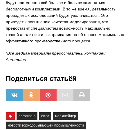
будут постепенно всё больше и больше заменяться
беспилотными комплексами. В то же время, детальность
проводимых исследований будет увеличиваться. Это
приведёт к повышению качества моделирования, что
предоставит специалистам возможность максимально
точной аналитики и выстраивания на её основе максимально
эффективного производственного процесса.
*Все медиаматериалы предоставлены компанией
Aeromotus
Поделиться статьёй
aeromotus
бпла
маркшейдер
новости горнодобывающей промышленности