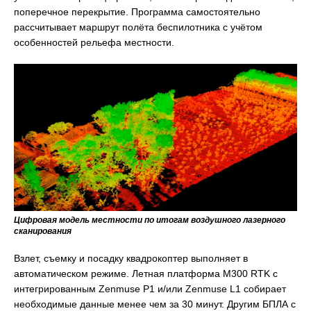
поперечное перекрытие. Программа самостоятельно
рассчитывает маршрут полёта беспилотника с учётом
особенностей рельефа местности.
Цифровая модель местности по итогам воздушного лазерного
сканирования
Взлет, съемку и посадку квадрокоптер выполняет в
автоматическом режиме. Летная платформа M300 RTK с
интегрированным Zenmuse P1 и/или Zenmuse L1 собирает
необходимые данные менее чем за 30 минут. Другим БПЛА с