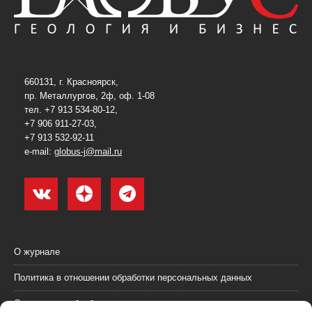
660131, г. Красноярск,
пр. Металлургов, 2ф, оф. 1-08
тел. +7 913 534-80-12,
+7 906 911-27-03,
+7 913 532-92-11
e-mail:
globus-j@mail.ru
О журнале
Политика в отношении обработки персональных данных
Согласие на обработку персональных данных