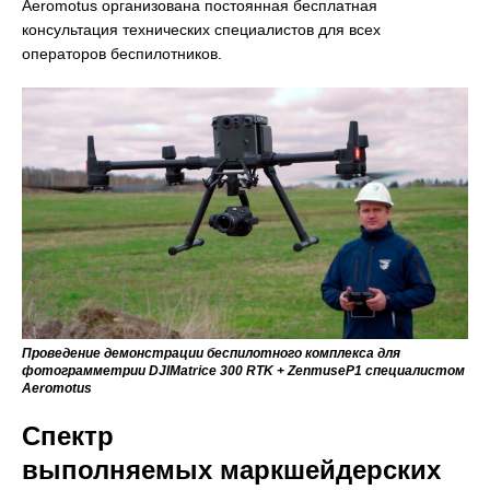
Aeromotus организована постоянная бесплатная
консультация технических специалистов для всех
операторов беспилотников.
Проведение демонстрации беспилотного комплекса для
фотограмметрии DJIMatrice 300 RTK + ZenmuseP1 специалистом
Aeromotus
Спектр
выполняемых маркшейдерских