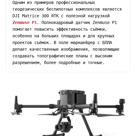
Одним из примеров профессиональных 
геодезических беспилотных комплексов является 
DJI Matrice 300 RTK с полезной нагрузкой 
Zenmuse P1
. Полнокадровый датчик Zenmuse P1 
помогает повысить эффективность съёмки, 
особенно на больших площадях и для крупных 
проектов съёмок. В поле маркшейдер с БПЛА 
делает качественные изображения, позволяющие 
создавать топографические планы с высоким 
разрешением, более подробные и точные.