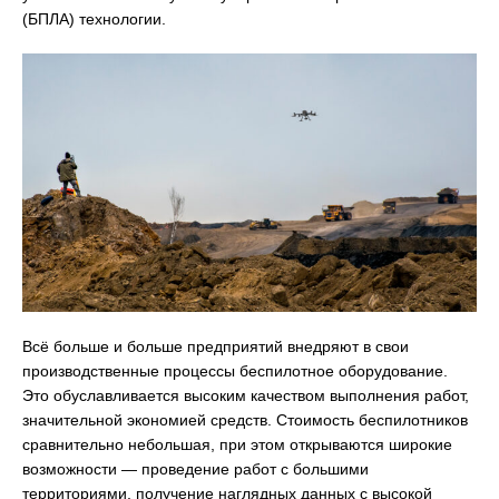
(БПЛА) технологии.
Всё больше и больше предприятий внедряют в свои
производственные процессы беспилотное оборудование.
Это обуславливается высоким качеством выполнения работ,
значительной экономией средств. Стоимость беспилотников
сравнительно небольшая, при этом открываются широкие
возможности — проведение работ с большими
территориями, получение наглядных данных с высокой