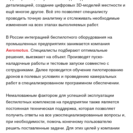
детализацией, создание цифровых 3D-моделей местности и
ещё многое другое. Всё это позволяет специалисту
проводить точную аналитику и отслеживать необходимые
изменения на всех этапах выполняемых работ.
В России интеграцией беспилотного оборудования на
промышленных предприятиях занимается компания
Aeromotus
. Специалисты подбирают оптимальные
решения, выезжают на объект. Производят пуско-
наладочные работы и тестовые запуски совместно с
сотрудниками. Далее проводится обучение пилотированию
дронов в полевых условиях и проведению камеральных
работ в специализированном программном обеспечении.
Немаловажным фактором для успешной эксплуатации
беспилотных комплексов на предприятии также является
постоянная техническая поддержка, которая позволяет
получить ответы на все узкоспециализированные вопросы и,
при необходимости, помочь конечному пользователю
решить поставленные задачи. Для этих целей у компании