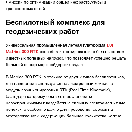
• миссии по оптимизации общей инфраструктуры и
транспортных сетей.
Беспилотный комплекс для
геодезических работ
Универсальная промышленная лётная платформа
DJI
Matrice 300 RTK
способна интегрироваться с большинством
известных полезных нагрузок, что позволяет успешно решать
большой спектр маркшейдерских задач.
В Matrice 300 RTK, в отличие от других типов беспилотников,
для навигации используется не электронный компас, а
модуль позиционирования RTK (Real Time Kinematic),
благодаря которому беспилотник становится
невосприимчивым к воздействию сильных электромагнитных
полей, что особенно важно для проведения съёмок на
месторождениях, содержащих большое количество железа.