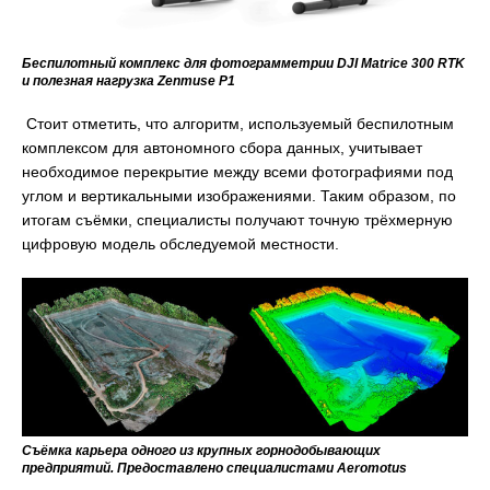
Беспилотный комплекс для фотограмметрии DJI Matrice 300 RTK
и полезная нагрузка Zenmuse P1
Стоит отметить, что алгоритм, используемый беспилотным
комплексом для автономного сбора данных, учитывает
необходимое перекрытие между всеми фотографиями под
углом и вертикальными изображениями. Таким образом, по
итогам съёмки, специалисты получают точную трёхмерную
цифровую модель обследуемой местности.
Съёмка карьера одного из крупных горнодобывающих
предприятий. Предоставлено специалистами Aeromotus