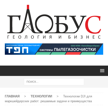
ГЛАВНАЯ
>
ТЕХНОЛОГИИ
>
Технологии DJI для
маркшейдерских работ: решаемые задачи и преимущества