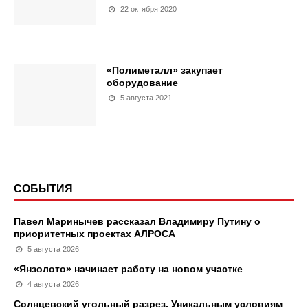
22 октября 2020
«Полиметалл» закупает
оборудование
5 августа 2021
СОБЫТИЯ
Павел Маринычев рассказал Владимиру Путину о
приоритетных проектах АЛРОСА
5 августа 2026
«Янзолото» начинает работу на новом участке
4 августа 2026
Солнцевский угольный разрез. Уникальным условиям