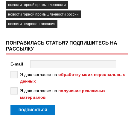
новости горной промышленности
новости горной промышленности россии
новости недропользования
ПОНРАВИЛАСЬ СТАТЬЯ? ПОДПИШИТЕСЬ НА
РАССЫЛКУ
E-mail
Я даю согласие на
обработку моих персональных
данных
Я даю согласие на
получение рекламных
материалов