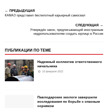
ПРЕДЫДУЩАЯ
КАМАЗ представил беспилотный карьерный самосвал
СЛЕДУЮЩАЯ
Утверждён закон, предписывающий иностранным
недропользователям создать юрлицо в России
ПУБЛИКАЦИИ ПО ТЕМЕ
Надежный коллектив ответственного
начальника
10 февраля 2022
Павлодарские экологи завершили
исследования по борьбе с опасным
сорняком