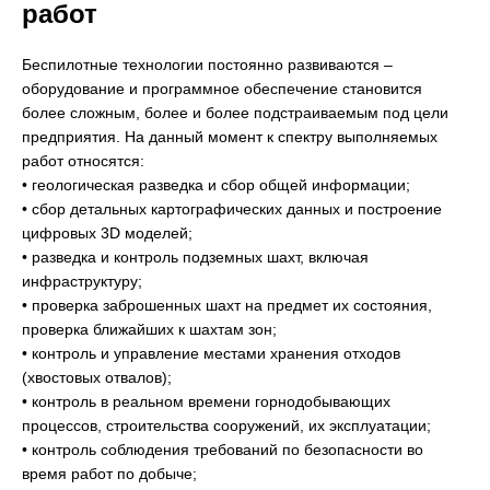
работ
Беспилотные технологии постоянно развиваются –
оборудование и программное обеспечение становится
более сложным, более и более подстраиваемым под цели
предприятия. На данный момент к спектру выполняемых
работ относятся:
• геологическая разведка и сбор общей информации;
• сбор детальных картографических данных и построение
цифровых 3D моделей;
• разведка и контроль подземных шахт, включая
инфраструктуру;
• проверка заброшенных шахт на предмет их состояния,
проверка ближайших к шахтам зон;
• контроль и управление местами хранения отходов
(хвостовых отвалов);
• контроль в реальном времени горнодобывающих
процессов, строительства сооружений, их эксплуатации;
• контроль соблюдения требований по безопасности во
время работ по добыче;