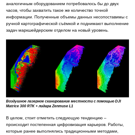
аналогичным оборудованием потребовалось бы до двух
часов, чтобы захватить такое же количество точной
информации. Полученные объемы данных несопоставимы с
ручной картографической съёмкой и поднимают выполнение
задач маркшейдерским отделом на новый уровень.
Воздушное лазерное сканирование местности с помощью DJI
Matrice 300 RTK + лидара Zenmuse L1
В целом, стоит отметить следующую тенденцию –
происходит постепенная цифровизация карьеров. Работы,
которые ранее выполнялись традиционными методами,