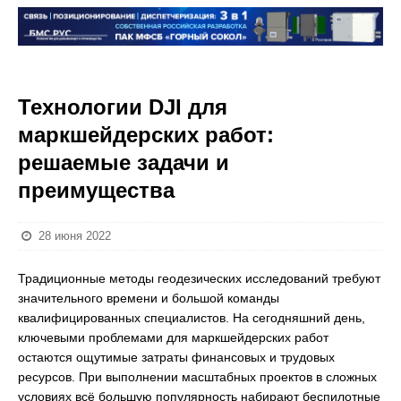
Технологии DJI для
маркшейдерских работ:
решаемые задачи и
преимущества
28 июня 2022
Традиционные методы геодезических исследований требуют
значительного времени и большой команды
квалифицированных специалистов. На сегодняшний день,
ключевыми проблемами для маркшейдерских работ
остаются ощутимые затраты финансовых и трудовых
ресурсов. При выполнении масштабных проектов в сложных
условиях всё большую популярность набирают беспилотные