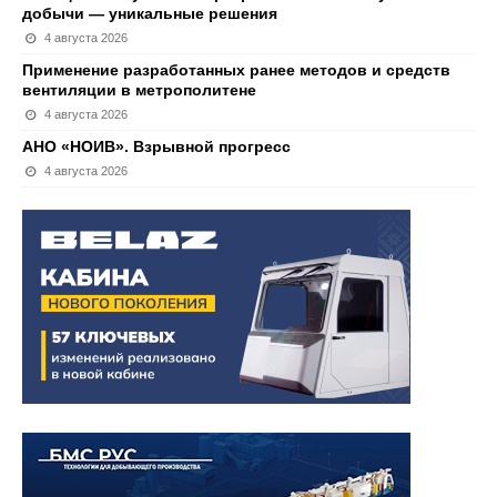
добычи — уникальные решения
4 августа 2026
Применение разработанных ранее методов и средств
вентиляции в метрополитене
4 августа 2026
АНО «НОИВ». Взрывной прогресс
4 августа 2026