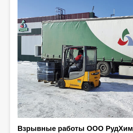
Взрывные работы ООО РудХим: