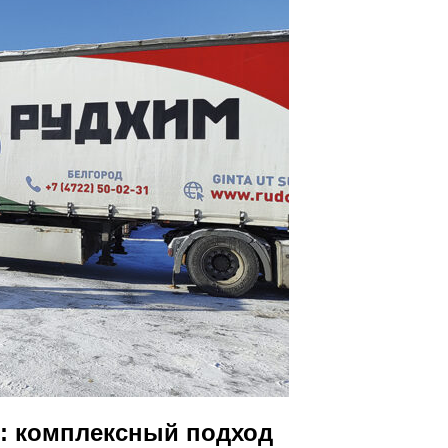
 комплексный подход