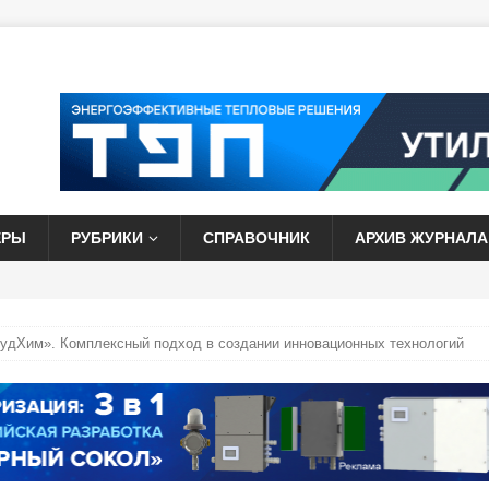
ЕРЫ
РУБРИКИ
СПРАВОЧНИК
АРХИВ ЖУРНАЛА
дХим». Комплексный подход в создании инновационных технологий