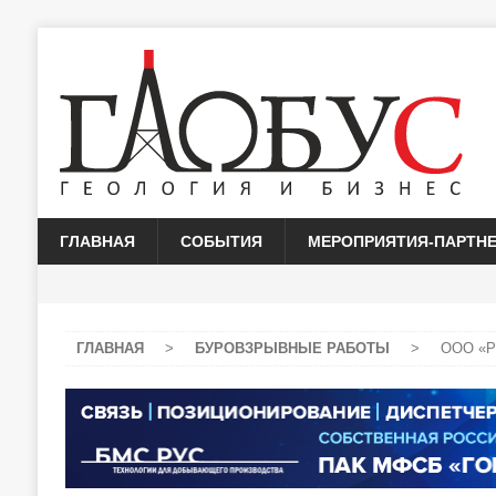
ГЛАВНАЯ
СОБЫТИЯ
МЕРОПРИЯТИЯ-ПАРТН
ГЛАВНАЯ
>
БУРОВЗРЫВНЫЕ РАБОТЫ
>
ООО «Ру