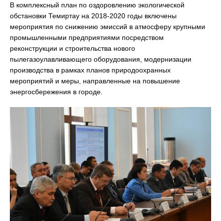
В комплексный план по оздоровлению экологической
обстановки Темиртау на 2018-2020 годы включены
мероприятия по снижению эмиссий в атмосферу крупными
промышленными предприятиями посредством
реконструкции и строительства нового
пылегазоулавливающего оборудования, модернизации
производства в рамках планов природоохранных
мероприятий и меры, направленные на повышение
энергосбережения в городе.