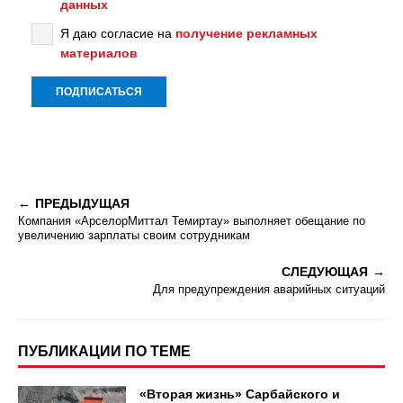
данных
Я даю согласие на
получение рекламных
материалов
ПРЕДЫДУЩАЯ
Компания «АрселорМиттал Темиртау» выполняет обещание по
увеличению зарплаты своим сотрудникам
СЛЕДУЮЩАЯ
Для предупреждения аварийных ситуаций
ПУБЛИКАЦИИ ПО ТЕМЕ
«Вторая жизнь» Сарбайского и