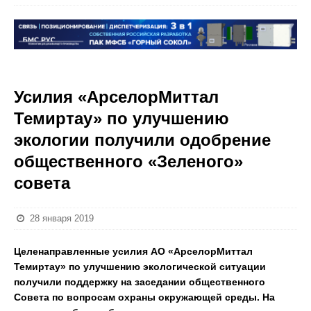
Усилия «АрселорМиттал
Темиртау» по улучшению
экологии получили одобрение
общественного «Зеленого»
совета
28 января 2019
Целенаправленные усилия АО «АрселорМиттал
Темиртау» по улучшению экологической ситуации
получили поддержку на заседании общественного
Совета по вопросам охраны окружающей среды. На