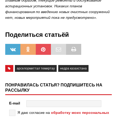
главным образом, текущие ремонты и обслуживание
аспирационных установок. Никаких планов
финансирования по введению новых очистных сооружений
нет, новых мероприятий пока не предусмотрено».
Поделиться статьёй
арселормиттал темиртау
недра казахстана
ПОНРАВИЛАСЬ СТАТЬЯ? ПОДПИШИТЕСЬ НА
РАССЫЛКУ
E-mail
Я даю согласие на
обработку моих персональных