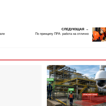
СЛЕДУЮЩАЯ
але
По принципу ПРА: работа на отлично