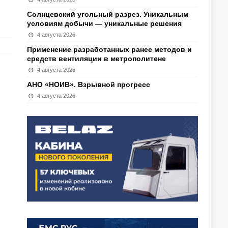
Солнцевский угольный разрез. Уникальным
условиям добычи — уникальные решения
4 августа 2026
Применение разработанных ранее методов и
средств вентиляции в метрополитене
4 августа 2026
АНО «НОИВ». Взрывной прогресс
4 августа 2026