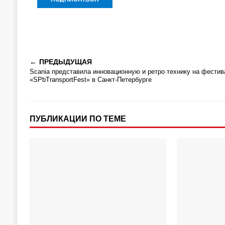
ПРЕДЫДУЩАЯ
Scania представила инновационную и ретро технику на фестив
«SPbTransportFest» в Санкт-Петербурге
ПУБЛИКАЦИИ ПО ТЕМЕ