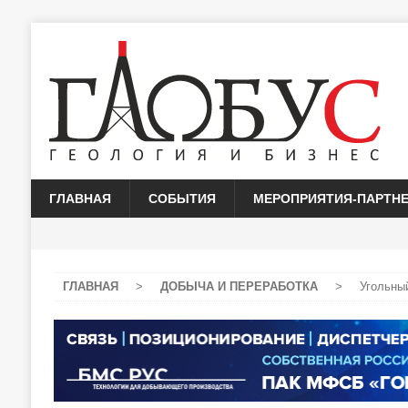
ГЛАВНАЯ
СОБЫТИЯ
МЕРОПРИЯТИЯ-ПАРТН
ГЛАВНАЯ
>
ДОБЫЧА И ПЕРЕРАБОТКА
>
Угольны