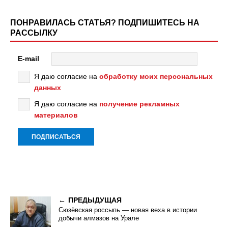
ПОНРАВИЛАСЬ СТАТЬЯ? ПОДПИШИТЕСЬ НА
РАССЫЛКУ
E-mail
Я даю согласие на
обработку моих персональных
данных
Я даю согласие на
получение рекламных
материалов
ПРЕДЫДУЩАЯ
Сюзёвская россыпь — новая веха в истории
добычи алмазов на Урале