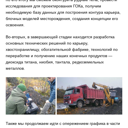
исследования для проектирования ГОКа, получим
необходимую базу данных для построения контура карьера,
блочных моделей месторождения, создания концепции его
освоения.
Во-вторых, в завершающей стадии находится разработка
основных технических решений по карьеру,
хвостохранилищу, обогатительной фабрике, технологий по
переработке и получению наших конечных продуктов —
диоксида титана, ниобия, тантала, редкоземельных
металлов.
Также мы продолжаем идти с опережением графика в части