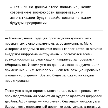
— Есть ли на данном этапе понимание, какие 
современные возможности цифровизации и 
автоматизации будут задействованы на вашем 
будущем предприятии?
— Конечно, наше будущее производство должно быть
прозрачным, легко управляемым, современным. Мы с
интересом следим за опытом наших коллег, которые активно
внедряют цифровые инструменты и пользуются всеми
возможностями автоматизации, например за проектами
«Норникеля». И сами уже на данном этапе предусмотрели
применение и BIM-технологий, и систем позиционирования,
и машинного зрения. Все это будет заложено на стадии
проектирования.
Также уже в ходе строительства параллельно с реальными
производственными объектами будет создаваться цифровой
двойник Африканды — инструмент, благодаря которому мы
будем иметь оперативный доступ ко всем узлам, агрегатам,