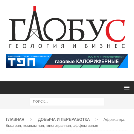
ГЛАВНАЯ
>
ДОБЫЧА И ПЕРЕРАБОТКА
>
Африканда:
быстрая, компактная, многогранная, эффективная