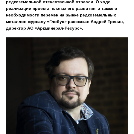
редкоземельной отечественной отрасли. О ходе
реализации проекта, планах его развития, а также о
необходимости перемен на рынке редкоземельных
металлов журналу «Глобус» рассказал Андрей Тренин,
директор АО «Аркминерал-Ресурс».