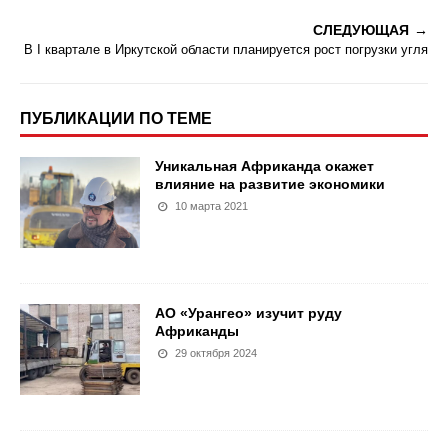
СЛЕДУЮЩАЯ
В I квартале в Иркутской области планируется рост погрузки угля
ПУБЛИКАЦИИ ПО ТЕМЕ
Уникальная Африканда окажет
влияние на развитие экономики
10 марта 2021
АО «Урангео» изучит руду
Африканды
29 октября 2024