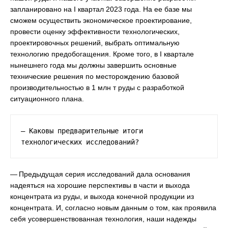
запланировано на I квартал 2023 года. На ее базе мы
сможем осуществить экономическое проектирование,
провести оценку эффективности технологических,
проектировочных решений, выбрать оптимальную
технологию предобогащения. Кроме того, в I квартале
нынешнего года мы должны завершить основные
технические решения по месторождению базовой
производительностью в 1 млн т руды с разработкой
ситуационного плана.
— Каковы предварительные итоги 
технологических исследований?
— Предыдущая серия исследований дала основания
надеяться на хорошие перспективы в части и выхода
концентрата из руды, и выхода конечной продукции из
концентрата. И, согласно новым данным о том, как проявила
себя усовершенствованная технология, наши надежды