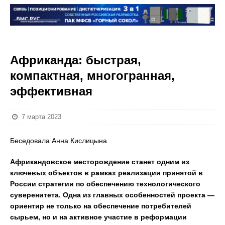
Африканда: быстрая,
компактная, многогранная,
эффективная
7 марта 2023
Беседовала Анна Кислицына
Африкандовское месторождение станет одним из
ключевых объектов в рамках реализации принятой в
России стратегии по обеспечению технологического
суверенитета. Одна из главных особенностей проекта —
ориентир не только на обеспечение потребителей
сырьем, но и на активное участие в реформации