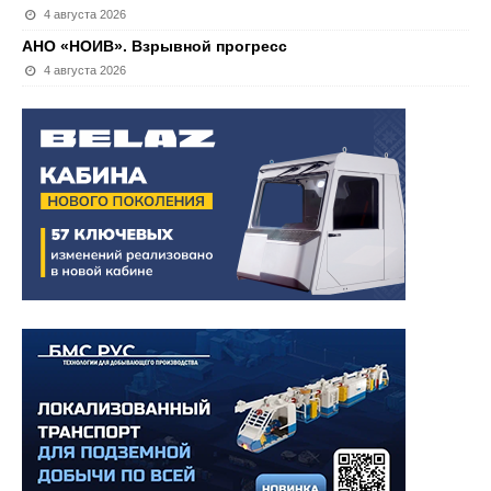
4 августа 2026
АНО «НОИВ». Взрывной прогресс
4 августа 2026