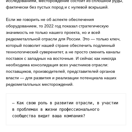
исследованиям, месторождение состоит из сплошной руды,
фактически без пустых пород и с нулевой вскрышей.
Если же говорить не об аспекте обеспечения
оборудованием, то 2022 год показал стратегическую
значимость не только нашего проекта, но и всей
редкометалльной отрасли для России. Это — только ключ,
который позволит нашей стране обеспечить подлинный
технологический суверенитет, а не просто сменить каналы
поставок с западных на восточные. И сейчас как никогда
необходима консолидация всех участников отрасли:
поставщиков, производителей, представителей органов
власти — для развития и реализации потенциала наших
редкометалльных месторождений.
— Как свою роль в развитии отрасли, в участии 
в проблемах в жизни профессионального 
сообщества видит ваша компания?