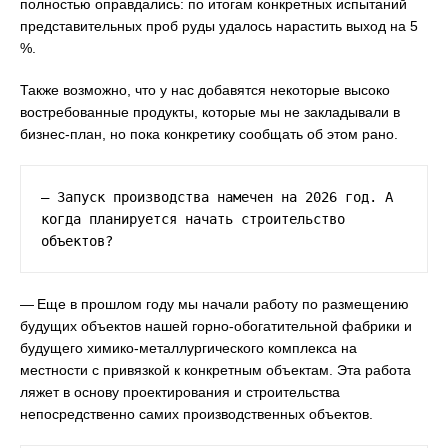
полностью оправдались: по итогам конкретных испытаний
представительных проб руды удалось нарастить выход на 5
%.
Также возможно, что у нас добавятся некоторые высоко
востребованные продукты, которые мы не закладывали в
бизнес-план, но пока конкретику сообщать об этом рано.
— Запуск производства намечен на 2026 год. А 
когда планируется начать строительство 
объектов?
— Еще в прошлом году мы начали работу по размещению
будущих объектов нашей горно-обогатительной фабрики и
будущего химико-металлургического комплекса на
местности с привязкой к конкретным объектам. Эта работа
ляжет в основу проектирования и строительства
непосредственно самих производственных объектов.