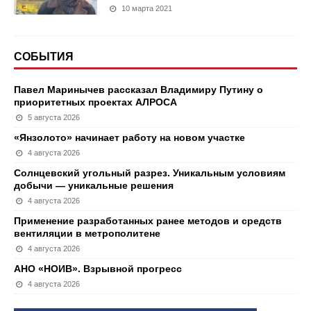
10 марта 2021
СОБЫТИЯ
Павел Маринычев рассказал Владимиру Путину о
приоритетных проектах АЛРОСА
5 августа 2026
«Янзолото» начинает работу на новом участке
4 августа 2026
Солнцевский угольный разрез. Уникальным условиям
добычи — уникальные решения
4 августа 2026
Применение разработанных ранее методов и средств
вентиляции в метрополитене
4 августа 2026
АНО «НОИВ». Взрывной прогресс
4 августа 2026