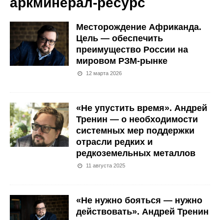
аркминерал-ресурс
Месторождение Африканда.
Цель — обеспечить
преимущество России на
мировом РЗМ-рынке
12 марта 2026
«Не упустить время». Андрей
Тренин — о необходимости
системных мер поддержки
отрасли редких и
редкоземельных металлов
11 августа 2025
«Не нужно бояться — нужно
действовать». Андрей Тренин