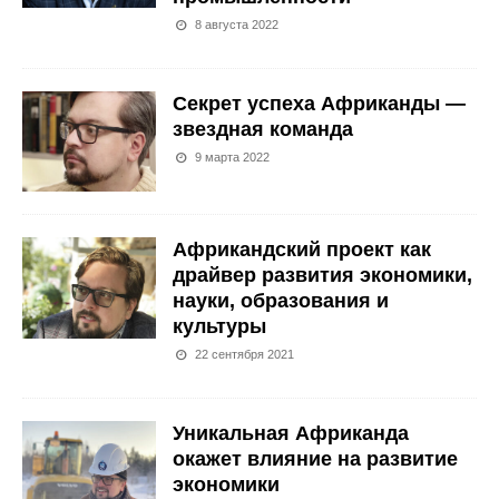
8 августа 2022
Секрет успеха Африканды —
звездная команда
9 марта 2022
Африкандский проект как
драйвер развития экономики,
науки, образования и
культуры
22 сентября 2021
Уникальная Африканда
окажет влияние на развитие
экономики