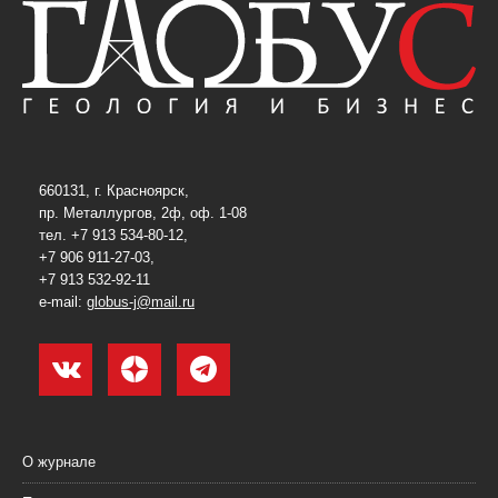
660131, г. Красноярск,
пр. Металлургов, 2ф, оф. 1-08
тел. +7 913 534-80-12,
+7 906 911-27-03,
+7 913 532-92-11
e-mail:
globus-j@mail.ru
О журнале