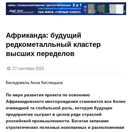
Африканда: будущий
редкометалльный кластер
высших переделов
27 сентября 2023
Беседовала Анна Кислицына
По мере развития проекта по освоению
Африкандовского месторождения становится все более
очевидной та глобальной роль, которую будущее
предприятие сыграет в целом ряде отраслей
российской промышленности. Богатая запасами
стратегических полезных ископаемых и расположенная