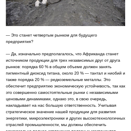
— Это станет четвертым рынком для будущего
предприятия?
— Да, изначально предполагалось, что Африканда станет
источником продукции для трех независимых друг от друга
рынков: порядка 60 % в общем объеме должен занять
пигментный диоксид титана, около 20 % — тантал и ниобий и
также порядка 20 % — редкоземельные металлы. Это
обеспечит предприятию экономическую устойчивость, так как
это совершенно самостоятельные рынки с независимыми
ценовыми динамиками, однако это, в свою очередь,
накладывает на нас большую ответственность. Учитывая
стратегическое значение нашей продукции для развития
энергетики, микроэлектроники и других высокотехнологичных
отраслей промышленности, мы должны обеспечить