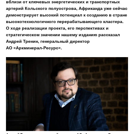
вблизи от ключевых энергетических и транспортных
артерий Кольского полуострова, Африканда уже сейчас
демонстрирует высокий потенциал к созданию в стране
высокотехнологичного перерабатывающего кластера.
О ходе реализации проекта, его перспективах и
стратегическом значении нашему изданию рассказал
Андрей Тренин, генеральный директор
АО «Аркминерал-Ресурс».