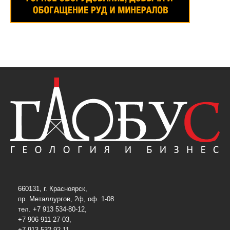
660131, г. Красноярск,
пр. Металлургов, 2ф, оф. 1-08
тел. +7 913 534-80-12,
+7 906 911-27-03,
+7 913 532-92-11