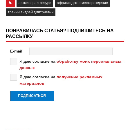
аркминерал-ресурс
африкандское месторождение
тренин андрей дмитриевич
ПОНРАВИЛАСЬ СТАТЬЯ? ПОДПИШИТЕСЬ НА
РАССЫЛКУ
E-mail
Я даю согласие на
обработку моих персональных
данных
Я даю согласие на
получение рекламных
материалов