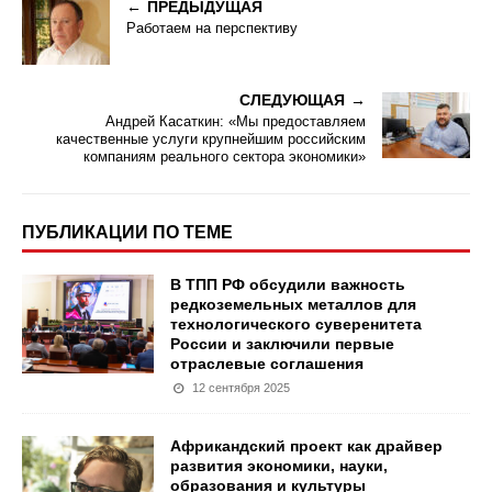
ПРЕДЫДУЩАЯ
Работаем на перспективу
СЛЕДУЮЩАЯ
Андрей Касаткин: «Мы предоставляем
качественные услуги крупнейшим российским
компаниям реального сектора экономики»
ПУБЛИКАЦИИ ПО ТЕМЕ
В ТПП РФ обсудили важность
редкоземельных металлов для
технологического суверенитета
России и заключили первые
отраслевые соглашения
12 сентября 2025
Африкандский проект как драйвер
развития экономики, науки,
образования и культуры