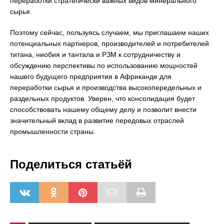
переработки стратегически важных видов минерального
сырья.
Поэтому сейчас, пользуясь случаем, мы приглашаем наших
потенциальных партнеров, производителей и потребителей
титана, ниобия и тантала и РЗМ к сотрудничеству и
обсуждению перспективы по использованию мощностей
нашего будущего предприятия в Африканде для
переработки сырья и производства высокопередельных и
раздельных продуктов. Уверен, что консолидация будет
способствовать нашему общему делу и позволит внести
значительный вклад в развитие передовых отраслей
промышленности страны.
Поделиться статьёй