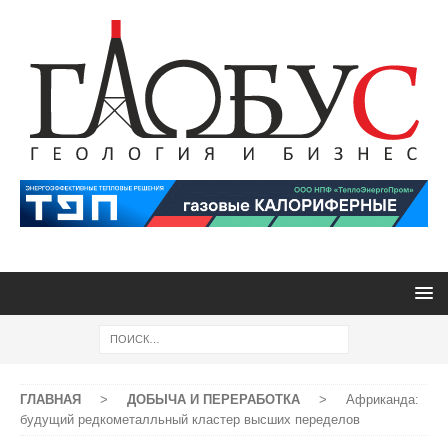
ГЛАВНАЯ
>
ДОБЫЧА И ПЕРЕРАБОТКА
>
Африканда:
будущий редкометалльный кластер высших переделов