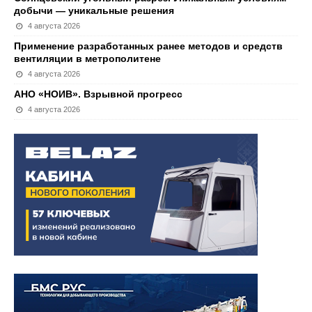
добычи — уникальные решения
4 августа 2026
Применение разработанных ранее методов и средств
вентиляции в метрополитене
4 августа 2026
АНО «НОИВ». Взрывной прогресс
4 августа 2026