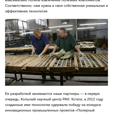
максимально полное извлечение полезных компонентов.
Соответственно, нам нужна и своя собственная уникальная и
эффективная технология.
Ее разработкой занимаются наши партнеры — в первую
очередь, Кольский научный центр РАН. Кстати, в 2012 году
созданные ими технологии одержали победу на конкурсе
инновационных промышленных проектов «Полярный